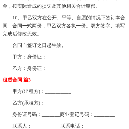
金，按实际造成的损失及其他相关合计赔偿。
10、甲乙双方在公开、平等、自愿的情况下签订本合
同，合同一式两份，甲乙双方各执一份。双方签字、填写
完成后修改无效。
合同自签订之日起生效。
甲方：身份证：
乙方：身份证：
租赁合同 篇3
甲方(出租方)：__________
乙方(承租方)：__________
身份证号码：_______商业登记号码：________
联系人：___________联系电话：________