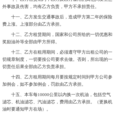
外事故及伤害，均有乙方负责，甲方不承担责任。
十一、乙方发生交通事故后，造成甲方第二年的保险
费上涨。上涨部分由乙方承担。
十二、乙方租赁期间，国家和公司所给的一切优惠和
奖励油补等全部由甲方所得。
十三、乙方在租用期间，必须遵守甲方出租公司的一
切规章制度，一切要按公司要求去做。否则，所出现的一
切责任后果全部由乙方负责承担。
十四、乙方租用期间每月要按规定时间到甲方公司参
加例会，如不参加例会，罚款由乙方承担。
十五、本车每10000公里以内换一次机油，包括空气
滤芯、机油滤芯、汽油滤芯，费用由乙方承担。（更换机
油时要通知甲方在场）。