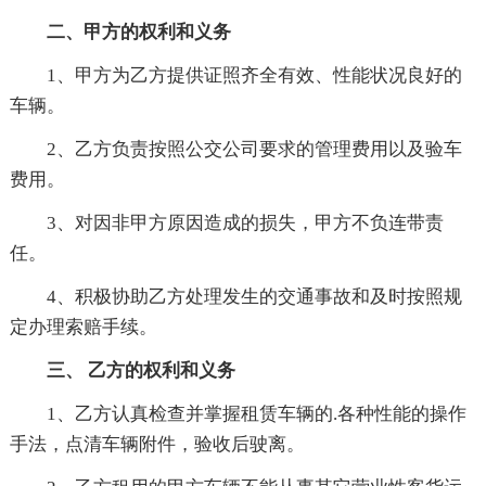
二、甲方的权利和义务
1、甲方为乙方提供证照齐全有效、性能状况良好的
车辆。
2、乙方负责按照公交公司要求的管理费用以及验车
费用。
3、对因非甲方原因造成的损失，甲方不负连带责
任。
4、积极协助乙方处理发生的交通事故和及时按照规
定办理索赔手续。
三、 乙方的权利和义务
1、乙方认真检查并掌握租赁车辆的.各种性能的操作
手法，点清车辆附件，验收后驶离。