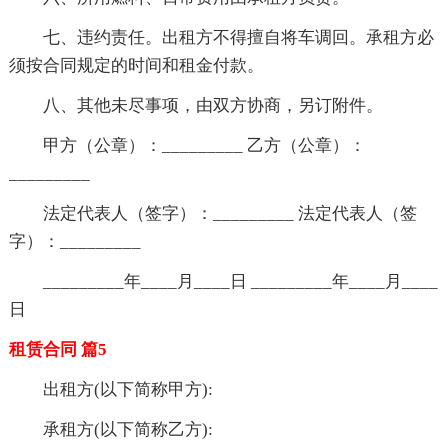
七、违约责任。出租方不得擅自将车调回。承租方必
须按合同规定的时间和租金付款。
八、其他未尽事项，由双方协商，另订附件。
甲方（公章）：_________ 乙方（公章）：
_________
法定代表人（签字）：_________ 法定代表人（签
字）：_________
_________年____月____日 _________年____月____
日
租赁合同 篇5
出租方(以下简称甲方):
承租方(以下简称乙方):