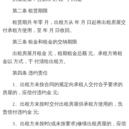
第二条 租赁期限
租赁期共 年零 月，出租方从 年 月 日起将出租房屋交
付承租方使用，至 年 月 日收回。
第三条 租金和租金的交纳期限
出租房屋月租金 元，租期租金总额 元。承租方将租
金以 方式，于 付清给出租方。
第四条 违约责任
1、出租方未按合同的规定向承租人交付合乎要求的
房屋的，应偿付违约金 元;
2、出租方未按时交付出租房屋供承租方使用的，负
责偿付违约金 元;
3、出租方未按时(或未按要求)修缮出租房屋的，应偿