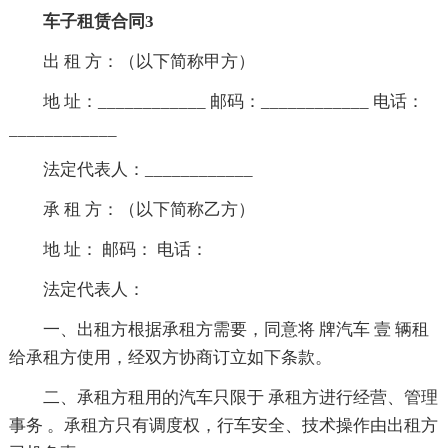
车子租赁合同3
出 租 方：（以下简称甲方）
地 址：____________ 邮码：____________ 电话：
____________
法定代表人：____________
承 租 方：（以下简称乙方）
地 址： 邮码： 电话：
法定代表人：
一、出租方根据承租方需要，同意将 牌汽车 壹 辆租
给承租方使用，经双方协商订立如下条款。
二、承租方租用的汽车只限于 承租方进行经营、管理
事务 。承租方只有调度权，行车安全、技术操作由出租方