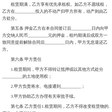
租赁期满，乙方享有优先承租权。如乙方不愿续租，
乙方在_________投入的不动产归甲方所有，动产则由乙
方处分。
第五条 押金乙方在本合同签订后_________日内向甲
方交纳人民币_________元的押金，租约期满后或双方一
致同意提前解除合同后_________日内，甲方无息退还乙
方。
第六条 甲方责任
1.租赁期间，甲方不得转让抵押或以其他方式处分
_________的土地使用权；
2.甲方负责将水、电接通到_________；
3.甲方协助乙方办理有关审批手续。
第七条 乙方责任1.租赁期间，乙方不得改变租赁物的.