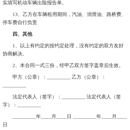
实填写机动车辆出险报告单。
13、乙方在车辆租用期间，汽油、润滑油、路桥费、
停车费自行负责
四、其他
1、以上有约定的按约定处理，没有约定的双方友好
协商解决。
2、本合同一式三份，经甲乙双方签字盖章后生效。
甲方（公章）：_________ 乙方（公章）：
_________
法定代表人（签字）：_________ 法定代表人（签
字）：_________
_________年____月____日 _________年____月____
日