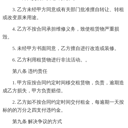
3. 乙方未经甲方同意或有关部门批准擅自转让、转租
或改变原来用途。
4. 乙方不按合同承担维修义务，致使租赁物严重损
毁。
5. 未经甲方书面同意，乙方擅自进行改造或装修。
6. 乙方利用租赁物进行非法活动。。
第八条 违约责任
1. 甲方应按合同约定时间移交租赁物，负责，逾期造
成乙方损失，甲方负责赔偿。
2. 乙方如不按合同约定时间交付租金，每逾期一天按
标的的万分之四支付违约金。
第九条 解决争议的方式