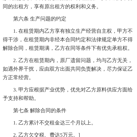
同的出租方，享有原出租方的权利和义务。
第六条 生产问题的约定
1. 在租赁期内乙方享有独立生产经营自主权，甲方不
得干涉，在租赁期内非经本合同约定和法律规定单方不得
解除合同，租赁期满，乙方在同等条件下有优先承租权。
2. 乙方在租赁期内，原厂遗留问题，均与乙方无关，
如遇外界干扰，应由双方出面共同负责解决，尽力保证乙
方正常经营。
3. 甲方应根据产业优势，优先对乙方原料供应方面给
予支持和帮助。
第七条 解除合同的条件
1. 乙方累计不交租金达三个月以上。
2. 乙方欠交税、费达5万元。]