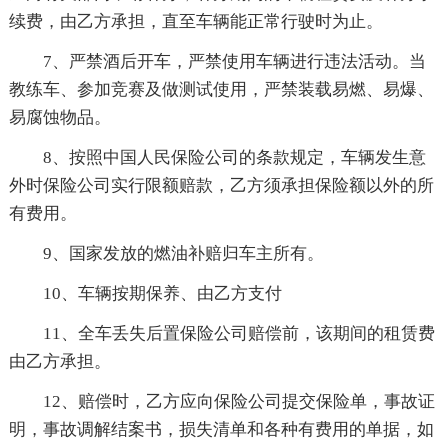
续费，由乙方承担，直至车辆能正常行驶时为止。
7、严禁酒后开车，严禁使用车辆进行违法活动。当
教练车、参加竞赛及做测试使用，严禁装载易燃、易爆、
易腐蚀物品。
8、按照中国人民保险公司的条款规定，车辆发生意
外时保险公司实行限额赔款，乙方须承担保险额以外的所
有费用。
9、国家发放的燃油补赔归车主所有。
10、车辆按期保养、由乙方支付
11、全车丢失后置保险公司赔偿前，该期间的租赁费
由乙方承担。
12、赔偿时，乙方应向保险公司提交保险单，事故证
明，事故调解结案书，损失清单和各种有费用的单据，如