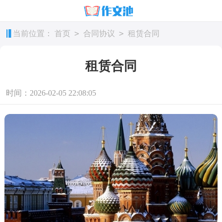
>
>
当前位置：
首页
合同协议
租赁合同
租赁合同
时间：2026-02-05 22:08:05