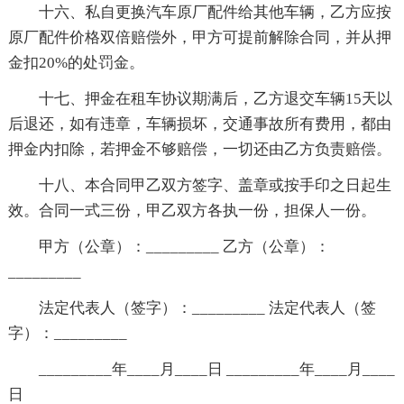
十六、私自更换汽车原厂配件给其他车辆，乙方应按
原厂配件价格双倍赔偿外，甲方可提前解除合同，并从押
金扣20%的处罚金。
十七、押金在租车协议期满后，乙方退交车辆15天以
后退还，如有违章，车辆损坏，交通事故所有费用，都由
押金内扣除，若押金不够赔偿，一切还由乙方负责赔偿。
十八、本合同甲乙双方签字、盖章或按手印之日起生
效。合同一式三份，甲乙双方各执一份，担保人一份。
甲方（公章）：_________ 乙方（公章）：
_________
法定代表人（签字）：_________ 法定代表人（签
字）：_________
_________年____月____日 _________年____月____
日