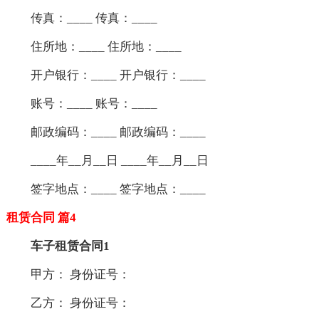
传真：____ 传真：____
住所地：____ 住所地：____
开户银行：____ 开户银行：____
账号：____ 账号：____
邮政编码：____ 邮政编码：____
____年__月__日 ____年__月__日
签字地点：____ 签字地点：____
租赁合同 篇4
车子租赁合同1
甲方： 身份证号：
乙方： 身份证号：