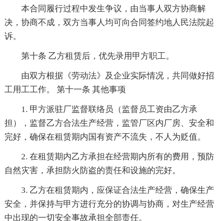
本合同履行过程中发生争议，由当事人双方协商解
决，协商不成，双方当事人均可向合同签约地人民法院起
诉。
第十条 乙方租赁后，优先录用甲方职工。
由双方根据《劳动法》及企业实际情况，共同做好招
工用工工作。 第十一条 其他事项
1. 甲方派驻厂监督联络员（监督员工资由乙方承
担），监督乙方合法生产经营，监管厂区内厂房、安全和
完好，确保在租赁期内国有资产不流失，不人为贬值。
2. 在租赁期内乙方承担在经营期内所有的费用，预防
自然灾害，承担防火防盗的责任和设施的完好。
3. 乙方在租赁期内，应保证合法生产经营，确保生产
安全，并保持与甲方进行充分的协调与协商，对生产经营
中出现的一切安全事故承担全部责任。