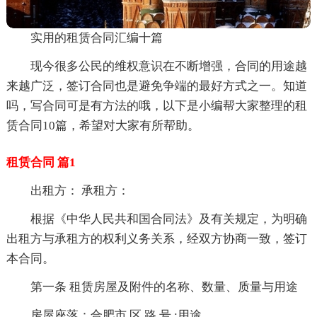
实用的租赁合同汇编十篇
现今很多公民的维权意识在不断增强，合同的用途越
来越广泛，签订合同也是避免争端的最好方式之一。知道
吗，写合同可是有方法的哦，以下是小编帮大家整理的租
赁合同10篇，希望对大家有所帮助。
租赁合同 篇1
出租方： 承租方：
根据《中华人民共和国合同法》及有关规定，为明确
出租方与承租方的权利义务关系，经双方协商一致，签订
本合同。
第一条 租赁房屋及附件的名称、数量、质量与用途
房屋座落：合肥市 区 路 号 ;用途