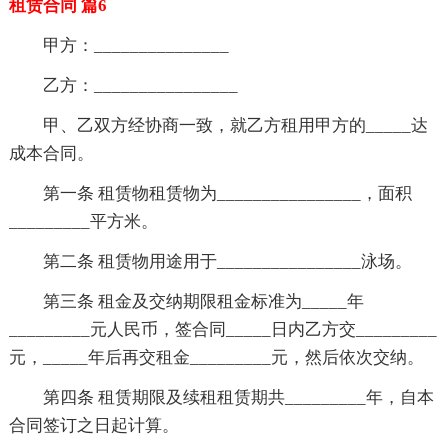
租赁合同 篇6
甲方：_______________
乙方：________________
甲、乙双方经协商一致，就乙方租用甲方的_____达
成本合同。
第一条 租赁物租赁物为________________，面积
_________平方米。
第二条 租赁物用途用于________________泳场。
第三条 租金及交纳期限租金标准为_____年
_________元人民币，签合同_____日内乙方交_________
元，_____年后再交租金_________元，然后依次交纳。
第四条 租赁期限及续租租赁期共_________年，自本
合同签订之日起计算。