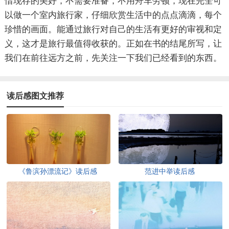
惜现存的美好，不需要准备，不用舟车劳顿，现在完全可
以做一个室内旅行家，仔细欣赏生活中的点点滴滴，每个
珍惜的画面。能通过旅行对自己的生活有更好的审视和定
义，这才是旅行最值得收获的。正如在书的结尾所写，让
我们在前往远方之前，先关注一下我们已经看到的东西。
读后感图文推荐
《鲁滨孙漂流记》读后感
范进中举读后感