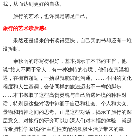
我，从而达到更好的自我。
旅行的艺术，也许就是满足自己。
旅行的艺术读后感4
果然还是借来的书读得更快，自己买的书却还有一堆
没拆封。
余秋雨的序写得很好，基本揭示了本书的主旨，他
说“旅人不同于常人，有一种独特的心境，他们在荒漠相
遇，在街市邂逅，一抬眼就能彼此沟通。……不同的文化
程度和人生基调，会使同样的旅途迈出不一样的脚步。
……本书撷取了这些高贵灵魂与自己所遇环境的种种对
话，特别是这些对话中徘徊于自己和社会、个人和大众、
景物和精神之间的思考。正是这些对话，揭示了旅行的深
层意义。对旅行的研究可以加深人们对幸福的体验，就是
古希腊哲学家说的“由理性支配的积极生活所带来的幸