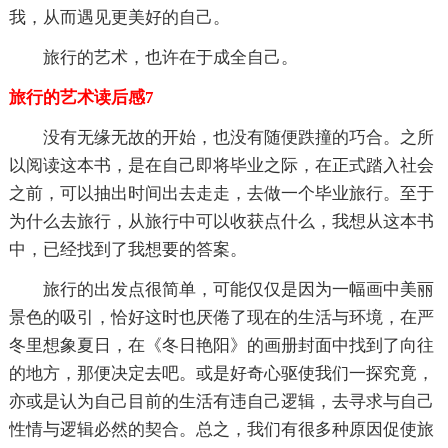
我，从而遇见更美好的自己。
旅行的艺术，也许在于成全自己。
旅行的艺术读后感7
没有无缘无故的开始，也没有随便跌撞的巧合。之所
以阅读这本书，是在自己即将毕业之际，在正式踏入社会
之前，可以抽出时间出去走走，去做一个毕业旅行。至于
为什么去旅行，从旅行中可以收获点什么，我想从这本书
中，已经找到了我想要的答案。
旅行的出发点很简单，可能仅仅是因为一幅画中美丽
景色的吸引，恰好这时也厌倦了现在的生活与环境，在严
冬里想象夏日，在《冬日艳阳》的画册封面中找到了向往
的地方，那便决定去吧。或是好奇心驱使我们一探究竟，
亦或是认为自己目前的生活有违自己逻辑，去寻求与自己
性情与逻辑必然的契合。总之，我们有很多种原因促使旅