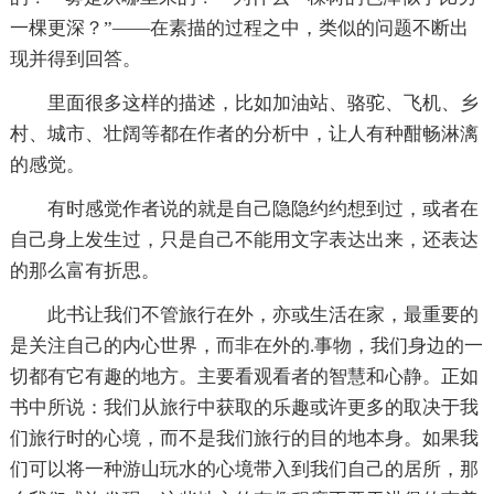
一棵更深？”——在素描的过程之中，类似的问题不断出
现并得到回答。
里面很多这样的描述，比如加油站、骆驼、飞机、乡
村、城市、壮阔等都在作者的分析中，让人有种酣畅淋漓
的感觉。
有时感觉作者说的就是自己隐隐约约想到过，或者在
自己身上发生过，只是自己不能用文字表达出来，还表达
的那么富有折思。
此书让我们不管旅行在外，亦或生活在家，最重要的
是关注自己的内心世界，而非在外的.事物，我们身边的一
切都有它有趣的地方。主要看观看者的智慧和心静。正如
书中所说：我们从旅行中获取的乐趣或许更多的取决于我
们旅行时的心境，而不是我们旅行的目的地本身。如果我
们可以将一种游山玩水的心境带入到我们自己的居所，那