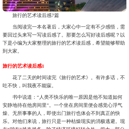
旅行的艺术读后感7篇
当阅读完一本名著后，大家心中一定有不少感悟，需
要回过头来写一写读后感了。那要怎么写好读后感呢？以
下是小编为大家整理的旅行的艺术读后感，希望能够帮助
到大家。
旅行的艺术读后感1
花了二天的时间读完《旅行的艺术》。有许多话，不
吐不快，叫我夜不能寐。
书中说道：“人类不快乐的唯一原因是他不知道如何
安静地待在他房间里”。一个坐在房间里便会感觉心浮气
燥、无所事事的人，即使出门旅行也体会不到真正的快
乐。对他们来说，旅行只是一种枯燥现实的消极逃避。现