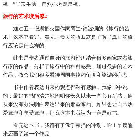
禅。”平常生活，自然心境即是禅。
旅行的艺术读后感2
通过五一假期把英国作家阿兰·德波顿的《旅行的艺
术》这本书看完。看完后最大的收获就是了解了真正的旅
行应该是什么样的。
此书是作者通过自身的旅游经历结合很多画家或者旅
行家的作品，分析了旅行中的种种感受，通过很多的艺术
作品，教会我们很多看待周围事物的角度和旅游的心态。
书中作者表达出来的观点都深有感触，就像书中说
的：最好的书能清楚地阐明你长久以来一直心有所感，确
从来没有办法明白表达出来的那些东西。如果想让自己热
爱旅游和享受旅游，那么这本书我认为一定是好书。
看完这本书，我都有了像学素描的冲动，哈！早晨醒
来还画了第一个作品。