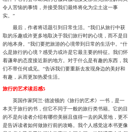
令人苦恼的事情，并接受我们最终将化为尘土这一事
实。”
最后，作者将话题引到日常生活。“我们从旅行中获
取的乐趣或许更多地取决于我们旅行时的心境，而不是目
的地本身。”我们要把旅游的心境带到日常的生活中。“什
么是旅行的心境？感受力或许是它最主要的特征。我们怀
着谦卑的态度接近新的地方。对于什么是有趣的东西，我
们不带任何成见。”告诉我们要重新去发现身边的美好和
有趣，从而更加热爱生活。
旅行的艺术读后感5
英国作家阿兰·德波顿的《旅行的艺术》一书，是一
本关于旅行的书，但它不同于一般的旅行类书籍。它的目
的不是向读者介绍有哪些美丽且值得一去的风景地，更不
是告诉读者如何做旅行前的攻略。我个人感觉这本书更像