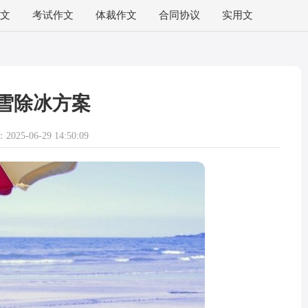
文
考试作文
体裁作文
合同协议
实用文
雪除冰方案
025-06-29 14:50:09