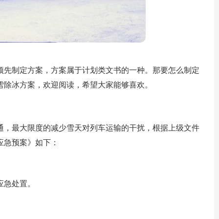
预先制定方案，方案属于计划类文书的一种。那要怎么制定
雪除冰方案，欢迎阅读，希望大家能够喜欢。
通，最大限度的减少雪天对列车运输的干扰，根据上级文件
应急预案》如下：
应急处置。