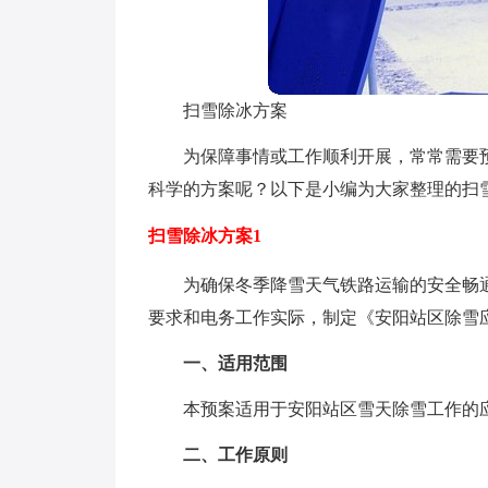
扫雪除冰方案
为保障事情或工作顺利开展，常常需要
科学的方案呢？以下是小编为大家整理的扫
扫雪除冰方案1
为确保冬季降雪天气铁路运输的安全畅
要求和电务工作实际，制定《安阳站区除雪
一、适用范围
本预案适用于安阳站区雪天除雪工作的
二、工作原则