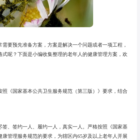
常需要预先准备方案，方案是解决一个问题或者一项工程，
格式呢？下面是小编收集整理的老年人的健康管理方案，欢
按照《国家基本公共卫生服务规范（第三版）》要求，结合
尽签、签约一人、履约一人，真实一人。严格按照《国家基
健康管理服务规范的要求，为辖区内65岁及以上老年人开展