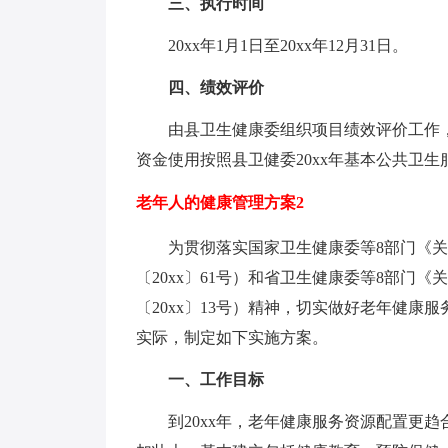
三、执行时间
20xx年1月1日至20xx年12月31日。
四、绩效评价
由县卫生健康委组织项目绩效评价工作
资金使用按照县卫健委20xx年基本公共卫
老年人的健康管理方案2
为贯彻落实国家卫生健康委等8部门《
〔20xx〕61号）和省卫生健康委等8部门
〔20xx〕13号）精神，切实做好老年健
实际，制定如下实施方案。
一、工作目标
到20xx年，老年健康服务资源配置更