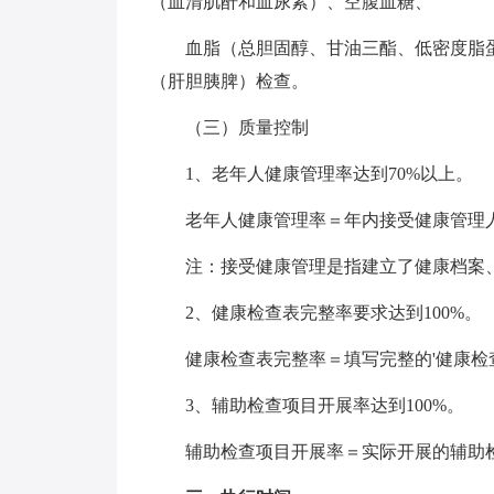
（血清肌酐和血尿素）、空腹血糖、
血脂（总胆固醇、甘油三酯、低密度脂
（肝胆胰脾）检查。
（三）质量控制
1、老年人健康管理率达到70%以上。
老年人健康管理率＝年内接受健康管理人数
注：接受健康管理是指建立了健康档案
2、健康检查表完整率要求达到100%。
健康检查表完整率＝填写完整的'健康检查
3、辅助检查项目开展率达到100%。
辅助检查项目开展率＝实际开展的辅助检