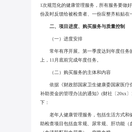
1次规范化的健康管理服务，所有服务要做好
份及时反馈给被检查者、一份应整齐粘贴在
二、项目进度、购买服务与质量控制
（一）进度安排
常年有序开展。第一季度达到年度任务的
上，11月底前完成年度任务。
（二）购买服务的主体和内容
依据《财政部国家卫生健康委国家医疗
补助资金的管理办法的通知》(财社〔20xx
下：
老年人健康管理服务，包括生活方式和
助检查项目包括血常规、尿常规、肝功能（