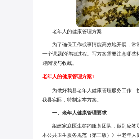
老年人的健康管理方案
为了确保工作或事情能高效地开展，常
一个课题的详细过程。写方案需要注意哪些
迎阅读与收藏。
老年人的健康管理方案1
为做好我县老年人健康管理服务工作，
我县实际，特制定本方案。
一、老年人健康管理要求
组建家庭医生签约服务团队，做到应签
本公共卫生服务规范（第三版）》中老年人