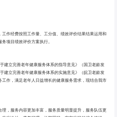
，工作经费按照工作量、工分值、绩效评价结果结果运用和
生服务项目绩效评价方案执行。
关于建立完善老年健康服务体系的指导意见》（国卫老龄发
《关于建立完善老年健康服务体系的实施意见》（皖卫老龄发
康服务工作，满足老年人日益增长的健康服务需求，现结合我市
趋合理，服务内容更加丰富，服务质量明显提升，服务队伍更