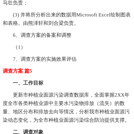
马壮负责；
(3) 并将所分析出来的数据用Microsoft Excel绘制图表
和表格。由熊泽轩和刘合梁负责。
6、调查方案的备案和调整
（1）
7、调查方案的实施效果评估
调查方案 篇5
一、工作目标
更新市种植业面源污染调查数据库，全面掌握2XX年
度全市各类种植业源中主要水污染物排放（流失）的数
量、地区分布和排放去向等情况，分析我市种植业面源污
染动态变化，为全市种植业面源污染综合防治提供支撑。
二、调查对象