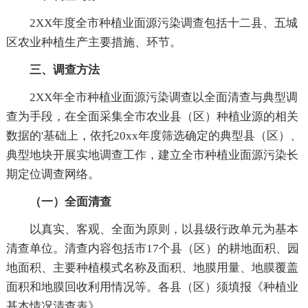
2XX年度全市种植业面源污染调查包括十二县、五城
区农业种植生产主要措施、环节。
三、调查方法
2XX年全市种植业面源污染调查以全面清查与典型调
查为手段，在全面采集全市农业县（区）种植业源的相关
数据的'基础上，依托20xx年度筛选确定的典型县（区）、
典型地块开展实地调查工作，建立全市种植业面源污染长
期定位调查网络。
（一）全面清查
以真实、客观、全面为原则，以县级行政单元为基本
清查单位。清查内容包括市17个县（区）的耕地面积、园
地面积、主要种植模式名称及面积、地膜用量、地膜覆盖
面积和地膜回收利用情况等。各县（区）须填报《种植业
基本情况清查表》。