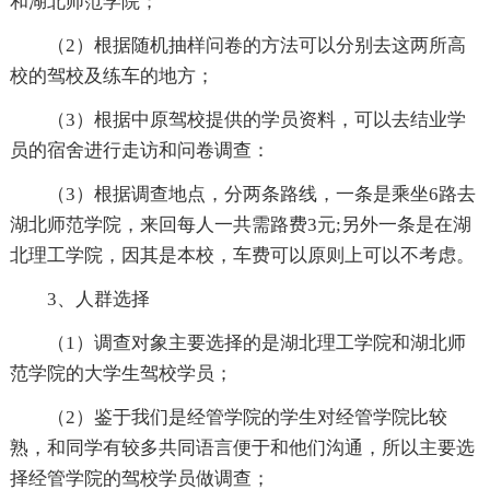
和湖北师范学院；
（2）根据随机抽样问卷的方法可以分别去这两所高
校的驾校及练车的地方；
（3）根据中原驾校提供的学员资料，可以去结业学
员的宿舍进行走访和问卷调查：
（3）根据调查地点，分两条路线，一条是乘坐6路去
湖北师范学院，来回每人一共需路费3元;另外一条是在湖
北理工学院，因其是本校，车费可以原则上可以不考虑。
3、人群选择
（1）调查对象主要选择的是湖北理工学院和湖北师
范学院的大学生驾校学员；
（2）鉴于我们是经管学院的学生对经管学院比较
熟，和同学有较多共同语言便于和他们沟通，所以主要选
择经管学院的驾校学员做调查；