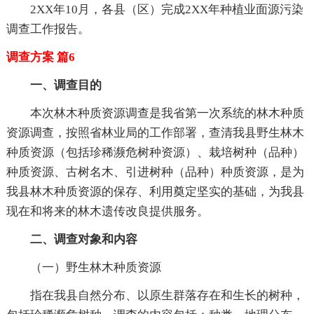
2XX年10月，各县（区）完成2XX年种植业面源污染
调查工作报告。
调查方案 篇6
一、调查目的
本次林木种质资源调查是我省第一次系统的林木种质
资源调查，按照省林业局的工作部署，查清我县野生林木
种质资源（包括珍稀濒危树种资源）、栽培树种（品种）
种质资源、古树名木、引进树种（品种）种质资源，是为
我县林木种质资源的保存、利用奠定坚实的基础，为我县
现在和将来的林木遗传改良提供服务。
二、调查对象和内容
（一）野生林木种质资源
指在我县自然分布、以原生群落存在和生长的树种，