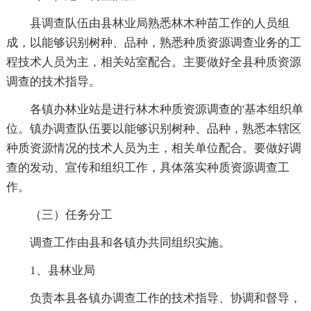
县调查队伍由县林业局熟悉林木种苗工作的人员组
成，以能够识别树种、品种，熟悉种质资源调查业务的工
程技术人员为主，相关站室配合。主要做好全县种质资源
调查的技术指导。
各镇办林业站是进行林木种质资源调查的'基本组织单
位。镇办调查队伍要以能够识别树种、品种，熟悉本辖区
种质资源情况的技术人员为主，相关单位配合。要做好调
查的发动、宣传和组织工作，具体落实种质资源调查工
作。
（三）任务分工
调查工作由县和各镇办共同组织实施。
1、县林业局
负责本县各镇办调查工作的技术指导、协调和督导，