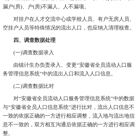
漏户(房)、户(房)不漏人、人不漏项。
对挂户在人才交流中心或学校人员、有户无房人员、
空挂户人员等特殊情况的流出人口，也应纳入清理核查。
四、调查数据处理
(一)调查数据录入
由镇计生办负责录入、变更“安徽省全员流动人口服
务管理信息系统”中的流出人口和流入人口信息。
(二)调查数据比对
对“安徽省全员流动人口服务管理信息系统”中的数据
与“安徽省全员人口信息系统”进行比对，流出人口信息不
一致的依据正确的一方进行相应调整，流入地与流出地信
息不一致的，双方相互沟通后依据正确的一方进行相应调
整。