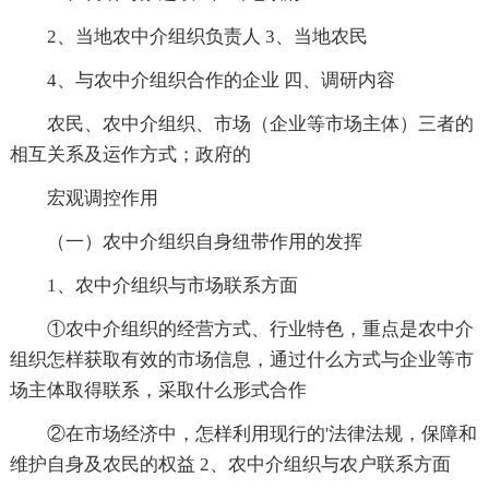
2、当地农中介组织负责人 3、当地农民
4、与农中介组织合作的企业 四、调研内容
农民、农中介组织、市场（企业等市场主体）三者的
相互关系及运作方式；政府的
宏观调控作用
（一）农中介组织自身纽带作用的发挥
1、农中介组织与市场联系方面
①农中介组织的经营方式、行业特色，重点是农中介
组织怎样获取有效的市场信息，通过什么方式与企业等市
场主体取得联系，采取什么形式合作
②在市场经济中，怎样利用现行的'法律法规，保障和
维护自身及农民的权益 2、农中介组织与农户联系方面