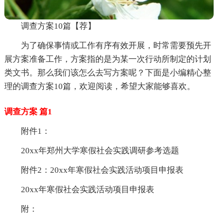
调查方案10篇【荐】
为了确保事情或工作有序有效开展，时常需要预先开
展方案准备工作，方案指的是为某一次行动所制定的计划
类文书。那么我们该怎么去写方案呢？下面是小编精心整
理的调查方案10篇，欢迎阅读，希望大家能够喜欢。
调查方案 篇1
附件1：
20xx年郑州大学寒假社会实践调研参考选题
附件2：20xx年寒假社会实践活动项目申报表
20xx年寒假社会实践活动项目申报表
附：