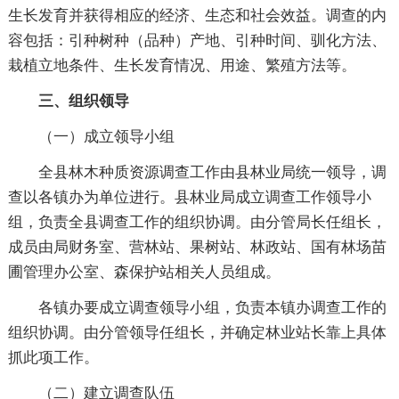
生长发育并获得相应的经济、生态和社会效益。调查的内
容包括：引种树种（品种）产地、引种时间、驯化方法、
栽植立地条件、生长发育情况、用途、繁殖方法等。
三、组织领导
（一）成立领导小组
全县林木种质资源调查工作由县林业局统一领导，调
查以各镇办为单位进行。县林业局成立调查工作领导小
组，负责全县调查工作的组织协调。由分管局长任组长，
成员由局财务室、营林站、果树站、林政站、国有林场苗
圃管理办公室、森保护站相关人员组成。
各镇办要成立调查领导小组，负责本镇办调查工作的
组织协调。由分管领导任组长，并确定林业站长靠上具体
抓此项工作。
（二）建立调查队伍