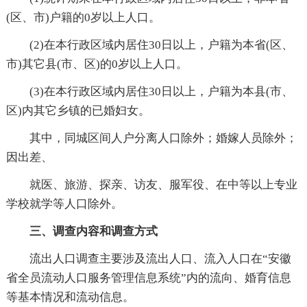
(区、市)户籍的0岁以上人口。
(2)在本行政区域内居住30日以上，户籍为本省(区、
市)其它县(市、区)的0岁以上人口。
(3)在本行政区域内居住30日以上，户籍为本县(市、
区)内其它乡镇的已婚妇女。
其中，同城区间人户分离人口除外；婚嫁人员除外；
因出差、
就医、旅游、探亲、访友、服军役、在中等以上专业
学校就学等人口除外。
三、调查内容和调查方式
流出人口调查主要涉及流出人口、流入人口在“安徽
省全员流动人口服务管理信息系统”内的流向、婚育信息
等基本情况和流动信息。