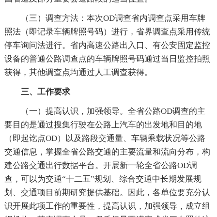
（三）调查方法：本次OD调查省内调查点采用车牌
照法（即记录车辆牌照号码）进行，省界调查点采用传统
停车询问法进行。省内高速公路出入口、有公安固定监控
设备的普通公路调查点的车辆牌照号码通过当日监控拍照
获得，其他调查点均通过人工调查获得。
三、工作要求
（一）提高认识，加强领导。全省公路OD调查的主
要目的是通过搜集行驶在公路上汽车的出发地和目的地
（即起讫点OD）以及路段交通量、车辆乘载状况等公路
交通信息，掌握全省公路交通的主要流量和流向分布，构
建公路交通出行数据平台。开展新一轮全省公路OD调
查，可以为交通“十二五”规划、综合交通中长期发展规
划、交通项目前期研究提供基础。因此，各单位要充分认
识开展此项工作的重要性，提高认识，加强领导，成立组