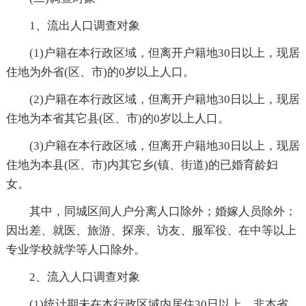
1、流出人口调查对象
(1)户籍在本行政区域，但离开户籍地30日以上，现居
住地为外省(区、市)的0岁以上人口。
(2)户籍在本行政区域，但离开户籍地30日以上，现居
住地为本省其它县(区、市)的0岁以上人口。
(3)户籍在本行政区域，但离开户籍地30日以上，现居
住地为本县(区、市)内其它乡(镇、街道)的已婚育龄妇
女。
其中，同城区间人户分离人口除外；婚嫁人员除外；
因出差、就医、旅游、探亲、访友、服军役、在中等以上
专业学校就学等人口除外。
2、流入人口调查对象
(1)统计期未在本行政区域内居住30日以上，非本省