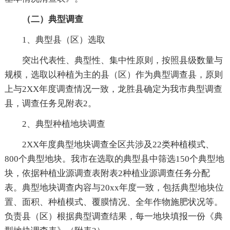
（二）典型调查
1、典型县（区）选取
突出代表性、典型性、集中性原则，按照县级数量与
规模，选取以种植为主的县（区）作为典型调查县，原则
上与2XX年度调查情况一致，龙胜县确定为我市典型调查
县，调查任务见附表2。
2、典型种植地块调查
2XX年度典型地块调查全区共涉及22类种植模式、
800个典型地块。我市在选取的典型县中筛选150个典型地
块，依据种植业源调查表附表2种植业源调查任务分配
表。典型地块调查内容与20xx年度一致，包括典型地块位
置、面积、种植模式、覆膜情况、全年作物施肥状况等。
负责县（区）根据典型调查结果，每一地块填报一份《典