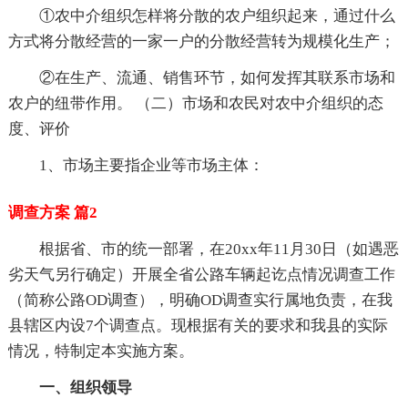
①农中介组织怎样将分散的农户组织起来，通过什么
方式将分散经营的一家一户的分散经营转为规模化生产；
②在生产、流通、销售环节，如何发挥其联系市场和
农户的纽带作用。 （二）市场和农民对农中介组织的态
度、评价
1、市场主要指企业等市场主体：
调查方案 篇2
根据省、市的统一部署，在20xx年11月30日（如遇恶
劣天气另行确定）开展全省公路车辆起讫点情况调查工作
（简称公路OD调查），明确OD调查实行属地负责，在我
县辖区内设7个调查点。现根据有关的要求和我县的实际
情况，特制定本实施方案。
一、组织领导