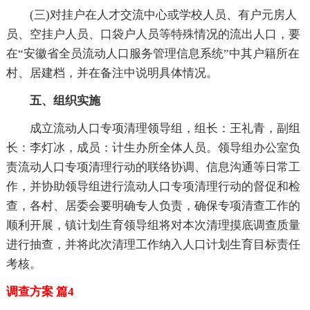
(三)对挂户在人才交流中心或学校人员、有户元房人
员、空挂户人员、口袋户人员等特殊情况的流出人口，要
在“安徽省全员流动人口服务管理信息系统”中其户籍所在
村、居建档，并在备注中说明具体情况。
五、组织实施
成立流动人口专项清理领导组，组长：王礼青，副组
长：李灯冰，成员：计生办所全体人员。领导组办公室负
责流动人口专项清理行动的联络协调、信息沟通等日常工
作，并协助领导组进行流动人口专项清理行动的督促和检
查，各村、居委会要明确专人负责，确保专项清查工作的
顺利开展，镇计划生育领导组将对本次清理摸底调查质量
进行抽查，并将此次清理工作纳入人口计划生育目标责任
考核。
调查方案 篇4