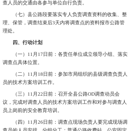
查人员的交通由各参与单位自行负责。
（七）县公路段要落实专人负责调查资料的收集、整
理、保管，调查结束后3天内将调查点的资料报市公路管
理处。
四、行动计划
（一）11月17日前：各责任单位成立领导小组、落实
调查点具体位置。
（二）11月18日前：参加市局组织的县级调查负责人
员的技术方案培训工作。
（三）11月22日前：召开全县公路OD调查动员会
议，完成对调查人员的技术方案培训工作和对参与调查人
员上岗前的安全教育培训。
（四）11月26日前：调查点现场负责人要完成现场调
查员的人员安排、分组分工；普通公路收费站、公安固定