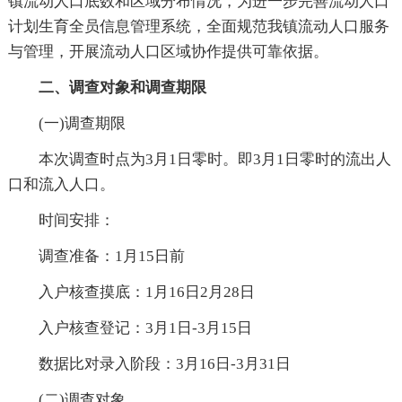
镇流动人口底数和区域分布情况，为进一步完善流动人口
计划生育全员信息管理系统，全面规范我镇流动人口服务
与管理，开展流动人口区域协作提供可靠依据。
二、调查对象和调查期限
(一)调查期限
本次调查时点为3月1日零时。即3月1日零时的流出人
口和流入人口。
时间安排：
调查准备：1月15日前
入户核查摸底：1月16日2月28日
入户核查登记：3月1日-3月15日
数据比对录入阶段：3月16日-3月31日
(二)调查对象