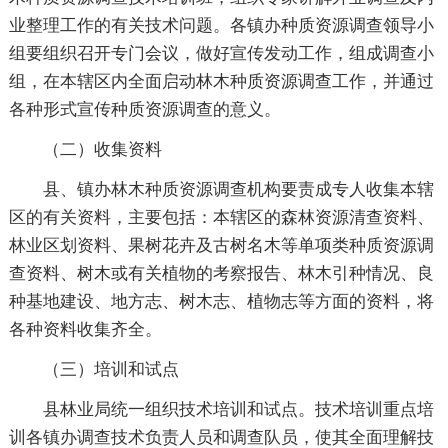
业整理工作的有关技术问题。各镇办种质资源调查领导小
组要组织召开专门会议，做好宣传发动工作，组成调查小
组，在本辖区内全面启动林木种质资源调查工作，并通过
各种形式宣传种质资源调查的意义。
（二）收集资料
县、镇办林木种质资源调查机构要责成专人收集本辖
区的有关资料，主要包括：本辖区的森林资源清查资料、
林业区划资料、果树花卉及古树名木等单项类种质资源调
查资料、树木或有关植物的考察报告、林木引种情况、良
种基地建设、地方志、树木志、植物志等方面的资料，将
各种资料收集齐全。
（三）培训和试点
县林业局统一组织技术培训和试点。技术培训重点培
训各镇办调查技术负责人员和调查队员，使其全面理解技