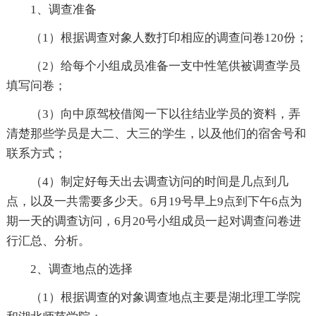
1、调查准备
（1）根据调查对象人数打印相应的调查问卷120份；
（2）给每个小组成员准备一支中性笔供被调查学员
填写问卷；
（3）向中原驾校借阅一下以往结业学员的资料，弄
清楚那些学员是大二、大三的学生，以及他们的宿舍号和
联系方式；
（4）制定好每天出去调查访问的时间是几点到几
点，以及一共需要多少天。6月19号早上9点到下午6点为
期一天的调查访问，6月20号小组成员一起对调查问卷进
行汇总、分析。
2、调查地点的选择
（1）根据调查的对象调查地点主要是湖北理工学院