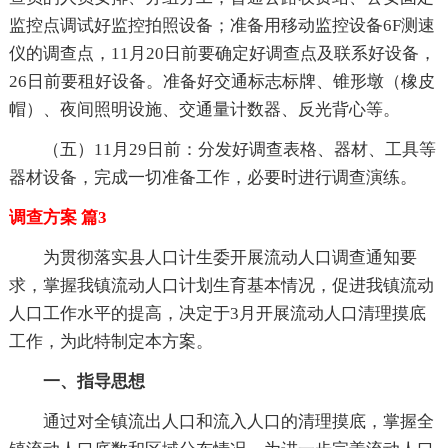
监控点调试好监控拍照设备；准备用移动监控设备6F测速
仪的调查点，11月20日前要确定好调查点及联系好设备，
26日前要租好设备。准备好交通标志标牌、锥形墩（橡皮
帽）、夜间照明设施、交通量计数器、反光背心等。
（五）11月29日前：分发好调查表格、器材、工具等
器材设备，完成一切准备工作，必要时进行调查演练。
调查方案 篇3
为贯彻落实县人口计生委开展流动人口调查通知要
求，掌握我镇流动人口计划生育基本情况，促进我镇流动
人口工作水平的提高，决定于3月开展流动人口清理摸底
工作，为此特制定本方案。
一、指导思想
通过对全镇流出人口和流入人口的清理摸底，掌握全