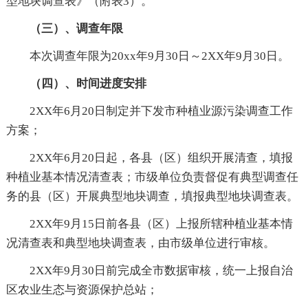
型地块调查表》（附表3）。
（三）、
调查年限
本次调查年限为20xx年9月30日～2XX年9月30日。
（四）、时间进度安排
2XX年6月20日制定并下发市种植业源污染调查工作
方案；
2XX年6月20日起，各县（区）组织开展清查，填报
种植业基本情况清查表；市级单位负责督促有典型调查任
务的县（区）开展典型地块调查，填报典型地块调查表。
2XX年9月15日前各县（区）上报所辖种植业基本情
况清查表和典型地块调查表，由市级单位进行审核。
2XX年9月30日前完成全市数据审核，统一上报自治
区农业生态与资源保护总站；