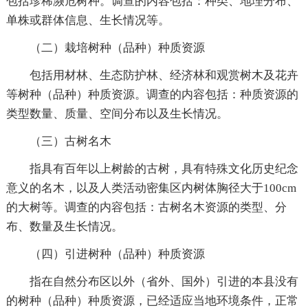
包括珍稀濒危树种。调查的内容包括：种类、地理分布、
单株或群体信息、生长情况等。
（二）栽培树种（品种）种质资源
包括用材林、生态防护林、经济林和观赏树木及花卉
等树种（品种）种质资源。调查的内容包括：种质资源的
类型数量、质量、空间分布以及生长情况。
（三）古树名木
指具有百年以上树龄的古树，具有特殊文化历史纪念
意义的名木，以及人类活动密集区内树体胸径大于100cm
的大树等。调查的内容包括：古树名木资源的类型、分
布、数量及生长情况。
（四）引进树种（品种）种质资源
指在自然分布区以外（省外、国外）引进的本县没有
的树种（品种）种质资源，已经适应当地环境条件，正常