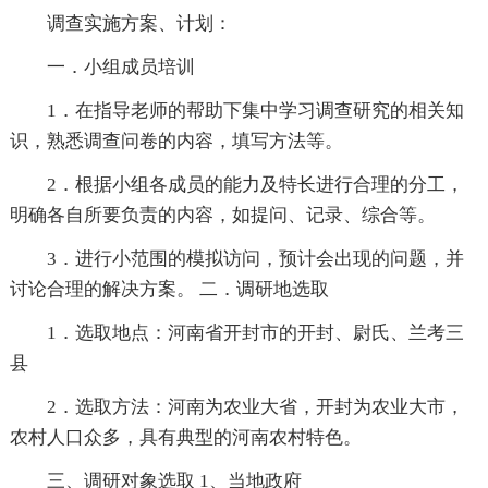
调查实施方案、计划：
一．小组成员培训
1．在指导老师的帮助下集中学习调查研究的相关知
识，熟悉调查问卷的内容，填写方法等。
2．根据小组各成员的能力及特长进行合理的分工，
明确各自所要负责的内容，如提问、记录、综合等。
3．进行小范围的模拟访问，预计会出现的问题，并
讨论合理的解决方案。 二．调研地选取
1．选取地点：河南省开封市的开封、尉氏、兰考三
县
2．选取方法：河南为农业大省，开封为农业大市，
农村人口众多，具有典型的河南农村特色。
三、调研对象选取 1、当地政府