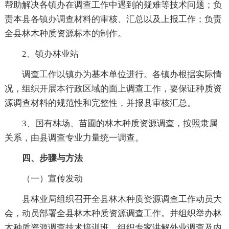
帮助解决各镇办在调查工作中遇到的疑难等技术问题；负
责本县各镇办调查材料的审核、汇总以及上报工作；负责
全县林木种质资源标本的制作。
2、镇办林业站
调查工作以镇办为基本单位进行。各镇办根据实际情
况，组织开展本行政区域的面上调查工作，要保证种质资
源调查材料的规范性和完整性，并报县审核汇总。
3、国有林场、苗圃的林木种质资源调查，按照隶属
关系，由县调查专业力量统一调查。
四、步骤与方法
（一）宣传发动
县林业局组织召开全县林木种质资源调查工作动员大
会，动员部署全县林木种质资源调查工作。并组织举办林
木种质资源调查技术培训班，组织专家讲解外业调查及内