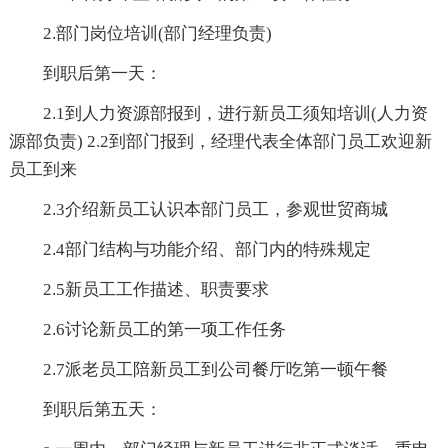
2.部门岗位培训(部门经理负责)
到职后第一天：
2.1到人力资源部报到，进行新员工须知培训(人力资
源部负责) 2.2到部门报到，经理代表全体部门员工欢迎新
员工到来
2.3介绍新员工认识本部门员工，参观世贸商城
2.4部门结构与功能介绍、部门内的特殊规定
2.5新员工工作描述、职责要求
2.6讨论新员工的第一项工作任务
2.7派老员工陪新员工到公司餐厅吃第一顿午餐
到职后第五天：