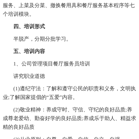
服务、上菜及分菜、撤换餐用具和餐厅服务基本程序等七
个培训模块。
四、培训形式
半脱产，分期分批学习。
五、培训内容
1、公司管理项目餐厅服务员培训
讲究职业道德
(1)遵纪守法：了解和遵守公民的职责和义务，文明执
业;了解国家提倡的“五爱”内容。
(2)敬业精神：养成守时、守信、守纪的良好品质;养
成尊老爱幼、勤奋好学的良好品质;养成乐于助人、精益求
精的良好品质