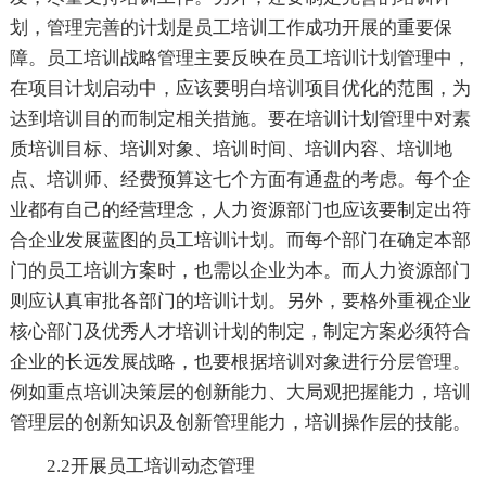
划，管理完善的计划是员工培训工作成功开展的重要保
障。员工培训战略管理主要反映在员工培训计划管理中，
在项目计划启动中，应该要明白培训项目优化的范围，为
达到培训目的而制定相关措施。要在培训计划管理中对素
质培训目标、培训对象、培训时间、培训内容、培训地
点、培训师、经费预算这七个方面有通盘的考虑。每个企
业都有自己的经营理念，人力资源部门也应该要制定出符
合企业发展蓝图的员工培训计划。而每个部门在确定本部
门的员工培训方案时，也需以企业为本。而人力资源部门
则应认真审批各部门的培训计划。另外，要格外重视企业
核心部门及优秀人才培训计划的制定，制定方案必须符合
企业的长远发展战略，也要根据培训对象进行分层管理。
例如重点培训决策层的创新能力、大局观把握能力，培训
管理层的创新知识及创新管理能力，培训操作层的技能。
2.2开展员工培训动态管理