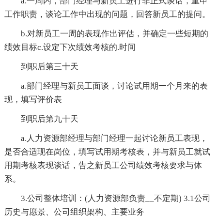
a.一周内，部门经理与新员工进行非正式谈话，重申
工作职责，谈论工作中出现的问题，回答新员工的提问。
b.对新员工一周的表现作出评估，并确定一些短期的
绩效目标c.设定下次绩效考核的.时间
到职后第三十天
a.部门经理与新员工面谈，讨论试用期一个月来的表
现，填写评价表
到职后第九十天
a.人力资源部经理与部门经理一起讨论新员工表现，
是否合适现在岗位，填写试用期考核表，并与新员工就试
用期考核表现谈话，告之新员工公司绩效考核要求与体
系。
3.公司整体培训：(人力资源部负责__不定期) 3.1公司
历史与愿景、公司组织架构、主要业务