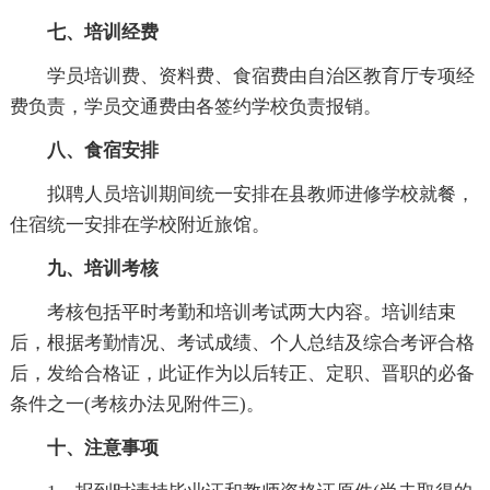
七、培训经费
学员培训费、资料费、食宿费由自治区教育厅专项经
费负责，学员交通费由各签约学校负责报销。
八、食宿安排
拟聘人员培训期间统一安排在县教师进修学校就餐，
住宿统一安排在学校附近旅馆。
九、培训考核
考核包括平时考勤和培训考试两大内容。培训结束
后，根据考勤情况、考试成绩、个人总结及综合考评合格
后，发给合格证，此证作为以后转正、定职、晋职的必备
条件之一(考核办法见附件三)。
十、注意事项