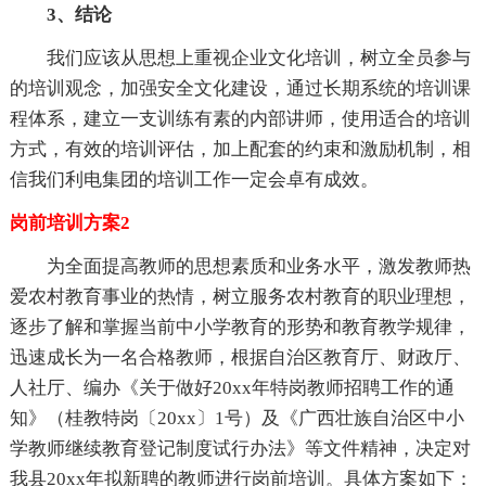
3、结论
我们应该从思想上重视企业文化培训，树立全员参与
的培训观念，加强安全文化建设，通过长期系统的培训课
程体系，建立一支训练有素的内部讲师，使用适合的培训
方式，有效的培训评估，加上配套的约束和激励机制，相
信我们利电集团的培训工作一定会卓有成效。
岗前培训方案2
为全面提高教师的思想素质和业务水平，激发教师热
爱农村教育事业的热情，树立服务农村教育的职业理想，
逐步了解和掌握当前中小学教育的形势和教育教学规律，
迅速成长为一名合格教师，根据自治区教育厅、财政厅、
人社厅、编办《关于做好20xx年特岗教师招聘工作的通
知》（桂教特岗〔20xx〕1号）及《广西壮族自治区中小
学教师继续教育登记制度试行办法》等文件精神，决定对
我县20xx年拟新聘的教师进行岗前培训。具体方案如下：