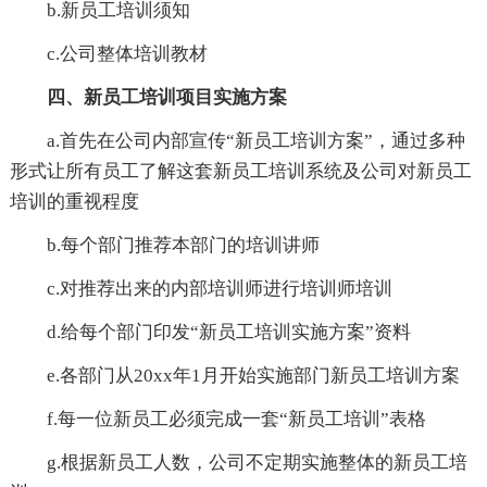
b.新员工培训须知
c.公司整体培训教材
四、新员工培训项目实施方案
a.首先在公司内部宣传“新员工培训方案”，通过多种
形式让所有员工了解这套新员工培训系统及公司对新员工
培训的重视程度
b.每个部门推荐本部门的培训讲师
c.对推荐出来的内部培训师进行培训师培训
d.给每个部门印发“新员工培训实施方案”资料
e.各部门从20xx年1月开始实施部门新员工培训方案
f.每一位新员工必须完成一套“新员工培训”表格
g.根据新员工人数，公司不定期实施整体的新员工培