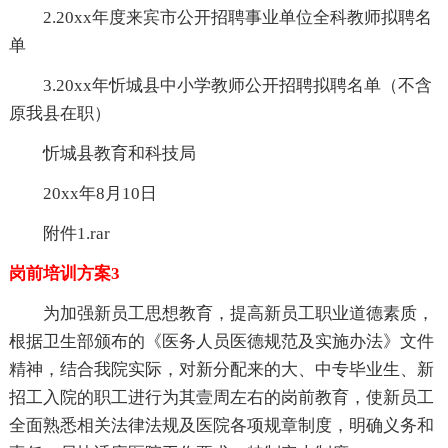
2.20xx年度来宾市公开招聘事业单位全科教师拟聘名
单
3.20xx年忻城县中小学教师公开招聘拟聘名单（不含
原我县在职）
忻城县教育和科技局
20xx年8月10日
附件1.rar
岗前培训方案3
为加强新员工思想教育，提高新员工职业道德素质，
根据卫生部颁布的《医务人员医德规范及实施办法》文件
精神，结合我院实际，对新分配来的大、中专毕业生、新
招工入院的职工进行为其壹周左右的岗前教育，使新员工
全面熟悉相关法律法规及医院各项规章制度，明确义务和