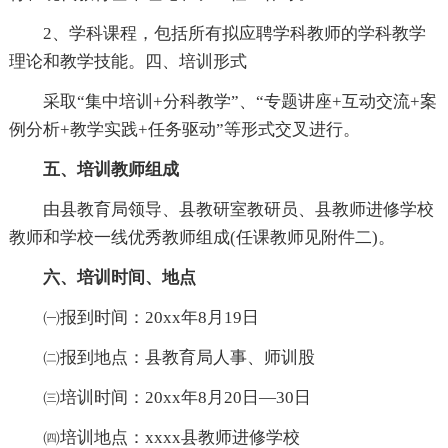
2、学科课程，包括所有拟应聘学科教师的学科教学
理论和教学技能。四、培训形式
采取“集中培训+分科教学”、“专题讲座+互动交流+案
例分析+教学实践+任务驱动”等形式交叉进行。
五、培训教师组成
由县教育局领导、县教研室教研员、县教师进修学校
教师和学校一线优秀教师组成(任课教师见附件二)。
六、培训时间、地点
㈠报到时间：20xx年8月19日
㈡报到地点：县教育局人事、师训股
㈢培训时间：20xx年8月20日—30日
㈣培训地点：xxxx县教师进修学校