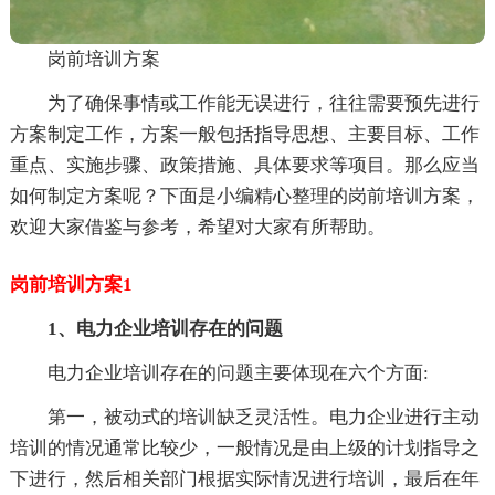
岗前培训方案
为了确保事情或工作能无误进行，往往需要预先进行
方案制定工作，方案一般包括指导思想、主要目标、工作
重点、实施步骤、政策措施、具体要求等项目。那么应当
如何制定方案呢？下面是小编精心整理的岗前培训方案，
欢迎大家借鉴与参考，希望对大家有所帮助。
岗前培训方案1
1、电力企业培训存在的问题
电力企业培训存在的问题主要体现在六个方面:
第一，被动式的培训缺乏灵活性。电力企业进行主动
培训的情况通常比较少，一般情况是由上级的计划指导之
下进行，然后相关部门根据实际情况进行培训，最后在年