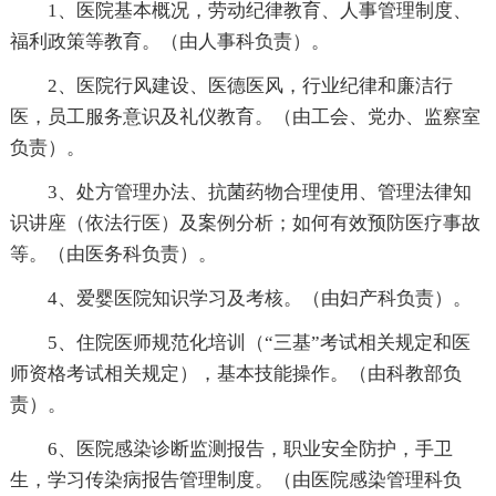
1、医院基本概况，劳动纪律教育、人事管理制度、
福利政策等教育。（由人事科负责）。
2、医院行风建设、医德医风，行业纪律和廉洁行
医，员工服务意识及礼仪教育。（由工会、党办、监察室
负责）。
3、处方管理办法、抗菌药物合理使用、管理法律知
识讲座（依法行医）及案例分析；如何有效预防医疗事故
等。（由医务科负责）。
4、爱婴医院知识学习及考核。（由妇产科负责）。
5、住院医师规范化培训（“三基”考试相关规定和医
师资格考试相关规定），基本技能操作。（由科教部负
责）。
6、医院感染诊断监测报告，职业安全防护，手卫
生，学习传染病报告管理制度。（由医院感染管理科负