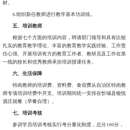
材。
6.组织新任教师进行教学基本功训练。
五、培训教师
根据七个方面的培训内容，聘请部门领导和具有比较
扎实的教育教学理论、丰富的教育教学实践经验、工作责
任心强、开展培训有方的教育工作者、教研员及工作在第
一线的校长和优秀教师承担培训授课任务。
六、生活保障
特岗教师的培训费、资料费、食宿费从自治区特岗教
师专项培训经费中开支。培训期间统一安排在忻城县愉悦
酒庄就餐（早餐自理）。
七、培训考核
参训学员培训考核实行考分量化制度，总分100分，