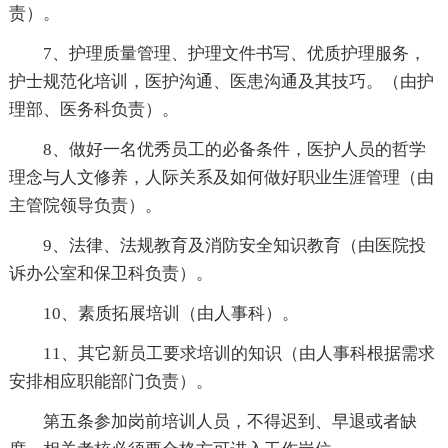
责）。
7、护理质量管理、护理文件书写、优质护理服务，
护士规范化培训，医护沟通、医患沟通及其技巧。（由护
理部、医务科负责）。
8、做好一名优秀员工的必备条件，医护人员的哲学
理念与人文修养，人际关系及如何做好职业生涯管理（由
主管院领导负责）。
9、法律、法规教育及消防安全知识教育（由医院投
诉办公室和保卫科负责）。
10、素质拓展培训（由人事科）。
11、其它新员工要求培训的知识（由人事科根据需求
安排相应职能部门负责）。
第五条参加岗前培训人员，不得迟到、早退或者缺