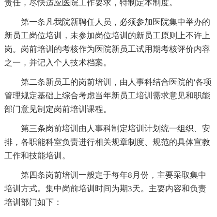
责任，尽快适应医院工作要求，特制定本制度。
第一条凡我院新聘任人员，必须参加医院集中举办的
新员工岗位培训，未参加岗位培训的新员工原则上不许上
岗。岗前培训的考核作为医院新员工试用期考核评价内容
之一，并记入个人技术档案。
第二条新员工的岗前培训，由人事科结合医院的'各项
管理规定基础上综合考虑当年新员工培训需求意见和职能
部门意见制定岗前培训课程。
第三条岗前培训由人事科制定培训计划统一组织、安
排，各职能科室负责进行相关规章制度、规范的具体宣教
工作和技能培训。
第四条岗前培训一般定于每年8月份，主要采取集中
培训方式。集中岗前培训时间为期3天。主要内容和负责
培训部门如下：