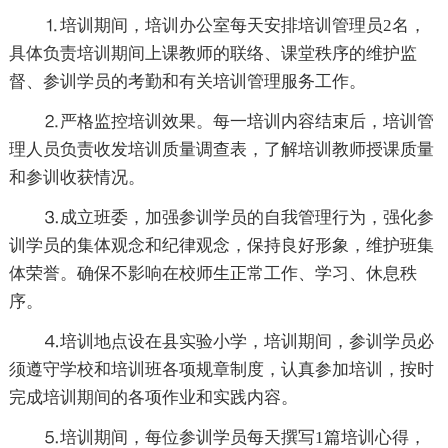
⒈培训期间，培训办公室每天安排培训管理员2名，
具体负责培训期间上课教师的联络、课堂秩序的维护监
督、参训学员的考勤和有关培训管理服务工作。
⒉严格监控培训效果。每一培训内容结束后，培训管
理人员负责收发培训质量调查表，了解培训教师授课质量
和参训收获情况。
⒊成立班委，加强参训学员的自我管理行为，强化参
训学员的集体观念和纪律观念，保持良好形象，维护班集
体荣誉。确保不影响在校师生正常工作、学习、休息秩
序。
⒋培训地点设在县实验小学，培训期间，参训学员必
须遵守学校和培训班各项规章制度，认真参加培训，按时
完成培训期间的各项作业和实践内容。
⒌培训期间，每位参训学员每天撰写1篇培训心得，