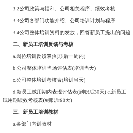
3.2公司政策与福利、公司相关程序、绩效考核
3.3公司各部门功能介绍、公司培训计划与程序
3.4公司整体培训资料的发放，回答新员工提出的问题
二、新员工培训反馈与考核
a.岗位培训反馈表(到职后一周内)
b.公司整体培训当场评估表(培训当天)
c.公司整体培训考核表(培训当天)
d.新员工试用期内表现评估表(到职后30天) e.新员工
试用期绩效考核表(到职后90天)
三、新员工培训教材
a.各部门内训教材