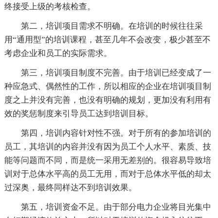
终接受上级的考核检查。
第二，培训项目需求不明确。在培训的时候往往采
用“通用型”的培训课程，甚至几年不会改变，极少甚至不
考虑企业和员工的实际需求。
第三，培训项目制度不完善。由于培训已经变成了一
种应急式、偶然性的工作，所以相应的企业在培训项目制
度之上并没有完善，也没有明确的规划，更加没有利用有
效的奖惩制度来引导员工达到培训目标。
第四，培训内容针对性不强。对于所有的参加培训的
员工，其培训的内容并没有因为员工个人水平、素质、技
能等问题而不同，而是统一采用无差别的。很容易导致培
训对于总体水平高的员工无用，而对于总体水平低的却太
过深奥，最终同样达不到培训效果。
第五，培训资金不足。由于部分电力企业将目光集中