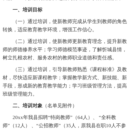
一、培训目标
（一）通过培训，使新教师完成从学生到教师的角色
转换，适应教育教学环境，增强工作信心。
（二）通过培训，使新教师更新教育理念，提升新教
师的师德修养水平；学习师德模范事迹，了解忻城县情，
树立扎根农村、服务农村的教师职业道德和责任感。
（三）通过培训，引导新教师熟悉《课程标准》及教
材，尽快适应新课程教学；掌握教学新方式、新技能、新
手段，形成新的教育教学能力；学习班级管理方法，提高
班级管理能力。
二、培训对象
（名单见附件）
20xx年我县拟聘“特岗教师”（64人）、 “全科教
师”（12人） 、“公招教师”（35人，原我县在职10人不参