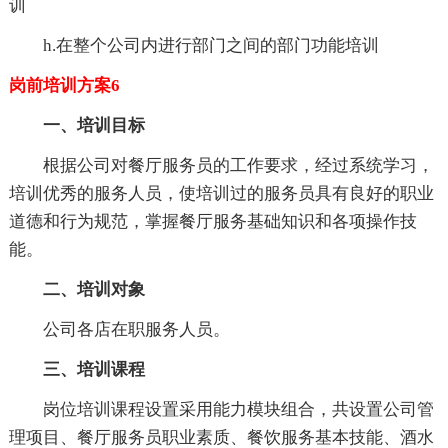
训
h.在整个公司内进行部门之间的部门功能培训
岗前培训方案6
一、培训目标
根据公司对餐厅服务员的工作要求，经过系统学习，
培训优秀的服务人员，使培训过的服务员具有良好的职业
道德和行为规范，掌握餐厅服务基础知识和各项操作技
能。
二、培训对象
公司各店在职服务人员。
三、培训课程
岗位培训课程设置采用能力模块组合，共设置公司管
理项目、餐厅服务员职业素质、餐饮服务基本技能、酒水