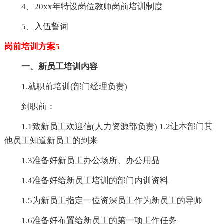
4、20xx年特设岗位教师岗前培训制度
5、入伍誓词
岗前培训方案5
一、新员工培训内容
1.就职前培训(部门经理负责)
到职前：
1.1致新员工欢迎信(人力资源部负责) 1.2让本部门其
他员工知道新员工的到来
1.3准备好新员工办公场所、办公用品
1.4准备好给新员工培训的部门内训资料
1.5为新员工指定一位资深员工作为新员工的导师
1.6准备好布置给新员工的第一项工作任务