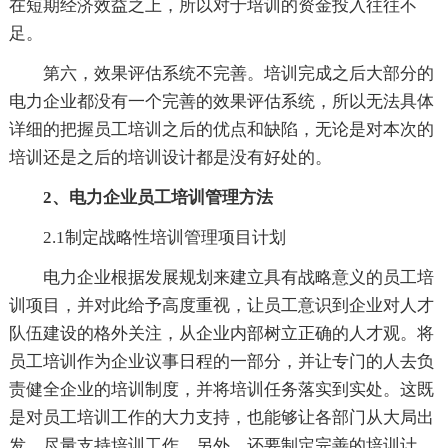
在短期经济效益之上，所以对于培训的资金投入往往不
足。
第六，效果评估系统不完善。培训完成之后大部分的
电力企业都没有一个完善的效果评估系统，所以无法具体
详细的把握员工培训之后的优点和缺陷，无论是对本次的
培训还是之后的培训设计都是没有好处的。
2、电力企业员工培训管理方法
2.1制定战略性培训管理项目计划
电力企业根据发展规划来建立具有战略意义的员工培
训项目，并对此给予高度重视，让员工意识到企业对人才
队伍建设的格外关注，从企业内部树立正确的人才观。将
员工培训作为企业议事日程的一部分，并让专门的人去负
责健全企业的培训制度，并将培训任务落实到实处。这既
是对员工培训工作的大力支持，也能够让各部门从大局出
发，尽量支持培训工作。另外，还要制定完善的培训计