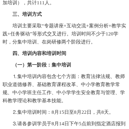
加培训），共计111人。
三、培训方式
培训主要采取“专题讲座+互动交流+案例分析+教学实
践+任务驱动”等形式交叉进行。培训时间不少于120学
时，分集中培训、在岗研修两个阶段进行。
四、培训内容和培训时间
（一）第一阶段：集中培训
⒈集中培训内容包含七个方面：教育法律法规、教师
职业道德修养、基础教育课程改革、中小学教育教学常
规、中小学班主任工作、中小学学生安全教育与管理、学
科教学理论和教学基本技能。
⒉集中培训时间：8月15日至8月22日，共8天。
⒊请各参训学员于8月14日下午5点前到指定酒店报到