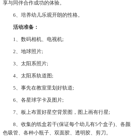
享与同伴合作成功的体验。
6、培养幼儿乐观开朗的性格。
活动准备：
1、数码相机、电视机;
2、地球照片;
3、太阳系照片;
4、太阳系轨道图;
5、事先在教室里划好轨道;
6、各星球字卡及图片;
7、板上布置好星空背景图，图上画有行星;
8、收集的纸盒若干(保证每个幼儿有5个盒子)、各颜
色吸管、各种小瓶子、双面胶、透明胶、剪刀。