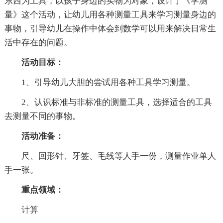
东西为工具，以孩子身边的实物为对象，设计了《学测
量》这个活动，让幼儿用各种测量工具来学习测量身边的
事物，引导幼儿在操作中体会到数学可以用来解决日常生
活中存在的问题。
活动目标：
1、引导幼儿大胆的尝试用各种工具学习测量。
2、认识标准与非标准的测量工具，选择适合的工具
去测量不同的事物。
活动准备：
尺、回形针、牙签、毛线等人手一份，测量作业单人
手一张。
重点领域：
计算