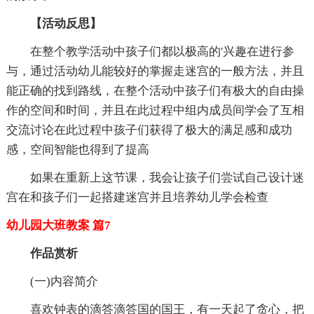
【活动反思】
在整个教学活动中孩子们都以极高的'兴趣在进行参
与，通过活动幼儿能较好的掌握走迷宫的一般方法，并且
能正确的找到路线，在整个活动中孩子们有极大的自由操
作的空间和时间，并且在此过程中组内成员间学会了互相
交流讨论在此过程中孩子们获得了极大的满足感和成功
感，空间智能也得到了提高
如果在重新上这节课，我会让孩子们尝试自己设计迷
宫在和孩子们一起搭建迷宫并且培养幼儿学会检查
幼儿园大班教案 篇7
作品赏析
(一)内容简介
喜欢钟表的滴答滴答国的国王，有一天起了贪心，把