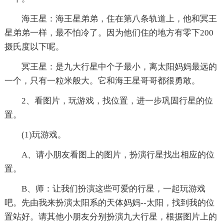
海王星：海王星弟弟，住在第八条轨道上，他和冥王
星弟弟一样，最不怕冷了。因为他们住的地方有零下200
摄氏度以下呢。
冥王星：是九大行星中个子最小，离太阳妈妈最远的
一个，只有一粒米般大。它和海王星哥哥都很勇敢。
2、看图片，玩游戏，找位置，进一步巩固行星的位
置。
(1)玩游戏。
A、请小朋友看图上的图片，扮演行星找出相应的位
置。
B、师：让我们扮演这些可爱的行星，一起玩游戏
吧。先由我来扮演太阳系的天体妈妈--太阳，找到我的位
置站好。请其他小朋友分别扮演九大行星，根据图片上的