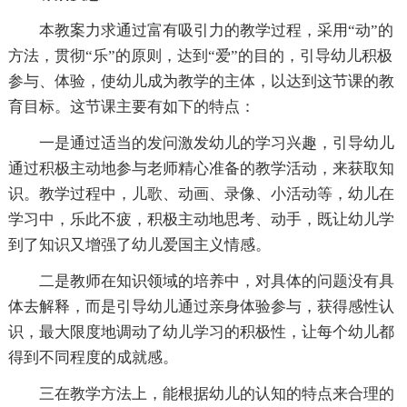
本教案力求通过富有吸引力的教学过程，采用“动”的
方法，贯彻“乐”的原则，达到“爱”的目的，引导幼儿积极
参与、体验，使幼儿成为教学的主体，以达到这节课的教
育目标。这节课主要有如下的特点：
一是通过适当的发问激发幼儿的学习兴趣，引导幼儿
通过积极主动地参与老师精心准备的教学活动，来获取知
识。教学过程中，儿歌、动画、录像、小活动等，幼儿在
学习中，乐此不疲，积极主动地思考、动手，既让幼儿学
到了知识又增强了幼儿爱国主义情感。
二是教师在知识领域的培养中，对具体的问题没有具
体去解释，而是引导幼儿通过亲身体验参与，获得感性认
识，最大限度地调动了幼儿学习的积极性，让每个幼儿都
得到不同程度的成就感。
三在教学方法上，能根据幼儿的认知的特点来合理的