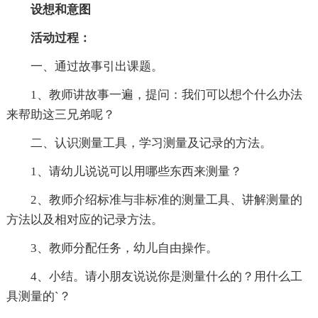
设想和意图
活动过程：
一、通过故事引出课题。
1、教师讲故事一遍，提问：我们可以想个什么办法
来帮助这三兄弟呢？
二、认识测量工具，学习测量及记录的方法。
1、请幼儿说说可以用哪些东西来测量？
2、教师介绍标准与非标准的测量工具、讲解测量的
方法以及相对应的记录方法。
3、教师分配任务，幼儿自由操作。
4、小结。请小朋友说说你是测量什么的？用什么工
具测量的`？