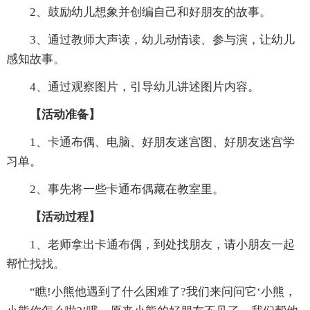
2、鼓励幼儿想象并创编自己和好朋友的故事。
3、通过教师大声读，幼儿动情读、参与演，让幼儿
感知故事。
4、通过观察图片，引导幼儿讲述图片内容。
【活动准备】
1、卡通布偶、电脑、好朋友迷宫图、好朋友迷宫学
习单。
2、事先将一些卡通布偶藏在教室里。
【活动过程】
1、老师拿出卡通布偶，到处找朋友，请小朋友一起
帮忙找找。
“瞧!小熊他遇到了什么困难了?我们来问问它‘小熊，