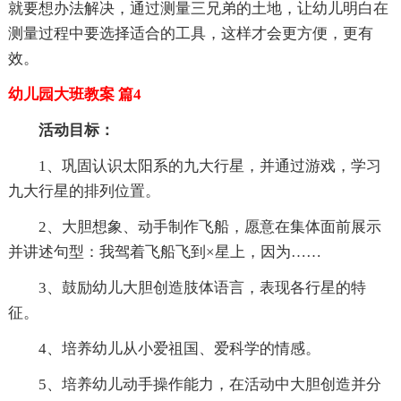
就要想办法解决，通过测量三兄弟的土地，让幼儿明白在
测量过程中要选择适合的工具，这样才会更方便，更有
效。
幼儿园大班教案 篇4
活动目标：
1、巩固认识太阳系的九大行星，并通过游戏，学习
九大行星的排列位置。
2、大胆想象、动手制作飞船，愿意在集体面前展示
并讲述句型：我驾着飞船飞到×星上，因为……
3、鼓励幼儿大胆创造肢体语言，表现各行星的特
征。
4、培养幼儿从小爱祖国、爱科学的情感。
5、培养幼儿动手操作能力，在活动中大胆创造并分