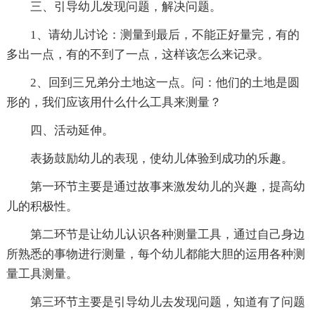
三、引导幼儿发现问题，解决问题。
1、请幼儿讨论：测量到最后，不能正好量完，有的
多出一点，有的不到了一点，这样该怎么来记录。
2、回到三兄弟分土地这一点。问：他们的土地是圆
形的，我们应该用什么什么工具来测量？
四、活动延伸。
表扬鼓励幼儿的表现，使幼儿体验到成功的乐趣。
第一环节主要是通过故事来激发幼儿的兴趣，提高幼
儿的积极性。
第二环节是让幼儿认识各种测量工具，通过自己身边
所熟悉的事物进行测量，每个幼儿都能大胆的运用各种测
量工具测量。
第三环节主要是引导幼儿去发现问题，知道有了问题