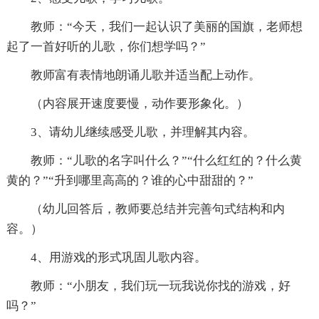
教师：“今天，我们一起认识了美丽的国旗，老师想
起了一首好听的儿歌，你们想学吗？”
教师富有表情地朗诵儿歌并适当配上动作。
（内容展开速度要慢，动作要形象化。）
3、请幼儿继续感受儿歌，并理解其内容。
教师：“儿歌的名字叫什么？”“什么红红的？什么黄
黄的？”“升到哪里高高的？谁的心中甜甜的？”
（幼儿回答后，教师要总结并完善句式结构和内
容。）
4、用游戏的形式巩固儿歌内容。
教师：“小朋友，我们玩一玩我说你找的游戏，好
吗？”