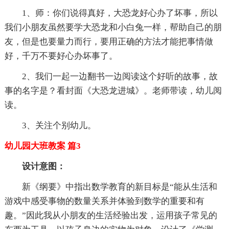
1、师：你们说得真好，大恐龙好心办了坏事，所以
我们小朋友虽然要学大恐龙和小白兔一样，帮助自己的朋
友，但是也要量力而行，要用正确的方法才能把事情做
好，千万不要好心办坏事了。
2、我们一起一边翻书一边阅读这个好听的故事，故
事的名字是？看封面《大恐龙进城》。老师带读，幼儿阅
读。
3、关注个别幼儿。
幼儿园大班教案 篇3
设计意图：
新《纲要》中指出数学教育的新目标是“能从生活和
游戏中感受事物的数量关系并体验到数学的重要和有
趣。”因此我从小朋友的生活经验出发，运用孩子常见的