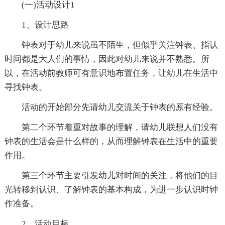
(一)活动设计1
1、设计思路
钟表对于幼儿来说虽不陌生，但似乎关注钟表、指认
时间都是大人们的事情，因此对幼儿来说并不熟悉。所
以，在活动前教师可有意识地布置任务，让幼儿在生活中
寻找钟表。
活动的开始部分先请幼儿交流关于钟表的原有经验。
第二个环节着重对故事的理解，请幼儿联想人们没有
钟表的生活会是什么样的，从而理解钟表在生活中的重要
作用。
第三个环节主要引发幼儿对时间的关注，将他们的目
光转移到认识、了解钟表的基本构成，为进一步认识时钟
作准备。
2、活动目标