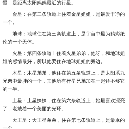
慢，是距离太阳妈妈最近的行星。
金星：在第二条轨道上住着金星姐姐，是最爱干净的
一个。
地球：地球住在第三条轨道上，是宇宙中最为精彩绝
伦的一个天体。
火星：第四条轨道上住着火星弟弟，他呀，和地球姐
姐的感情最好，所以他要住在地球姐姐的旁边。
木星：木星弟弟，他住在第五条轨道上，是太阳系九
兄弟中最胖的一个，其他所有行星兄弟加在一起还不够它
的一半。
土星：土星妹妹，住在第六条轨道上，她最喜欢漂亮
了，老戴着一个美丽的光环。
天王星：天王星弟弟，住在第七条轨道上，是最乖的
一个。