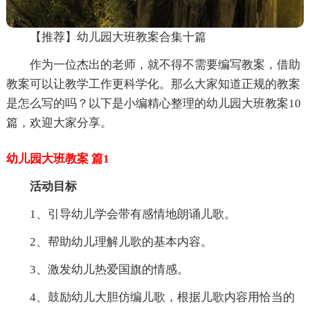
【推荐】幼儿园大班教案合集十篇
作为一位杰出的老师，就不得不需要编写教案，借助
教案可以让教学工作更科学化。那么大家知道正规的教案
是怎么写的吗？以下是小编精心整理的幼儿园大班教案10
篇，欢迎大家分享。
幼儿园大班教案 篇1
活动目标
1、引导幼儿学会带有感情地朗诵儿歌。
2、帮助幼儿理解儿歌的基本内容。
3、激发幼儿热爱国旗的情感。
4、鼓励幼儿大胆仿编儿歌，根据儿歌内容用恰当的