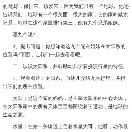
的'地球，保护它、珍爱它，因为我们只有一个地球。他还
告诉我们，地球有一个很美丽、很大的家，它的家叫做太
阳系，地球在这个家里排行第三，她有九个兄弟姐妹。
哪九个呢?
2、提出问题：你想知道这九个兄弟姐妹在太阳系的
位置吗?下面，让我们一起去看看吧。
二、认识太阳系，并鼓励幼儿学着扮演行星的特征。
1、观看图片：太阳系。向幼儿介绍九大行星，并指
出它们的所在位置。
太阳：是这个家的妈妈，是主宰太阳系的中心天体，
在太阳系家中的所有天体宝宝都围绕着它运动，是地球的
生命之源。
水星：在第一条轨道上住着水星大哥，他呀，动作最