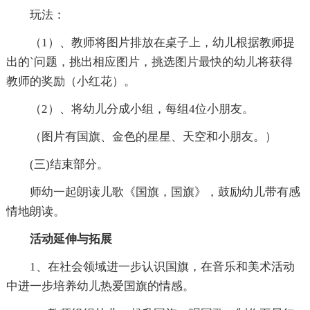
玩法：
（1）、教师将图片排放在桌子上，幼儿根据教师提
出的`问题，挑出相应图片，挑选图片最快的幼儿将获得
教师的奖励（小红花）。
（2）、将幼儿分成小组，每组4位小朋友。
（图片有国旗、金色的星星、天空和小朋友。）
(三)结束部分。
师幼一起朗读儿歌《国旗，国旗》，鼓励幼儿带有感
情地朗读。
活动延伸与拓展
1、在社会领域进一步认识国旗，在音乐和美术活动
中进一步培养幼儿热爱国旗的情感。