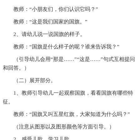
教师：“小朋友们，你们认识它吗？”
教师：“这是我们国家的国旗。”
2、请幼儿说一说国旗的样子。
教师：“国旗是什么样子的呢？谁来告诉我？”
（引导幼儿会用“那是……”“这是……”句式互相提问
和回答。）
（二）展开部分。
1、教师引导幼儿一起观察国旗，看看国旗有哪些特
征。
教师：“国旗又叫五星红旗，大家知道为什么吗？”
（注意从图形以及图形颜色等方面引导。）
2、感受儿歌，学习儿歌。