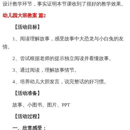
设计教学环节，事实证明本节课收到了很好的教学效果。
幼儿园大班教案 篇2
【活动目标】
1、阅读理解故事，感受故事中大恐龙与小白兔的友
情。
2、尝试根据老师的提示独立阅读并看懂故事。
3、通过阅读，理解故事情节。
4、培养幼儿大胆发言，说完整话的好习惯。
【活动准备】
故事、小图书、图片、PPT
【活动过程】
一、欣赏感受：