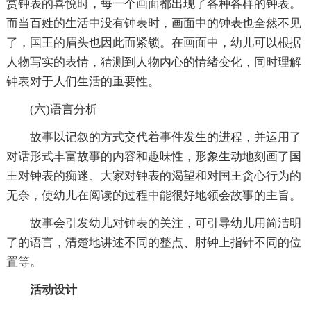
赏钟表的喜悦时，每一个画面都出现了各种各样的钟表。
而当百姓的生活中没有钟表时，画面中的钟表也全然不见
了，国王的眉头也因此而紧锁。在画面中，幼儿可以根据
人物写实的表情，猜测到人物内心的情绪变化，同时理解
钟表对于人们生活的重要性。
(六)语言分析
故事以记叙的方式交代着事件发生的进程，并运用了
对话形式丰富故事的内容和趣味性，形象生动地刻画了国
王对钟表的痴迷、大家对钟表的渴望和对国王贪心行为的
无奈，使幼儿在阅读的过程中能很好地领会故事的主旨。
故事会引发幼儿对钟表的关注，可引导幼儿用简洁明
了的语言，清楚地讲述不同的整点、肘钟上指针不同的位
置等。
活动设计