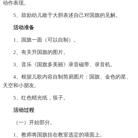
动作表现。
5、鼓励幼儿敢于大胆表述自己对国旗的见解。
活动准备
1、国旗一面（可以自制）。
2、有关升国旗的图片。
3、音乐《国旗多美丽》录音磁带、录音机。
4、根据儿歌内容自制简易图片：国旗、金色的星、
天空和小朋友。
5、红色蜡光纸，筷子。
活动过程
（一）开始部分。
1、教师将国旗挂在教室选定的墙面上。