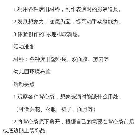
1.利用各种废旧材料，制作表演时的服装道具。
2.发展想象力，变废为宝，提高动手动脑能力。
3.体验创作的`乐趣和成就感。
活动准备
材料：各种废旧塑料袋、双面胶、剪刀等
幼儿园环境布置
活动要点
1.观察各种背心袋，想象表演时能派什么用处。
（可做头花、衣服、裙子、面具等）
2.将背心袋底下剪开，根据自己的需要在背心袋前后
或底边贴上装饰品。