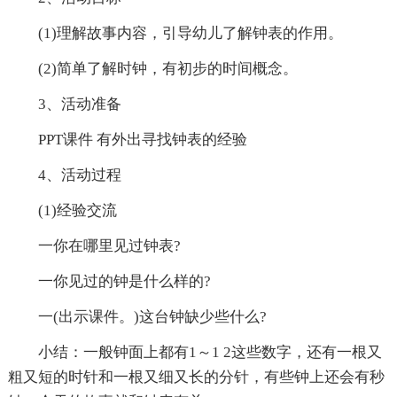
(1)理解故事内容，引导幼儿了解钟表的作用。
(2)简单了解时钟，有初步的时间概念。
3、活动准备
PPT课件 有外出寻找钟表的经验
4、活动过程
(1)经验交流
一你在哪里见过钟表?
一你见过的钟是什么样的?
一(出示课件。)这台钟缺少些什么?
小结：一般钟面上都有1～1 2这些数字，还有一根又
粗又短的时针和一根又细又长的分针，有些钟上还会有秒