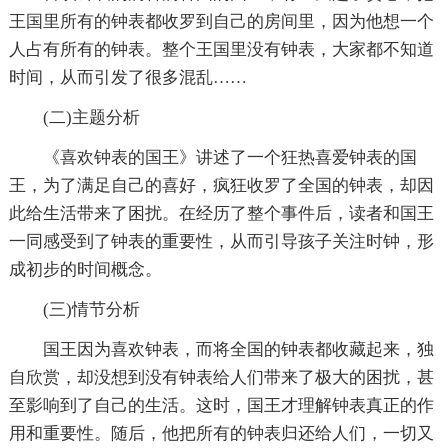
王国里所有的钟表都收罗到自己的房间里，因为他想一个
人占有所有的钟表。整个王国里没有钟表，大家都不知道
时间，从而引发了很多混乱……
(二)主题分析
《喜欢钟表的国王》讲述了一个狂热喜爱钟表的国
王，为了满足自己的喜好，疯狂收罗了全国的钟表，却因
此给生活带来了困扰。在经历了整个事件后，读者和国王
一同感受到了钟表的重要性，从而引导孩子关注时钟，形
成初步的时间概念。
(三)情节分析
国王因为喜欢钟表，而将全国的钟表都收藏起来，独
自欣赏，却没想到没有钟表给人们带来了极大的困扰，甚
至影响到了自己的生活。这时，国王才理解钟表真正的作
用和重要性。随后，他把所有的钟表归还给人们，一切又