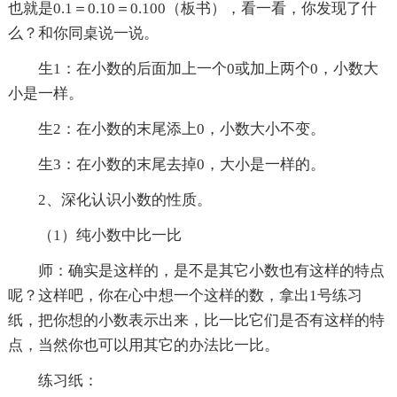
也就是0.1＝0.10＝0.100（板书），看一看，你发现了什
么？和你同桌说一说。
生1：在小数的后面加上一个0或加上两个0，小数大
小是一样。
生2：在小数的末尾添上0，小数大小不变。
生3：在小数的末尾去掉0，大小是一样的。
2、深化认识小数的性质。
（1）纯小数中比一比
师：确实是这样的，是不是其它小数也有这样的特点
呢？这样吧，你在心中想一个这样的数，拿出1号练习
纸，把你想的小数表示出来，比一比它们是否有这样的特
点，当然你也可以用其它的办法比一比。
练习纸：