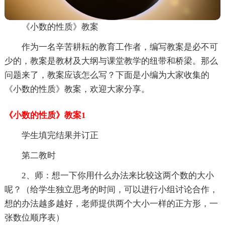
《小数的性质》教案
作为一名辛苦耕耘的教育工作者，编写教案是必不可
少的，教案是教材及大纲与课堂教学的纽带和桥梁。那么
问题来了，教案应该怎么写？下面是小编为大家收集的
《小数的性质》教案，欢迎大家分享。
《小数的性质》教案1
学生填完结果并订正
第二教时
2、师：想一下你用什么办法来比较这两个数的大小
呢？（给学生独立思考的时间，可以进行小组讨论合作，
想的办法越多越好，老师提供两个大小一样的正方形，一
张数位顺序表）