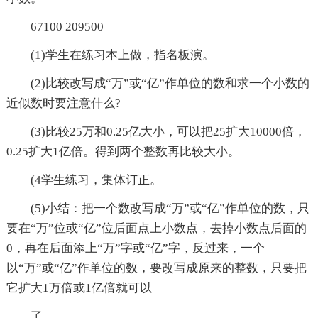
67100 209500
(1)学生在练习本上做，指名板演。
(2)比较改写成“万”或“亿”作单位的数和求一个小数的
近似数时要注意什么?
(3)比较25万和0.25亿大小，可以把25扩大10000倍，
0.25扩大1亿倍。得到两个整数再比较大小。
(4学生练习，集体订正。
(5)小结：把一个数改写成“万”或“亿”作单位的数，只
要在“万”位或“亿”位后面点上小数点，去掉小数点后面的
0，再在后面添上“万”字或“亿”字，反过来，一个
以“万”或“亿”作单位的数，要改写成原来的整数，只要把
它扩大1万倍或1亿倍就可以
了。