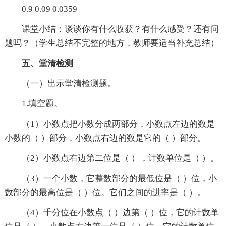
0.9 0.09 0.0359
课堂小结：谈谈你有什么收获？有什么感受？还有问
题吗？（学生总结不完整的地方，教师要适当补充总结）
五、堂清检测
（一）出示堂清检测题。
1.填空题。
（1）小数点把小数分成两部分，小数点左边的数是
小数的（ ）部分，小数点右边的数是它的（ ）部分。
（2）小数点右边第二位是（ ），计数单位是（ ）。
（3）一个小数，它整数部分的最低位是（ ）位，小
数部分的最高位是（ ）位。它们之间的进率是（ ）。
（4）千分位在小数点（ ）边第（ ）位，它的计数单