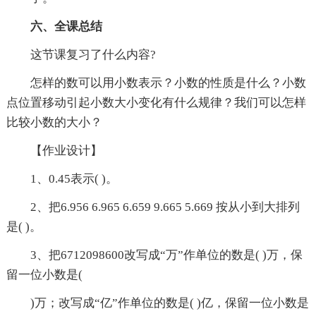
六、全课总结
这节课复习了什么内容?
怎样的数可以用小数表示？小数的性质是什么？小数
点位置移动引起小数大小变化有什么规律？我们可以怎样
比较小数的大小？
【作业设计】
1、0.45表示( )。
2、把6.956 6.965 6.659 9.665 5.669 按从小到大排列
是( )。
3、把6712098600改写成“万”作单位的数是( )万，保
留一位小数是(
)万；改写成“亿”作单位的数是( )亿，保留一位小数是