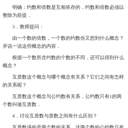
明确：约数和倍数是互相依存的，约数和倍数必须以
整除为前提．
3．教师提问：
由一个数的倍数，一个数的约数你又想到什么概念？
并说一说这些概念的内容．
根据一个数所含约数的个数的不同，还可以得到什么
概念？
互质数这个概念与哪个概念有关系？它们之间有怎样
的关系呢？
互质数这个概念与公约数有关系，公约数只有1的两
个数叫做互质数．
4．讨论互质数与质数之间有什么区别？
互质数讲的是两个数的关系，这两个数的公约数只有