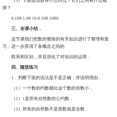
（3）下面这组数有什么特点？它们之间有什么规
律？
0.108 1.08 10.8 108 1080
三、全课小结．
这节课我们把数的整除的有关知识进行了整理和复
习，进一步弄清了各概念之间的
联系和区别，并且强化了对知识的运用．
四、随堂练习
1．判断下面的说法是不是正确，并说明理由．
（1）一个数的约数都比这个数的倍数小．
（2）1是所有自然数的公约数．
（3）所有的自然数不是质数就是合数．