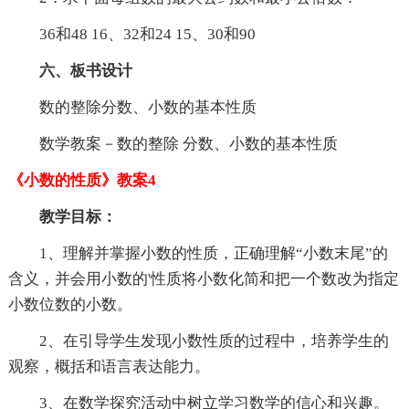
36和48 16、32和24 15、30和90
六、板书设计
数的整除分数、小数的基本性质
数学教案－数的整除 分数、小数的基本性质
《小数的性质》教案4
教学目标：
1、理解并掌握小数的性质，正确理解“小数末尾”的
含义，并会用小数的'性质将小数化简和把一个数改为指定
小数位数的小数。
2、在引导学生发现小数性质的过程中，培养学生的
观察，概括和语言表达能力。
3、在数学探究活动中树立学习数学的信心和兴趣。