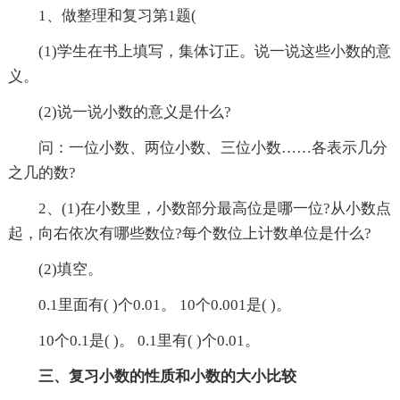
1、做整理和复习第1题(
(1)学生在书上填写，集体订正。说一说这些小数的意
义。
(2)说一说小数的意义是什么?
问：一位小数、两位小数、三位小数……各表示几分
之几的数?
2、(1)在小数里，小数部分最高位是哪一位?从小数点
起，向右依次有哪些数位?每个数位上计数单位是什么?
(2)填空。
0.1里面有( )个0.01。 10个0.001是( )。
10个0.1是( )。 0.1里有( )个0.01。
三、复习小数的性质和小数的大小比较