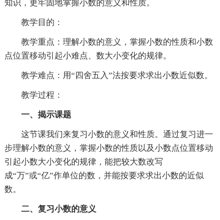
知识，更牢固地掌握小数的意义和性质。
教学目的：
教学重点：理解小数的意义，掌握小数的性质和小数
点位置移动引起小难点、数大小变化的规律。
教学难点：用“四舍五入”法按要求求出小数近似数。
教学过程：
一、揭示课题
这节课我们来复习小数的意义和性质。通过复习进一
步理解小数的意义，掌握小数的性质以及小数点位置移动
引起小数大小变化的规律，能把较大数改写
成“万”或“亿”作单位的数，并能按要求求出小数的近似
数。
二、复习小数的意义