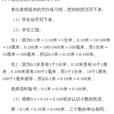
拿出老师提供的空白练习纸，把你的想法写下来。
（1）学生动手写下来。
（2）学生汇报。
生1：因为0.1米＝1/10米＝1分米，0.10米＝10/100米
＝10厘米，0.100米＝100/1000米＝100毫米，而1分米＝
10厘米＝100毫米，所以0.1米＝0.10米＝0.100米。
生2：因为0.1米里有1个1分米，0.10米里有10个1厘
米，0.100米里有100个1毫米，而1个1分米、10个1厘米、
100个1毫米相等，所以0.1米＝0.10米＝0.100米。
老师适时板书：0.1米＝0.10米＝0.100米。
（3）观察0.1＝0.10＝0.100初步认识小数的性质。
师：0.1米＝0.10米＝0.100米，三个数的单位相同，