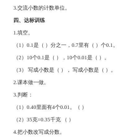
3.交流小数的计数单位。
四、达标训练
1.填空。
（1）0.1是（ ）分之一，0.7里有（ ）个0.1。
（2）10个0.1是（ ），10个0.01是（ ）。
（3） 写成小数是（ ）， 写成小数是（ ）。
2.课本做一做。
3.判断：
（1）0.40里面有4个0.01。（ ）
（2）35克=0.35千克 （ ）
4.把小数改写成分数。