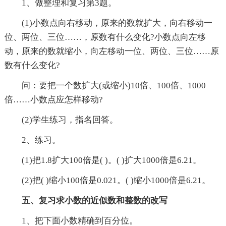
1、做整理和复习第3题。
(1)小数点向右移动，原来的数就扩大，向右移动一
位、两位、三位……，原数有什么变化?小数点向左移
动，原来的数就缩小，向左移动一位、两位、三位……原
数有什么变化?
问：要把一个数扩大(或缩小)10倍、100倍、1000
倍……小数点应怎样移动?
(2)学生练习，指名回答。
2、练习。
(1)把1.8扩大100倍是( )。( )扩大1000倍是6.21。
(2)把( )缩小100倍是0.021。( )缩小1000倍是6.21。
五、复习求小数的近似数和整数的改写
1、把下面小数精确到百分位。