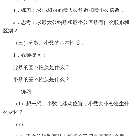
1．练习：求16和24的最大公约数和最小公倍数．
2．思考：求最大公约数和最小公倍数有什么联系和
区别？
（三）分数、小数的基本性质．
1．教师提问：
分数的基本性质是什么？
小数的基本性质是什么？
2．练习．
（1）想一想，小数点移动位置，小数大小会发生什
么变化？
（2）