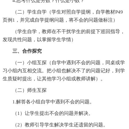
4.思考什么是分数？什么是小数？
（二）学生自学（学生对照自学提纲，自学教材P49
页例1，并完成自学提纲问题，将不会的问题做标注）
（学生自学，教师在不干扰学生的前提下巡回指导，
发现共性问题，以掌握学生学情）
三、合作探究
（一）小组互探（自学中遇到不会的问题，同桌或学
习小组内互相交流。把小组也解决不了的问题记好，到学
生质疑时提出，让其他学习小组或教师讲解）。
（二）师生互探
1.解答各小组自学中遇到不会的问题。
（1）让学生提出不会的问题并解决。
（2）教师引导学生解决学生还遗留的问题。