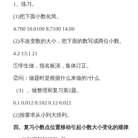
1、练习。
(1)把下面小数化简。
4.700 16.0100 8.7100 14.00
(2)不改变数的大小，把下面的数写成两位小数。
4.2 13.1 21
①学生做，指名板演，集体订正。
②问：做题时是根据什么来做的?什么
（3）、做整理和复习第2题。
0.1 0.012 0.102 0.12 0.021
(2)按要求从小到大排列。
四、复习小数点位置移动引起小数大小变化的规律