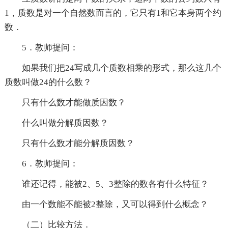
1，质数是对一个自然数而言的，它只有1和它本身两个约
数．
5．教师提问：
如果我们把24写成几个质数相乘的形式，那么这几个
质数叫做24的什么数？
只有什么数才能做质因数？
什么叫做分解质因数？
只有什么数才能分解质因数？
6．教师提问：
谁还记得，能被2、5、3整除的数各有什么特征？
由一个数能不能被2整除，又可以得到什么概念？
（二）比较方法．