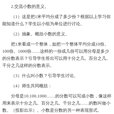
2.交流小数的意义。
（1）这是把1米平均分成了多少份？根据以上学习你
能知道什么？学生以小组为单位进行讨论。
（2）抽象。概括小数的意义。
把1米看成一个整体，如把一个整体平均分成10份。
100份。1000份……这样的一份或几份可以用分母是多少
的分数表示？引导学生答出可以用十分之几。百分之几。
千分之几这样的分数表示。
（3）什么叫小数？引导学生讨论。
（4）师生共同概括：
分母是10.100.1000……的分数可以写成小数，像这样
用来表示十分之几。百分之几。千分之几……的数叫做小
数。（投影出示）。小数是分数的另一种表现形式。