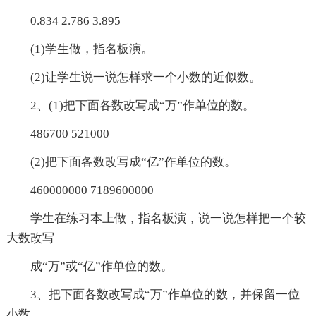
0.834 2.786 3.895
(1)学生做，指名板演。
(2)让学生说一说怎样求一个小数的近似数。
2、(1)把下面各数改写成“万”作单位的数。
486700 521000
(2)把下面各数改写成“亿”作单位的数。
460000000 7189600000
学生在练习本上做，指名板演，说一说怎样把一个较
大数改写
成“万”或“亿”作单位的数。
3、把下面各数改写成“万”作单位的数，并保留一位
小数。