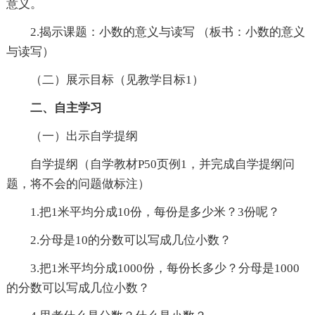
意义。
2.揭示课题：小数的意义与读写 （板书：小数的意义
与读写）
（二）展示目标（见教学目标1）
二、自主学习
（一）出示自学提纲
自学提纲（自学教材P50页例1，并完成自学提纲问
题，将不会的问题做标注）
1.把1米平均分成10份，每份是多少米？3份呢？
2.分母是10的分数可以写成几位小数？
3.把1米平均分成1000份，每份长多少？分母是1000
的分数可以写成几位小数？