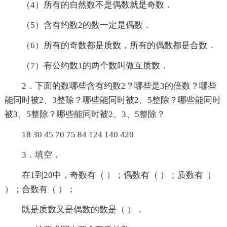
（4）所有的自然数不是偶数就是奇数．
（5）含有约数2的数一定是偶数．
（6）所有的奇数都是质数，所有的偶数都是合数．
（7）有公约数1的两个数叫做互质数．
2．下面的数哪些含有约数2？哪些是3的倍数？哪些
能同时被2、3整除？哪些能同时被2、5整除？哪些能同时
被3、5整除？哪些能同时被2、3、5整除？
18 30 45 70 75 84 124 140 420
3．填空．
在1到20中，奇数有（ ）；偶数有（ ）；质数有（
）；合数有（ ）；
既是质数又是偶数的数是（ ）．