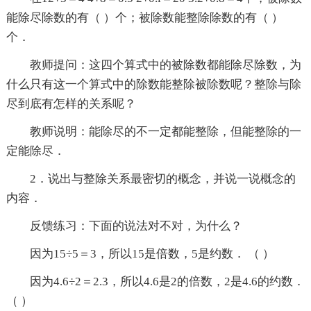
能除尽除数的有（ ）个；被除数能整除除数的有（ ）
个．
教师提问：这四个算式中的被除数都能除尽除数，为
什么只有这一个算式中的除数能整除被除数呢？整除与除
尽到底有怎样的关系呢？
教师说明：能除尽的不一定都能整除，但能整除的一
定能除尽．
2．说出与整除关系最密切的概念，并说一说概念的
内容．
反馈练习：下面的说法对不对，为什么？
因为15÷5＝3，所以15是倍数，5是约数． （ ）
因为4.6÷2＝2.3，所以4.6是2的倍数，2是4.6的约数．
（ ）