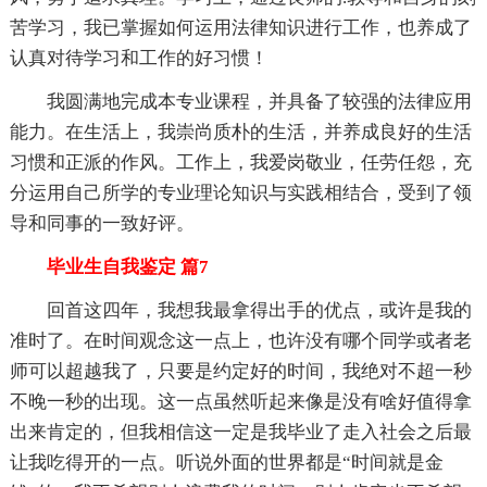
苦学习，我已掌握如何运用法律知识进行工作，也养成了
认真对待学习和工作的好习惯！
我圆满地完成本专业课程，并具备了较强的法律应用
能力。在生活上，我崇尚质朴的生活，并养成良好的生活
习惯和正派的作风。工作上，我爱岗敬业，任劳任怨，充
分运用自己所学的专业理论知识与实践相结合，受到了领
导和同事的一致好评。
毕业生自我鉴定 篇7
回首这四年，我想我最拿得出手的优点，或许是我的
准时了。在时间观念这一点上，也许没有哪个同学或者老
师可以超越我了，只要是约定好的时间，我绝对不超一秒
不晚一秒的出现。这一点虽然听起来像是没有啥好值得拿
出来肯定的，但我相信这一定是我毕业了走入社会之后最
让我吃得开的一点。听说外面的世界都是“时间就是金