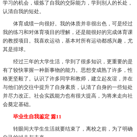
学习的机会，锻炼了自我的交际能力，学到别人的长处，
认清自我的短处。
体育成绩一向很好。我的体质并非很出色，可是经过
我的练习和对体育项目的理解，还是能很好的完成体育课
的教授项目。我喜欢运动，基本对所有运动都感兴趣，尤
其是排球。
经过三年的大学生活，学到了很多知识，更重要的是
有了较快掌握一种新事物的能力。思想变成熟了许多，性
格更坚毅了。认识了许多同学和教师，建立起友谊，并在
与他们的交往中提升了自身素质，认清了自身的一些短处
并尽力改正。社会实践能力也有很大提高，为将来走向社
会奠定基础。
毕业生自我鉴定 篇11
转眼间大学生生活就要结束了，离校之前，为了明确