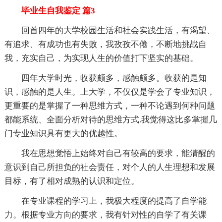
毕业生自我鉴定 篇3
回首四年的大学校园生活和社会实践生活，有渴望、
有追求、有成功也有失败，我孜孜不倦，不断地挑战自
我，充实自己，为实现人生的价值打下坚实的基础。
四年大学时光，收获颇多，感触颇多。收获的是知
识，感触的是人生。上大学，不仅仅是学会了专业知识，
更重要的是掌握了一种思维方式，一种不论遇到何种问题
都能系统、全面分析对待的思维方式.我觉得这比多掌握几
门专业知识具有更大的优越性。
我在思想觉悟上始终对自己有较高的要求，能清醒的
意识到自己所担负的社会责任，对个人的人生理想和发展
目标，有了相对成熟的认识和定位。
在专业课程的学习上，我极大程度的提高了自学能
力。根据专业方向的要求，我有针对性的自学了有关课