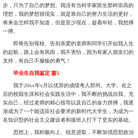
步，只为了自己的梦想。我没有当科学家医生那样崇高的
理想，我的梦想很现实，就是靠自己的努力生活的更好，
将来会怎样我不知道，但是至少现在，趁着年轻，我想搏
一搏。
即将告别母校、告别亲爱的老师和同学们开始我人生
的起航，路上会有风雨，我不害怕，因为有家人朋友们的
支持，有自己不服输的勇气！
毕业生自我鉴定 篇5
我于20xx年x月以优异的成绩考入郑州。大学。在之
后的校园生涯和社会实践生活中，我不断的挑战自我、充
实自己，经过老师的精心指导以及自己的奋力拼搏，我逐
渐成为了一个能适应社会要求的新时代大学生，为成为一
名知识型的社会主义建设者和接班人打下了坚实的基础。
思想上，我积极向上、锐意进取，不断加强思想政治