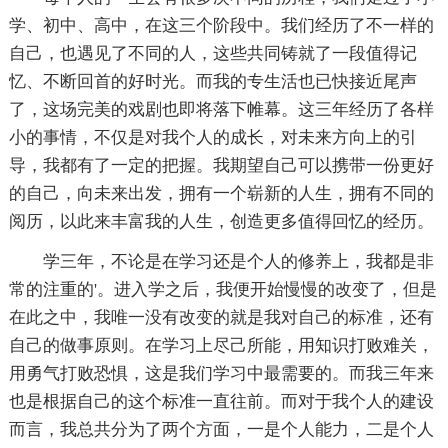
学、初中、高中，在这三个阶段中。我们经历了不一样的
自己，也遇见了不同的人，这些共同铸就了一段值得记
忆、不断回首的好时光。而我的专生活也已快接近尾声
了，这场完美的戏剧也即将落下帷幕。这三年经历了各样
小的事情，不仅是对我个人的成长，对未来方向上的引
导，我都有了一定的把握。我期望自己可以携带一份更好
的自己，向未来出发，拥有一个崭新的人生，拥有不同的
阅历，以此来丰富我的人生，创造更多值得回忆的经历。
学三年，不论是在学习还是个人的修养上，我都是非
常的注重的'。进入学之后，我便开始慢慢的改变了，但是
在此之中，我唯一没有改变的就是我对自己的标准，还有
自己的做事原则。在学习上尽己所能，用知识打败难关，
用勇气打败恐惧，这是我们学习中最需要的。而我三年来
也是根据自己的这个标准一直往前。而对于我个人的建设
而言，我总共分为了两个方面，一是个人能力，二是个人