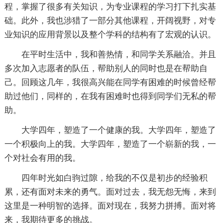
程，掌握了很多有关知识，为专业课程的学习打下扎实基
础。此外，我也涉猎了一部分其他课程，开阔视野，对专
业知识的应用背景以及整个学科的结构有了宏观的认识。
在平时生活中，我和善热情，和同学关系融洽。并且
多次加入志愿者的队伍，帮助别人的同时也是在帮助自
己。回顾这几年，我很高兴能在同学有困难的时候曾经帮
助过他们，同样的，在我有困难时也得到同学们无私的帮
助。
大学四年，塑造了一个健康的我。大学四年，塑造了
一个积极向上的我。大学四年，塑造了一个崭新的我，一
个对社会有用的我。
四年时光如白驹过隙，给我的不仅是初步的经验积
累，还有面对未来的勇气。面对过去，我无怨无悔，来到
这里是一种明智的选择。面对现在，我努力拼搏。面对将
来，我期待更多的挑战。