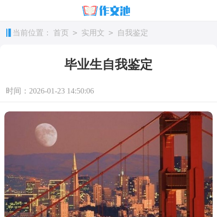
>
>
当前位置：
首页
实用文
自我鉴定
毕业生自我鉴定
时间：2026-01-23 14:50:06