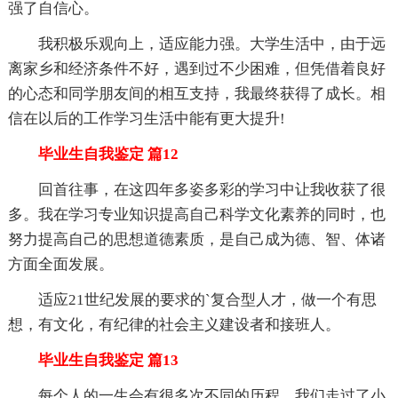
强了自信心。
我积极乐观向上，适应能力强。大学生活中，由于远
离家乡和经济条件不好，遇到过不少困难，但凭借着良好
的心态和同学朋友间的相互支持，我最终获得了成长。相
信在以后的工作学习生活中能有更大提升!
毕业生自我鉴定 篇12
回首往事，在这四年多姿多彩的学习中让我收获了很
多。我在学习专业知识提高自己科学文化素养的同时，也
努力提高自己的思想道德素质，是自己成为德、智、体诸
方面全面发展。
适应21世纪发展的要求的`复合型人才，做一个有思
想，有文化，有纪律的社会主义建设者和接班人。
毕业生自我鉴定 篇13
每个人的一生会有很多次不同的历程，我们走过了小