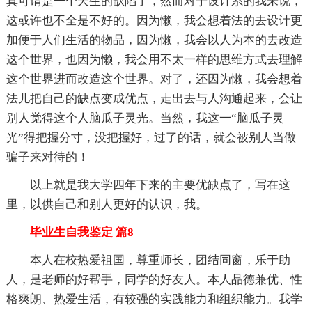
真可谓是一个天生的缺陷了，然而对于设计系的我来说，
这或许也不全是不好的。因为懒，我会想着法的去设计更
加便于人们生活的物品，因为懒，我会以人为本的去改造
这个世界，也因为懒，我会用不太一样的思维方式去理解
这个世界进而改造这个世界。对了，还因为懒，我会想着
法儿把自己的缺点变成优点，走出去与人沟通起来，会让
别人觉得这个人脑瓜子灵光。当然，我这一“脑瓜子灵
光”得把握分寸，没把握好，过了的话，就会被别人当做
骗子来对待的！
以上就是我大学四年下来的主要优缺点了，写在这
里，以供自己和别人更好的认识，我。
毕业生自我鉴定 篇8
本人在校热爱祖国，尊重师长，团结同窗，乐于助
人，是老师的好帮手，同学的好友人。本人品德兼优、性
格爽朗、热爱生活，有较强的实践能力和组织能力。我学