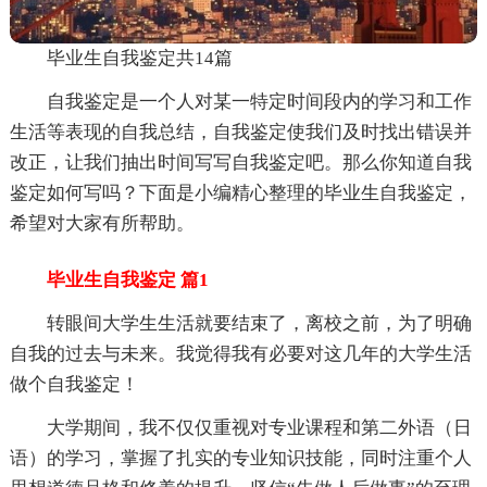
毕业生自我鉴定共14篇
自我鉴定是一个人对某一特定时间段内的学习和工作
生活等表现的自我总结，自我鉴定使我们及时找出错误并
改正，让我们抽出时间写写自我鉴定吧。那么你知道自我
鉴定如何写吗？下面是小编精心整理的毕业生自我鉴定，
希望对大家有所帮助。
毕业生自我鉴定 篇1
转眼间大学生生活就要结束了，离校之前，为了明确
自我的过去与未来。我觉得我有必要对这几年的大学生活
做个自我鉴定！
大学期间，我不仅仅重视对专业课程和第二外语（日
语）的学习，掌握了扎实的专业知识技能，同时注重个人