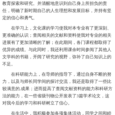
教育探索和研究。并清醒地意识到自己身上所担负的责
任，明确了新时期自己的人生理想和发展目标，并持有坚
定的信心和勇气。
在学习上，文化课的学习使我对本专业有了更深刻、
更准确的认识；查阅相关的文献和资料使我对专业的相关
进展有了更加清晰的了解；在此期间，各门课程都取得了
优异的成绩。与此同时，我还利用课余时间参阅了其他人
文学科的书籍，开阔了研究的视野，弥补了自己知识上的
不足。
在科研能力上，在导师的指导下，通过自身不断的努
力，以及与师长同学间的探讨交流，我还是取得了一些比
较满意的.成果；进而提高了查阅文献资料的能力和科研方
法的能力，在一些省级刊物公开发表了3篇学术论文，这
对我今后的学习和科研树立了信心。
在生活中，我积极参加各项集体活动，同学之间和睦