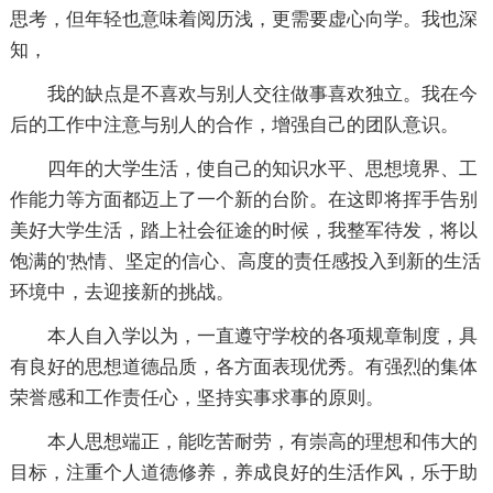
思考，但年轻也意味着阅历浅，更需要虚心向学。我也深
知，
我的缺点是不喜欢与别人交往做事喜欢独立。我在今
后的工作中注意与别人的合作，增强自己的团队意识。
四年的大学生活，使自己的知识水平、思想境界、工
作能力等方面都迈上了一个新的台阶。在这即将挥手告别
美好大学生活，踏上社会征途的时候，我整军待发，将以
饱满的'热情、坚定的信心、高度的责任感投入到新的生活
环境中，去迎接新的挑战。
本人自入学以为，一直遵守学校的各项规章制度，具
有良好的思想道德品质，各方面表现优秀。有强烈的集体
荣誉感和工作责任心，坚持实事求事的原则。
本人思想端正，能吃苦耐劳，有崇高的理想和伟大的
目标，注重个人道德修养，养成良好的生活作风，乐于助