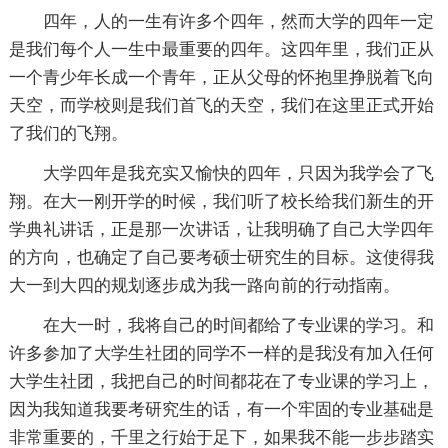
四年，人的一生有许多个四年，然而大学的四年一定
是我们每个人一生中最重要的四年。这四年里，我们正从
一个青少年长成一个青年，正从父母的怀抱里挣脱着飞向
天空，而学校则是我们首飞的天空，我们在这里正式开始
了我们的飞翔。
大学四年是我充实又愉快的四年，只因为我学会了飞
翔。在大一刚开学的时候，我们听了校长给我们新生的开
学典礼讲话，正是那一次讲话，让我明确了自己大学四年
的方向，也确定了自己要考硕士研究生的目标。这使得我
大一到大四的规划逐步成为我一路向前的行动指南。
在大一时，我将自己的时间都给了专业课的学习。和
许多参加了大学生社团的同学不一样的是我没有加入任何
大学生社团，我把自己的时间都花在了专业课的学习上，
因为我知道我要考研究生的话，有一个牢固的专业基础是
非常重要的，千里之行始于足下，如果我不能一步步踏实