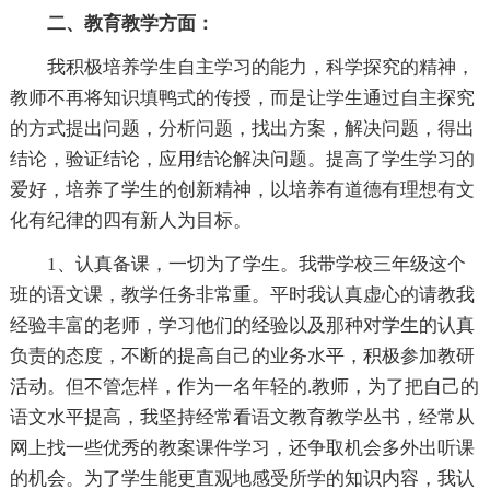
二、教育教学方面：
我积极培养学生自主学习的能力，科学探究的精神，
教师不再将知识填鸭式的传授，而是让学生通过自主探究
的方式提出问题，分析问题，找出方案，解决问题，得出
结论，验证结论，应用结论解决问题。提高了学生学习的
爱好，培养了学生的创新精神，以培养有道德有理想有文
化有纪律的四有新人为目标。
1、认真备课，一切为了学生。我带学校三年级这个
班的语文课，教学任务非常重。平时我认真虚心的请教我
经验丰富的老师，学习他们的经验以及那种对学生的认真
负责的态度，不断的提高自己的业务水平，积极参加教研
活动。但不管怎样，作为一名年轻的.教师，为了把自己的
语文水平提高，我坚持经常看语文教育教学丛书，经常从
网上找一些优秀的教案课件学习，还争取机会多外出听课
的机会。为了学生能更直观地感受所学的知识内容，我认