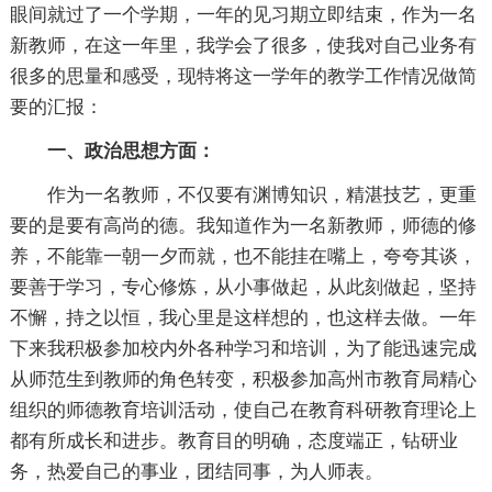
眼间就过了一个学期，一年的见习期立即结束，作为一名
新教师，在这一年里，我学会了很多，使我对自己业务有
很多的思量和感受，现特将这一学年的教学工作情况做简
要的汇报：
一、政治思想方面：
作为一名教师，不仅要有渊博知识，精湛技艺，更重
要的是要有高尚的德。我知道作为一名新教师，师德的修
养，不能靠一朝一夕而就，也不能挂在嘴上，夸夸其谈，
要善于学习，专心修炼，从小事做起，从此刻做起，坚持
不懈，持之以恒，我心里是这样想的，也这样去做。一年
下来我积极参加校内外各种学习和培训，为了能迅速完成
从师范生到教师的角色转变，积极参加高州市教育局精心
组织的师德教育培训活动，使自己在教育科研教育理论上
都有所成长和进步。教育目的明确，态度端正，钻研业
务，热爱自己的事业，团结同事，为人师表。