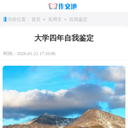
>
>
当前位置：
首页
实用文
自我鉴定
大学四年自我鉴定
时间：2026-01-23 17:16:06