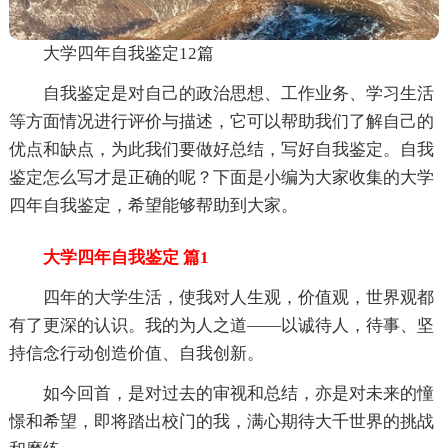
大学四年自我鉴定12篇
自我鉴定是对自己的政治思想、工作业务、学习生活
等方面情况进行评价与描述，它可以帮助我们了解自己的
优点和缺点，为此我们要做好总结，写好自我鉴定。自我
鉴定怎么写才是正确的呢？下面是小编为大家收集的大学
四年自我鉴定，希望能够帮助到大家。
大学四年自我鉴定 篇1
四年的大学生活，使我对人生观，价值观，世界观都
有了更深的认识。我的为人之道——以诚待人，待事、坚
持信念行动创造价值、自我创新。
如今回首，是对过去的审视和总结，亦是对未来的憧
憬和希望，即将踏出校门的我，满心期待大千世界的挑战