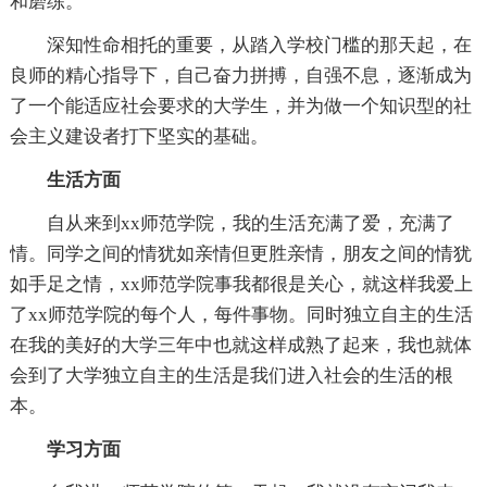
和磨练。
深知性命相托的重要，从踏入学校门槛的那天起，在
良师的精心指导下，自己奋力拼搏，自强不息，逐渐成为
了一个能适应社会要求的大学生，并为做一个知识型的社
会主义建设者打下坚实的基础。
生活方面
自从来到xx师范学院，我的生活充满了爱，充满了
情。同学之间的情犹如亲情但更胜亲情，朋友之间的情犹
如手足之情，xx师范学院事我都很是关心，就这样我爱上
了xx师范学院的每个人，每件事物。同时独立自主的生活
在我的美好的大学三年中也就这样成熟了起来，我也就体
会到了大学独立自主的生活是我们进入社会的生活的根
本。
学习方面