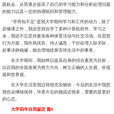
践机会，从而逐步提高了自己的学习能力和分析处理问题
的能力以及一定的协调组织和管理能力。
“学而知不足”是我大学期间学习和工作的动力，除了
必修课之外，我还坚持自学了多种计算机软件。学习之
余，我还不忘坚持参加各种体育活动与社交活动。在思想
行为方面，我作风优良、待人诚恳，于好处理人际关际，
处事冷静稳健，能合理地统筹安排生活中的事务。
在大学期间，我始终以提高自身的综合素质为目标，
以自我的全面发展为努力方向，树立正确的人生观、价值
观和世界观。
在大学生活里我过得很充实愉快，今后的生活中我想
我也会继续保持，毕竟今后的挑战还很多，需要的是更好
的心态。
大学四年自我鉴定 篇8