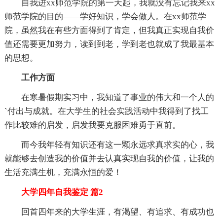
自我进xx师范学院的第一天起，我就没有忘记我来xx
师范学院的目的——学好知识，学会做人。在xx师范学
院，虽然我在有些方面得到了肯定，但我真正实现自我价
值还需要更加努力，读到到老，学到老也就成了我最基本
的思想。
工作方面
在寒暑假期实习中，我知道了事业的伟大和一个人的
`付出与成就。在大学生的社会实践活动中我得到了找工
作比较难的启发，启发我要克服困难勇于直前。
而今我年轻有知识还有这一颗永远求真求实的心，我
就能够去创造我的价值并去认真实现自我的价值，让我的
生活充满生机，充满永恒的爱！
大学四年自我鉴定 篇2
回首四年来的大学生涯，有渴望、有追求、有成功也