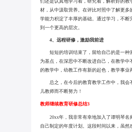
们还是认真地学习着，研究着，解析好的教
材，从中汲取营养。在评比对照中了解更多
学能力积淀了丰厚的基础。通过学习，不断
到一个更高的层次。
4、远程研修，激励我前进
短短的培训结束了，留给自己的是一种
为基点，在深思中不断改进自己，在教学中
的教学中，幼教工作有新的起色，教学事业
总之，在今后的教育教学工作中，我会
儿教师而不断努力！
教师继续教育研修总结3
20xx年，我非常有幸地加入了谭明琴
自己制定的年度计划。这段时间以来，虽然