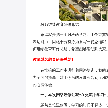
教师继续教育研修总结
总结就是把一个时段的学习、工作或其
表达能力，因此十分有必须要写一份总结哦
师继续教育研修总结，希望能够帮助到大家
教师继续教育研修总结1
在忙碌的工作中进行着网络培训，我的
力全面的提高，对于今后的发展会起到了积
的心得体会。
一、本次网络研修让我“在交流中学习”
虽然是忙里偷闲，学习的时间不算多，