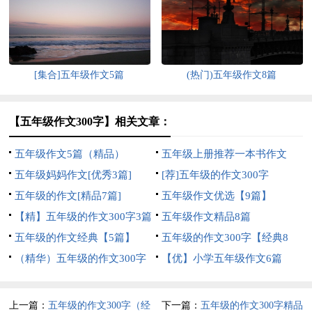
[集合]五年级作文5篇
(热门)五年级作文8篇
【五年级作文300字】相关文章：
五年级作文5篇（精品）
五年级上册推荐一本书作文
五年级妈妈作文[优秀3篇]
[荐]五年级的作文300字
五年级的作文[精品7篇]
五年级作文优选【9篇】
【精】五年级的作文300字3篇
五年级作文精品8篇
五年级的作文经典【5篇】
五年级的作文300字【经典8
（精华）五年级的作文300字
篇】
【优】小学五年级作文6篇
上一篇：
五年级的作文300字（经
下一篇：
五年级的作文300字精品