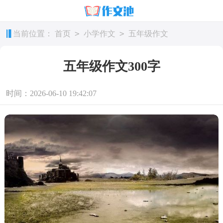
>
>
当前位置：
首页
小学作文
五年级作文
五年级作文300字
时间：2026-06-10 19:42:07