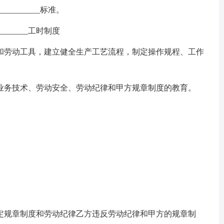
_________标准。
_______工时制度
和劳动工具，建立健全生产工艺流程，制定操作规程、工作
业务技术、劳动安全、劳动纪律和甲方规章制度的教育。
定规章制度和劳动纪律乙方违反劳动纪律和甲方的规章制