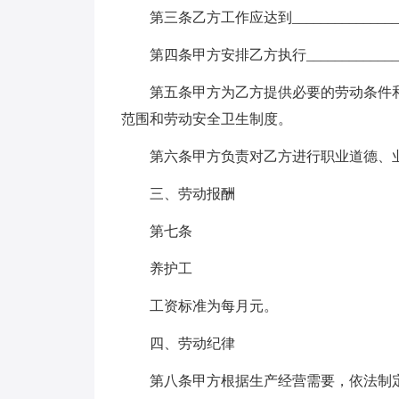
第三条乙方工作应达到________________
第四条甲方安排乙方执行_____________
第五条甲方为乙方提供必要的劳动条件
范围和劳动安全卫生制度。
第六条甲方负责对乙方进行职业道德、
三、劳动报酬
第七条
养护工
工资标准为每月元。
四、劳动纪律
第八条甲方根据生产经营需要，依法制