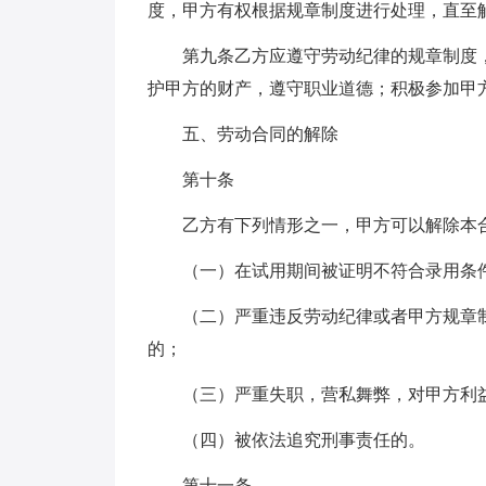
度，甲方有权根据规章制度进行处理，直至
第九条乙方应遵守劳动纪律的规章制度
护甲方的财产，遵守职业道德；积极参加甲
五、劳动合同的解除
第十条
乙方有下列情形之一，甲方可以解除本
（一）在试用期间被证明不符合录用条
（二）严重违反劳动纪律或者甲方规章
的；
（三）严重失职，营私舞弊，对甲方利
（四）被依法追究刑事责任的。
第十一条