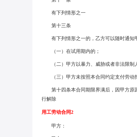
有下列情形之一
第十三条
有下列情形之一的，乙方可以随时通知
（一）在试用期内的；
（二）甲方以暴力、威胁或者非法限制
（三）甲方未按照本合同约定支付劳动
第十四条本合同期限界满后，因甲方原
行解除
用工劳动合同2
甲方：