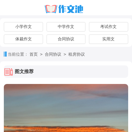
小学作文
中学作文
考试作文
体裁作文
合同协议
实用文
>
>
当前位置：
首页
合同协议
租房协议
图文推荐