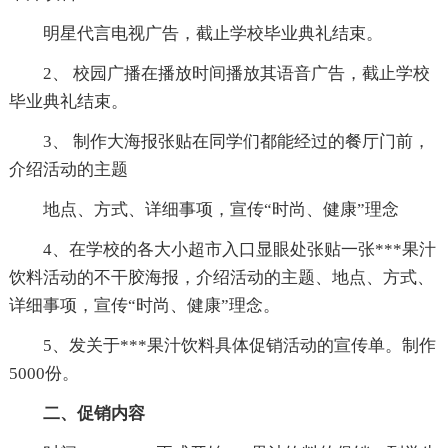
明星代言电视广告，截止学校毕业典礼结束。
2、 校园广播在播放时间播放其语音广告，截止学校
毕业典礼结束。
3、 制作大海报张贴在同学们都能经过的餐厅门前，
介绍活动的主题
地点、方式、详细事项，宣传“时尚、健康”理念
4、在学校的各大小超市入口显眼处张贴一张***果汁
饮料活动的不干胶海报，介绍活动的主题、地点、方式、
详细事项，宣传“时尚、健康”理念。
5、发关于***果汁饮料具体促销活动的宣传单。制作
5000份。
二、促销内容