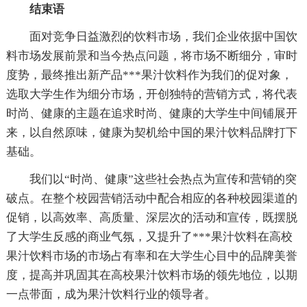
结束语
面对竞争日益激烈的饮料市场，我们企业依据中国饮
料市场发展前景和当今热点问题，将市场不断细分，审时
度势，最终推出新产品***果汁饮料作为我们的促对象，
选取大学生作为细分市场，开创独特的营销方式，将代表
时尚、健康的主题在追求时尚、健康的大学生中间铺展开
来，以自然原味，健康为契机给中国的果汁饮料品牌打下
基础。
我们以“时尚、健康”这些社会热点为宣传和营销的突
破点。在整个校园营销活动中配合相应的各种校园渠道的
促销，以高效率、高质量、深层次的活动和宣传，既摆脱
了大学生反感的商业气氛，又提升了***果汁饮料在高校
果汁饮料市场的市场占有率和在大学生心目中的品牌美誉
度，提高并巩固其在高校果汁饮料市场的领先地位，以期
一点带面，成为果汁饮料行业的领导者。