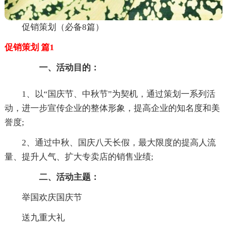
促销策划（必备8篇）
促销策划 篇1
一、活动目的：
1、以“国庆节、中秋节”为契机，通过策划一系列活
动，进一步宣传企业的整体形象，提高企业的知名度和美
誉度;
2、通过中秋、国庆八天长假，最大限度的提高人流
量、提升人气、扩大专卖店的销售业绩;
二、活动主题：
举国欢庆国庆节
送九重大礼