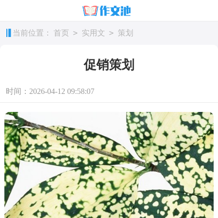
>
>
当前位置：
首页
实用文
策划
促销策划
时间：2026-04-12 09:58:07