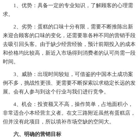
1、优势：具备一定的专业知识，了解顾客的心理需
求。
2、劣势：蛋糕的口味十分有限，需要不断推陈出新
来迎合顾客的口味的变化，还需要靠各种不同的营销手段
去吸引回头客。由于缺少经营经验，预计前期投入的成本
和价格均比较高，新近入市场得到消费者的认可尚需一段
时间。
3、威胁：出现时间较短，可借鉴的中国本土成功案
例不多，挑战性更强、更需要不断探索以求稳定长远的发
展。会有人参与到这个行业与我们进行竞争。
4、机会：投资额又不高，操作简单，占地面积小，
非常适合小本经营主义者。在文三路附近虽然有蛋糕店，
但并没有此项目，所以填补市场空缺的空间大。
六、明确的营销目标