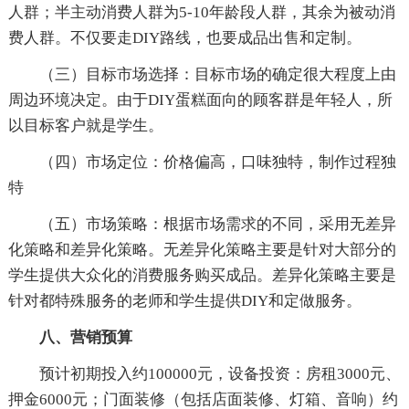
人群；半主动消费人群为5-10年龄段人群，其余为被动消
费人群。不仅要走DIY路线，也要成品出售和定制。
（三）目标市场选择：目标市场的确定很大程度上由
周边环境决定。由于DIY蛋糕面向的顾客群是年轻人，所
以目标客户就是学生。
（四）市场定位：价格偏高，口味独特，制作过程独
特
（五）市场策略：根据市场需求的不同，采用无差异
化策略和差异化策略。无差异化策略主要是针对大部分的
学生提供大众化的消费服务购买成品。差异化策略主要是
针对都特殊服务的老师和学生提供DIY和定做服务。
八、营销预算
预计初期投入约100000元，设备投资：房租3000元、
押金6000元；门面装修（包括店面装修、灯箱、音响）约