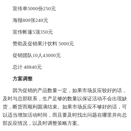
宣传单5000份250元
海报800张240元
宣传帐篷5顶350元
赞助及促销果汁饮料 5000元
促销团队10人43000元
总计 48840元
方案调整
因为促销的产品数量一定，如果市场反应较好的话，
及时与总部联系，生产足够的数量以保证活动不会出现缺
货，断货而顺利圆满结束。如果市场反应不够好的话，可
以适当增加活动时间，而且要及时找出问题在哪里并向总
部反应情况，以及时调整策略方案。