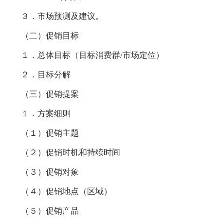
３．市场预测及建议。
（二）促销目标
１．总体目标（目标消费群/市场定位）
２．目标分解
（三）促销提案
１．方案细则
（１）促销主题
（２）促销时机和持续时间
（３）促销对象
（４）促销地点（区域）
（５）促销产品