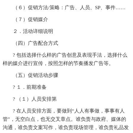
（６）促销方法/策略：广告、人员、SP、事件……
（７）促销媒介
２．活动详细说明
（四）广告配合方式
? 包括选择什么样的广告创意及表现手法，选择什么
样的媒介进行宣传，按照怎样的节奏播发广告等。
（五）促销活动步骤
? １．前期准备
? （１）人员安排第
? 在人员安排方面，要做到“人人有事做，事事有人
管”，无空白点，也无交叉章点。谁负责与政府、媒体的
沟通，谁负责文案写作，谁负责现场管理，谁负责礼品发