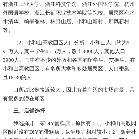
有浙江工业大学、浙江科技学院、浙江外国语学院、杭州
外国语学校、浙江长征职业技术学院等院校。居民区有水
木清华、翰墨香林、林野山居、小和山新村，屏风新村
等。
（2）小和山高教园区人口分析：小和山人口约为5．
91万人，其中学生4．5万人，教工3000人，其他人口
3900人。其中有不少的外教和各国的留学生、交换生。在
小和山高教园区，有多所大学和多处居民区，人口密集，
且18-30的人
口所占比例接近较大，因此有着广阔的市场前景，具
有很多的潜在顾客
三、店铺选择
我选择开一家DIY蛋糕店，原因有：1、小和山高教园
区附近没有DIY的蛋糕店，竞争压力相对较小；2、随着社