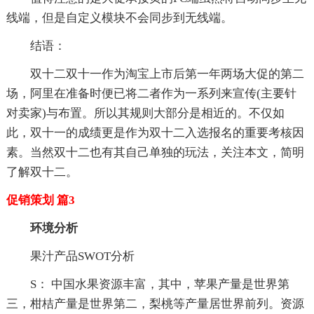
线端，但是自定义模块不会同步到无线端。
结语：
双十二双十一作为淘宝上市后第一年两场大促的第二
场，阿里在准备时便已将二者作为一系列来宣传(主要针
对卖家)与布置。所以其规则大部分是相近的。不仅如
此，双十一的成绩更是作为双十二入选报名的重要考核因
素。当然双十二也有其自己单独的玩法，关注本文，简明
了解双十二。
促销策划 篇3
环境分析
果汁产品SWOT分析
S： 中国水果资源丰富，其中，苹果产量是世界第
三，柑桔产量是世界第二，梨桃等产量居世界前列。资源