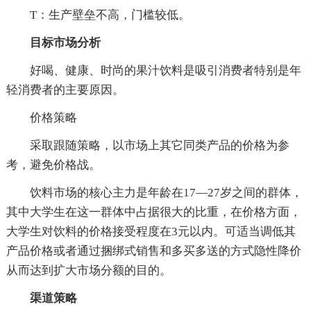
T：生产壁垒不高，门槛较低。
目标市场分析
好喝、健康、时尚的果汁饮料是吸引消费者特别是年
轻消费者的主要原因。
价格策略
采取跟随策略，以市场上其它同类产品的价格为参
考，避免价格战。
饮料市场的核心主力是年龄在17—27岁之间的群体，
其中大学生在这一群体中占据很大的比重，在价格方面，
大学生对饮料的价格接受程度在3元以内。可适当调低其
产品价格或者通过捆绑式销售和多买多送的方式隐性降价
从而达到扩大市场分额的目的。
渠道策略