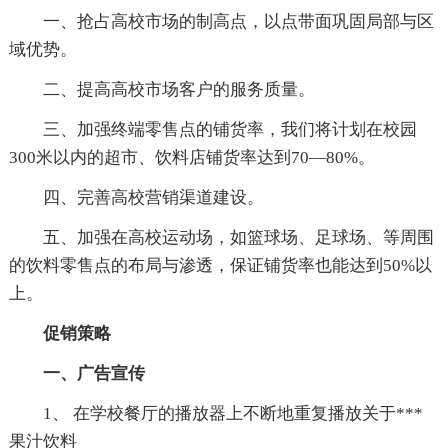
一、抢占高校市场的制高点，以点带面巩固局部与区
域优势。
二、提高高校市场客户的服务质量。
三、加强终端零售点的铺货率，我们将计划在校园
300米以内的超市、饮料店铺货率达到70—80%。
四、完善高校营销渠道建设。
五、加强在高校运动场，如篮球场、足球场、等周围
的饮料零售点的布局与渗透，保证铺货率也能达到50%以
上。
促销策略
一、广告宣传
1、 在学校餐厅的播放器上不断地重复播放关于***
果汁饮料