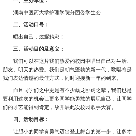
一、主办单位：
湖南中医药大学护理学院分团委学生会
二、活动口号：
唱出自己，炫耀精彩！
三、活动目的及意义：
我们可以在这片我们热爱的校园中唱出自己对生活、
朋友、明天的热爱。我们是朝气蓬勃的新一代，歌唱将是
我们表达情感的最佳方式，同时迎接新一年的到来。
而且同学们之中更是有不少藏龙卧虎之辈，我们也是
要利用这次的机会让更多同学能勇敢的展现自己，让同学
们的才艺能得到肯定，故开展此次校园歌手大赛。
四、活动目标：
让胆小的同学有勇气迈出登上舞台的第一步，让多才