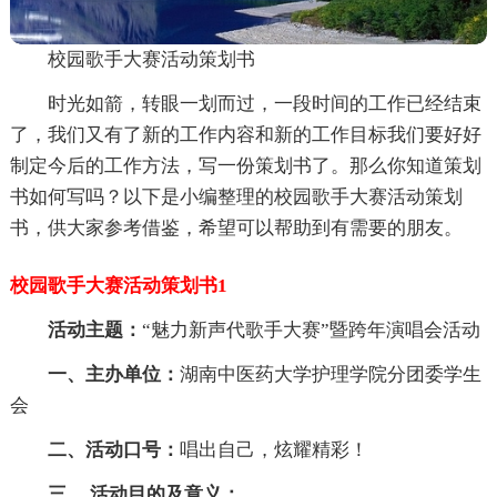
校园歌手大赛活动策划书
时光如箭，转眼一划而过，一段时间的工作已经结束
了，我们又有了新的工作内容和新的工作目标我们要好好
制定今后的工作方法，写一份策划书了。那么你知道策划
书如何写吗？以下是小编整理的校园歌手大赛活动策划
书，供大家参考借鉴，希望可以帮助到有需要的朋友。
校园歌手大赛活动策划书1
活动主题：
“魅力新声代歌手大赛”暨跨年演唱会活动
一、主办单位：
湖南中医药大学护理学院分团委学生
会
二、活动口号：
唱出自己，炫耀精彩！
三、 活动目的及意义：