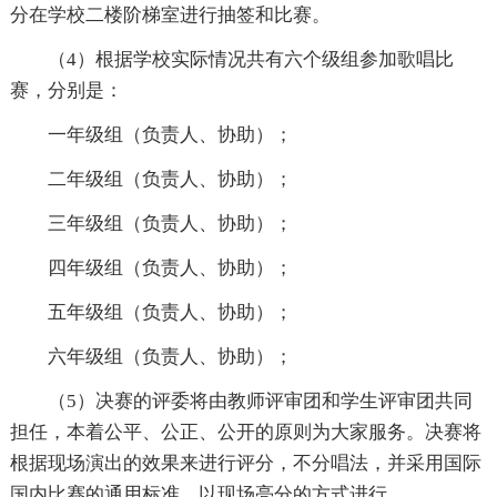
分在学校二楼阶梯室进行抽签和比赛。
（4）根据学校实际情况共有六个级组参加歌唱比
赛，分别是：
一年级组（负责人、协助）；
二年级组（负责人、协助）；
三年级组（负责人、协助）；
四年级组（负责人、协助）；
五年级组（负责人、协助）；
六年级组（负责人、协助）；
（5）决赛的评委将由教师评审团和学生评审团共同
担任，本着公平、公正、公开的原则为大家服务。决赛将
根据现场演出的效果来进行评分，不分唱法，并采用国际
国内比赛的通用标准，以现场亮分的方式进行。