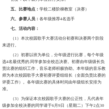
五、比赛地点：
学校二楼阶梯教室（决赛）
六、参赛人员：
各年级推荐4名选手
七、活动内容：
（1）本次校园歌手大赛活动分初赛和决赛两个阶段
来进行。
（2）初赛以班为单位，分年级进行比赛，每个年级
选4名最优秀的.同学参加全校总决赛。初赛由年级级长负
责比赛的组织工作，音乐老师积极协助。本年级的音乐教
师为本次校园歌手大赛初赛评委组组长（全面负责比赛的
评委工作）。各年级比赛的具体时间由年级组长安排为
准。
（3）为保证本次校园歌手大赛的公正性，凡代表年
级参加全校决赛的同学请于6月9日（星期二）下午2点30