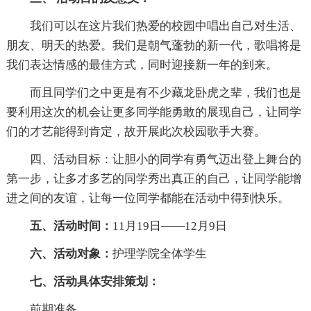
我们可以在这片我们热爱的校园中唱出自己对生活、
朋友、明天的热爱。我们是朝气蓬勃的新一代，歌唱将是
我们表达情感的最佳方式，同时迎接新一年的到来。
而且同学们之中更是有不少藏龙卧虎之辈，我们也是
要利用这次的机会让更多同学能勇敢的展现自己，让同学
们的才艺能得到肯定，故开展此次校园歌手大赛。
四、活动目标：让胆小的同学有勇气迈出登上舞台的
第一步，让多才多艺的同学秀出真正的自己，让同学能增
进之间的友谊，让每一位同学都能在活动中得到快乐。
五、活动时间：
11月19日——12月9日
六、活动对象：
护理学院全体学生
七、活动具体安排策划：
前期准备