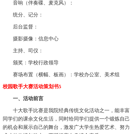
音响（伴奏碟、麦克风）：
统分、记分：
后台监督：
摄影摄像：信息中心
主持、司仪：
颁奖：学校行政领导
赛场布置（横幅、板画）：学校办公室、美术组
校园歌手大赛活动策划书5
一、活动前言
十大歌手比赛是我院经典传统文化活动之一，能丰富
同学们的课余文化生活，同时给同学们提供一个锻炼自己
的机会和展示自己的舞台，激发广大学生热爱艺术、努力