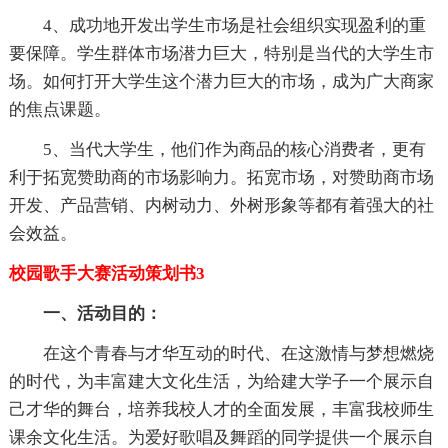
4、成功地开发出学生市场是社会组织实现盈利的重
要保障。学生群体市场潜力巨大，特别是当代的大学生市
场。如何打开大学生这个潜力巨大的市场，成为广大商家
的焦点课题。
5、当代大学生，他们作为商品的核心消费者，更有
利于拓宽赞助商的市场影响力。拓宽市场，对赞助商市场
开发、产品营销、内树动力、外树形象等都有着强大的社
会效益。
校园歌手大赛活动策划书3
一、活动目的：
在这个青春与才华互动的时代、在这激情与梦想燃烧
的时代，为丰富建大文化生活，为给建大学子一个展示自
己才华的舞台，培养我校人才的全面发展，丰富我校师生
课余文化生活。为爱好歌唱及舞蹈的同学提供一个展示自