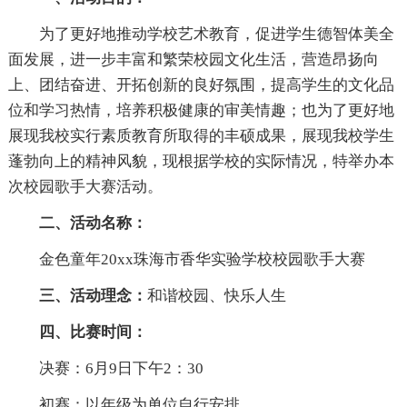
为了更好地推动学校艺术教育，促进学生德智体美全
面发展，进一步丰富和繁荣校园文化生活，营造昂扬向
上、团结奋进、开拓创新的良好氛围，提高学生的文化品
位和学习热情，培养积极健康的审美情趣；也为了更好地
展现我校实行素质教育所取得的丰硕成果，展现我校学生
蓬勃向上的精神风貌，现根据学校的实际情况，特举办本
次校园歌手大赛活动。
二、活动名称：
金色童年20xx珠海市香华实验学校校园歌手大赛
三、活动理念：
和谐校园、快乐人生
四、比赛时间：
决赛：6月9日下午2：30
初赛：以年级为单位自行安排。