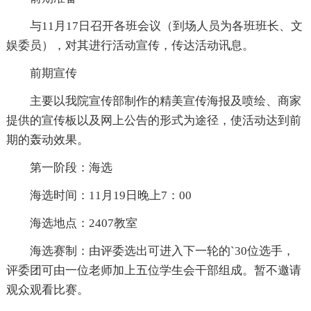
与11月17日召开各班会议（到场人员为各班班长、文
娱委员），对其进行活动宣传，传达活动讯息。
前期宣传
主要以我院宣传部制作的精美宣传海报及喷绘、商家
提供的宣传板以及网上公告的形式为途径，使活动达到前
期的轰动效果。
第一阶段：海选
海选时间：11月19日晚上7：00
海选地点：2407教室
海选赛制：由评委选出可进入下一轮的`30位选手，
评委团可由一位老师加上五位学生会干部组成。暂不邀请
观众观看比赛。