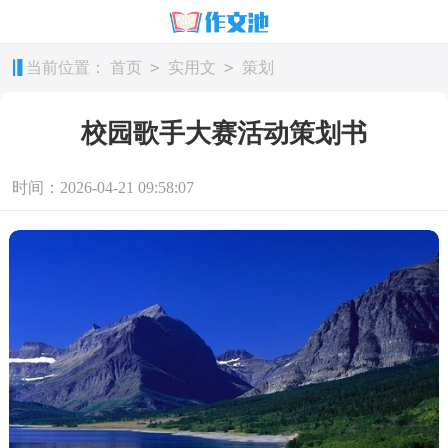
>
>
当前位置：
首页
实用文
策划
校园歌手大赛活动策划书
时间：2026-04-21 09:58:07