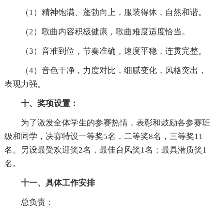
（1）精神饱满、蓬勃向上，服装得体，自然和谐。
（2）歌曲内容积极健康，歌曲难度适度恰当。
（3）音准到位，节奏准确，速度平稳，连贯完整。
（4）音色干净，力度对比，细腻变化，风格突出，
表现力强。
十、奖项设置：
为了激发全体学生的参赛热情，表彰和鼓励各参赛班
级和同学，决赛特设一等奖5名，二等奖8名，三等奖11
名。另设最受欢迎奖2名，最佳台风奖1名；最具潜质奖1
名。
十一、具体工作安排
总负责：