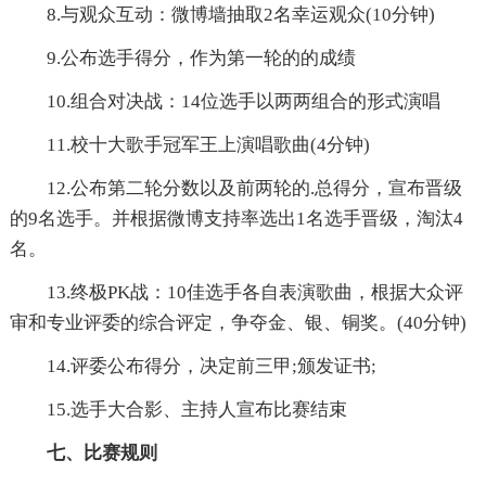
8.与观众互动：微博墙抽取2名幸运观众(10分钟)
9.公布选手得分，作为第一轮的的成绩
10.组合对决战：14位选手以两两组合的形式演唱
11.校十大歌手冠军王上演唱歌曲(4分钟)
12.公布第二轮分数以及前两轮的.总得分，宣布晋级
的9名选手。并根据微博支持率选出1名选手晋级，淘汰4
名。
13.终极PK战：10佳选手各自表演歌曲，根据大众评
审和专业评委的综合评定，争夺金、银、铜奖。(40分钟)
14.评委公布得分，决定前三甲;颁发证书;
15.选手大合影、主持人宣布比赛结束
七、比赛规则