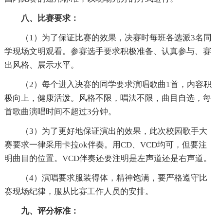
八、比赛要求：
（1）为了保证比赛的效果，决赛时每班各选派3名同
学现场文明观看。参赛选手要求积极准备、认真参与、赛
出风格、展示水平。
（2）每个进入决赛的同学要求演唱歌曲1首，内容积
极向上，健康活泼。风格不限，唱法不限，曲目自选，每
首歌曲演唱时间不超过3分钟。
（3）为了更好地保证演出的效果，此次校园歌手大
赛要求一律采用卡拉ok伴奏。用CD、VCD均可，但要注
明曲目的位置。VCD伴奏还要注明是左声道还是右声道。
（4）演唱要求服装得体，精神饱满，要严格遵守比
赛现场纪律，服从比赛工作人员的安排。
九、评分标准：