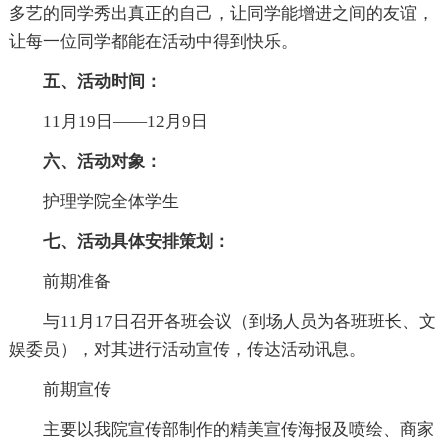
多艺的同学秀出真正的自己，让同学能增进之间的友谊，
让每一位同学都能在活动中得到快乐。
五、活动时间：
11月19日——12月9日
六、活动对象：
护理学院全体学生
七、活动具体安排策划：
前期准备
与11月17日召开各班会议（到场人员为各班班长、文
娱委员），对其进行活动宣传，传达活动讯息。
前期宣传
主要以我院宣传部制作的精美宣传海报及喷绘、商家