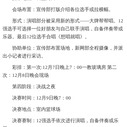
会场布置：宣传部打版介绍各位选手或拉横幅。
形式：演唱部分被采用新的形式——大牌帮帮唱。12
强选手可选择一位好朋友与自己联手演唱，自备伴奏带或
乐器。最后12位选手合唱《想唱就唱》。
协助单位：宣传部布置场地，新网部全程摄像，并派
出小记者进行采访。
彩排：第一次:12月7日晚上7：00一教玻璃房 第二
次：12月8日晚会现场
第四阶段：决战之夜
决赛时间：12月9日晚7：00
决赛地点：室内篮球场
决赛赛制：12强选手依次进行演唱，自备伴奏或乐