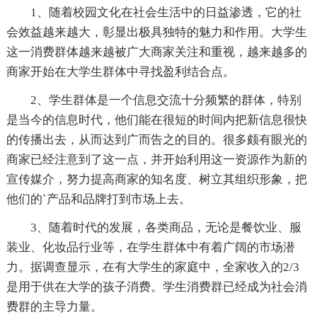
1、随着校园文化在社会生活中的日益渗透，它的社
会效益越来越大，彰显出极具独特的魅力和作用。大学生
这一消费群体越来越被广大商家关注和重视，越来越多的
商家开始在大学生群体中寻找盈利结合点。
2、学生群体是一个信息交流十分频繁的群体，特别
是当今的信息时代，他们能在很短的时间内把新信息很快
的传播出去，从而达到广而告之的目的。很多颇有眼光的
商家已经注意到了这一点，并开始利用这一资源作为新的
宣传媒介，努力提高商家的知名度、树立其组织形象，把
他们的`产品和品牌打到市场上去。
3、随着时代的发展，各类商品，无论是餐饮业、服
装业、化妆品行业等，在学生群体中有着广阔的市场潜
力。据调查显示，在有大学生的家庭中，全家收入的2/3
是用于供在大学的孩子消费。学生消费群已经成为社会消
费群的主导力量。