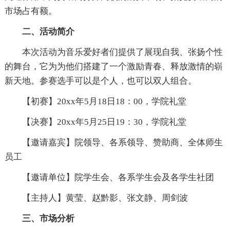
市场占有额。
二、活动简介
本次活动为音乐爱好者们提供了展现自我、张扬个性
的舞台，它为为他们搭建了一个激励青春、释放激情的崭
新天地。参赛选手可以是个人，也可以双人组合。
【初赛】20xx年5月18日18：00，学院礼堂
【决赛】20xx年5月25日19：30，学院礼堂
【邀请嘉宾】院领导、各系领导、赞助商、全体师生
员工
【邀请单位】院学生会、各系学生会及各学生社团
【主持人】黄莹、赵黔影、张文静、周剑波
三、市场分析