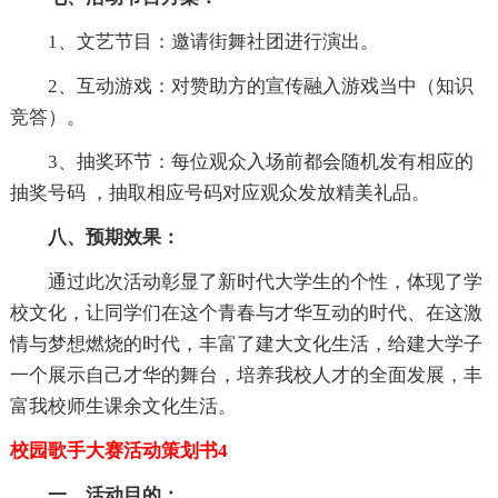
1、文艺节目：邀请街舞社团进行演出。
2、互动游戏：对赞助方的宣传融入游戏当中（知识
竞答）。
3、抽奖环节：每位观众入场前都会随机发有相应的
抽奖号码 ，抽取相应号码对应观众发放精美礼品。
八、预期效果：
通过此次活动彰显了新时代大学生的个性，体现了学
校文化，让同学们在这个青春与才华互动的时代、在这激
情与梦想燃烧的时代，丰富了建大文化生活，给建大学子
一个展示自己才华的舞台，培养我校人才的全面发展，丰
富我校师生课余文化生活。
校园歌手大赛活动策划书4
一、活动目的：