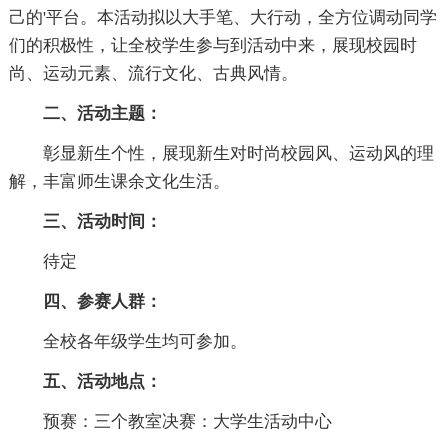
己的'平台。本活动拟以大手笔、大行动，全方位调动同学
们的积极性，让全校学生参与到活动中来，展现校园时
尚、运动元素、流行文化、古典风情。
二、活动主题：
彰显新生个性，展现新生对时尚校园风、运动风的理
解，丰富师生课余文化生活。
三、活动时间：
待定
四、参赛人群：
全校各年级学生均可参加。
五、活动地点：
预赛：三个教室决赛：大学生活动中心