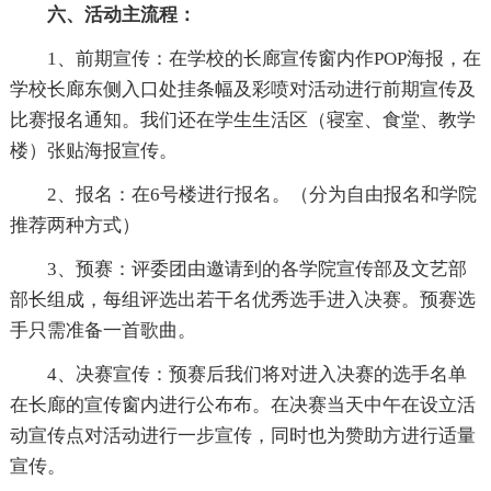
六、活动主流程：
1、前期宣传：在学校的长廊宣传窗内作POP海报，在
学校长廊东侧入口处挂条幅及彩喷对活动进行前期宣传及
比赛报名通知。我们还在学生生活区（寝室、食堂、教学
楼）张贴海报宣传。
2、报名：在6号楼进行报名。（分为自由报名和学院
推荐两种方式）
3、预赛：评委团由邀请到的各学院宣传部及文艺部
部长组成，每组评选出若干名优秀选手进入决赛。预赛选
手只需准备一首歌曲。
4、决赛宣传：预赛后我们将对进入决赛的选手名单
在长廊的宣传窗内进行公布布。在决赛当天中午在设立活
动宣传点对活动进行一步宣传，同时也为赞助方进行适量
宣传。