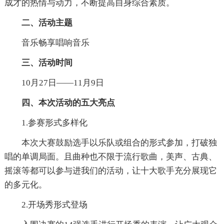
成才的热情与动力，不断提高自身综合素质。
二、活动主题
音乐畅享唱响音乐
三、活动时间
10月27日——11月9日
四、本次活动的五大亮点
1.参赛形式多样化
本次大赛鼓励选手以乐队或组合的形式参加，打破独
唱的单调局面。且曲种也不限于流行歌曲，美声、古典、
摇滚等都可以参与进我们的活动，让十大歌手充分展现它
的多元化。
2.开场秀形式登场