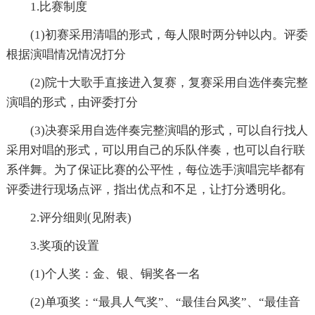
1.比赛制度
(1)初赛采用清唱的形式，每人限时两分钟以内。评委
根据演唱情况情况打分
(2)院十大歌手直接进入复赛，复赛采用自选伴奏完整
演唱的形式，由评委打分
(3)决赛采用自选伴奏完整演唱的形式，可以自行找人
采用对唱的形式，可以用自己的乐队伴奏，也可以自行联
系伴舞。为了保证比赛的公平性，每位选手演唱完毕都有
评委进行现场点评，指出优点和不足，让打分透明化。
2.评分细则(见附表)
3.奖项的设置
(1)个人奖：金、银、铜奖各一名
(2)单项奖：“最具人气奖”、“最佳台风奖”、“最佳音