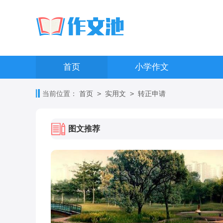
首页
小学作文
>
>
当前位置：
首页
实用文
转正申请
图文推荐