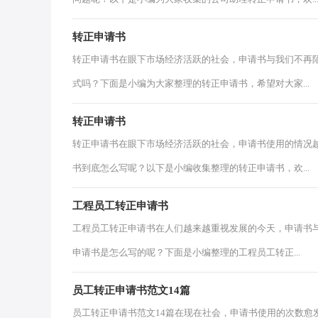
转正申请书
转正申请书在眼下市场经济活跃的社会，申请书与我们不再
式吗？下面是小编为大家整理的转正申请书，希望对大家...
转正申请书
转正申请书在眼下市场经济活跃的社会，申请书使用的情况
书到底怎么写呢？以下是小编收集整理的转正申请书，欢...
工程员工转正申请书
工程员工转正申请书在人们越来越重视发展的今天，申请书
申请书是怎么写的呢？下面是小编整理的工程员工转正...
员工转正申请书范文14篇
员工转正申请书范文14篇在现在社会，申请书使用的次数愈