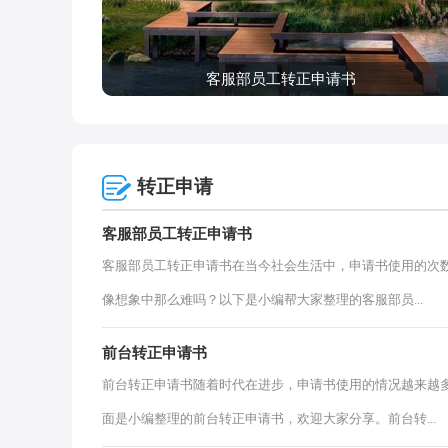
客服部员工转正申请书
转正申请
客服部员工转正申请书
客服部员工转正申请书在当今社会生活中，申请书使用的次
像想象中那么难吗？以下是小编帮大家整理的客服部员...
前台转正申请书
前台转正申请书随着时代在进步，申请书使用的情况越来越
面是小编整理的前台转正申请书，欢迎大家分享。前台转...