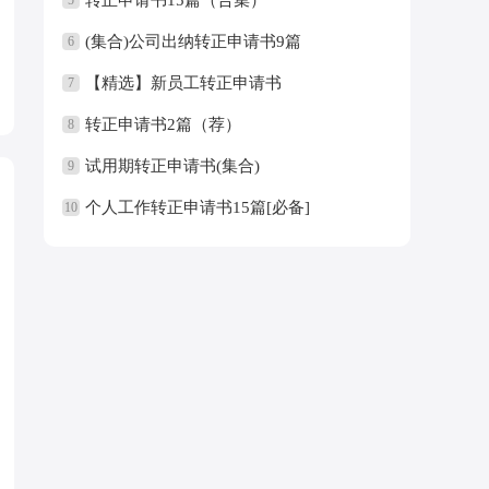
(集合)公司出纳转正申请书9篇
6
【精选】新员工转正申请书
7
转正申请书2篇（荐）
8
试用期转正申请书(集合)
9
个人工作转正申请书15篇[必备]
10