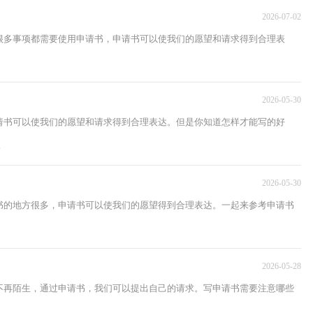
2026-07-02
很多事项都需要使用申请书，申请书可以使我们的愿望和请求得到合理表
2026-05-30
请书可以使我们的愿望和请求得到合理表达。但是你知道怎样才能写的好
.
2026-05-30
书的地方很多，申请书可以使我们的愿望得到合理表达。一起来参考申请书
2026-05-28
不再陌生，通过申请书，我们可以提出自己的请求。写申请书需要注意哪些
.