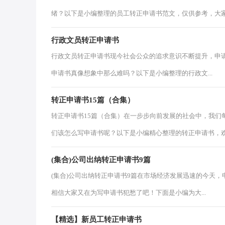
绪？以下是小编整理的员工转正申请书范文，仅供参考，大家.
行政文员转正申请书
行政文员转正申请书现今社会公众的追求意识不断提升，申
申请书真像想象中那么难吗？以下是小编整理的行政文...
转正申请书15篇（合集）
转正申请书15篇（合集）在一步步向前发展的社会中，我们
们该怎么写申请书呢？以下是小编精心整理的转正申请书，欢.
(集合)公司出纳转正申请书9篇
(集合)公司出纳转正申请书9篇在市场经济发展迅速的今天
相信大家又在为写申请书犯愁了吧！下面是小编为大...
【精选】新员工转正申请书