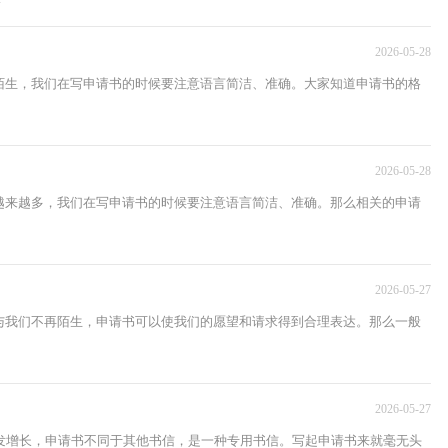
2026-05-28
陌生，我们在写申请书的时候要注意语言简洁、准确。大家知道申请书的格
2026-05-28
越来越多，我们在写申请书的时候要注意语言简洁、准确。那么相关的申请
2026-05-27
与我们不再陌生，申请书可以使我们的愿望和请求得到合理表达。那么一般
2026-05-27
发增长，申请书不同于其他书信，是一种专用书信。写起申请书来就毫无头