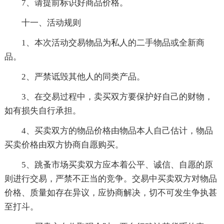
7、请提前标识好商品价格。
十一、活动规则
1、本次活动交易物品为私人的二手物品或全新商
品。
2、严禁诋毁其他人的同类产品。
3、在交易过程中，卖买双方要保护好自己的财物，
如有损失自行承担。
4、买卖双方的物品价格由物品本人自己估计，物品
买卖价格由双方协商自愿购买。
5、跳蚤市场买卖双方应本着公平、诚信、自愿的原
则进行交易，严禁不正当的竞争。交易中买卖双方对物品
价格、质量如存在异议，应协商解决，切不可发生争执甚
至打斗。