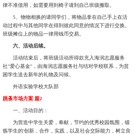
律不准借用，如需要用到椅子请到自己班级搬取。
5、物物相换的请同学们，将物品拿在自己手上在活
动过程中与其他同学在得到彼此同意的情况下进行交换。
班级摊位上的物品一律用钱币交易。
六、活动后续。
活动结束后，将班级活动所得款充入海润志愿服务
社"爱心基金"，由海润志愿服务社与结对学校联系，为贫
困学生送去新年的礼物及问候。
外语实验学校大队部
跳蚤市场方案 篇2
一、活动目的：
为营造中学生关爱，奉献，节约的优秀校园氛围，锻
炼学生的'创新，合作，实践，以及社会交际能力，树立良