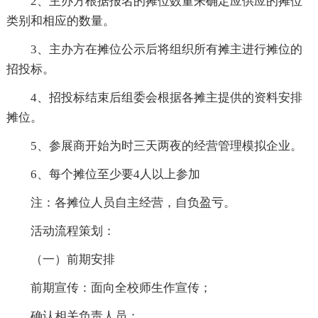
2、主办方根据报名的摊位数量来确定应供应的摊位
类别和相应的数量。
3、主办方在摊位公示后将组织所有摊主进行摊位的
招投标。
4、招投标结束后组委会根据各摊主提供的资料安排
摊位。
5、参展商开始为时三天两夜的经营管理模拟企业。
6、每个摊位至少要4人以上参加
注：各摊位人员自主经营，自负盈亏。
活动流程策划：
（一）前期安排
前期宣传：面向全校师生作宣传；
确认相关负责人员；