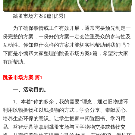
跳蚤市场方案6篇[优秀]
为了确保事情或工作有效开展，通常需要预先制定一
份完整的方案，一份好的方案一定会注重受众的参与性及
互动性。你知道什么样的方案才能切实地帮助到我们吗？
下面是小编帮大家整理的跳蚤市场方案6篇，希望对大家
有所帮助。
跳蚤市场方案 篇1
一、活动目的。
1、本着“你的多余，我的需要”理念，通过旧物循环
利用以物换物和以钱换物的方式，学会分享、奉献爱心、
培养生态环保的意识。让学生把家中闲置图书、学习用
品、益智玩具等拿到跳蚤市场与同学物物交换或钱物交