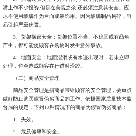
潢上作不少投资.但是在美观之余,还必须注意其安全。应
尽不使用玻璃作为台面或装饰用。因为玻璃制品易碎，容
易引起严重伤害。
3、货架摆设安全：货架位置不当、不稳固或有凸角
产生，都可能使顾客在购物时发生意外事故。
4、地面安全：地面湿滑或有水迹出现时，若未立即
处理，也会造成顾客在行进时滑跤。
（二）商品安全管理
商品安全管理是指商品带给顾客的安全管理，要重点
做好防止购买假冒伪劣商品的工作。依据国家质量技术监
督局的规定，下列12种情况下的商品为假冒伪劣商品：
1、失效。
2、危及健康和安全。