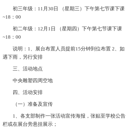
初三年级：11月30日 （星期三）下午第七节课下课
~18：00
初二年级：12月1日 （星期四）下午第七节课下课
~18：00
说明：1、展台布置人员提前15分钟到位布置 2、如
遇下雨，另行安排
三、活动地点
中央雕塑四周空地
四、活动安排
（一）准备及宣传
1、各支部制作一张活动宣传海报，张贴至学校公告
栏或在展台旁悬挂展示；