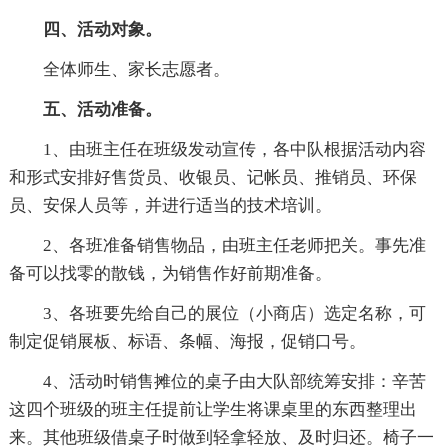
四、活动对象。
全体师生、家长志愿者。
五、活动准备。
1、由班主任在班级发动宣传，各中队根据活动内容
和形式安排好售货员、收银员、记帐员、推销员、环保
员、安保人员等，并进行适当的技术培训。
2、各班准备销售物品，由班主任老师把关。事先准
备可以找零的散钱，为销售作好前期准备。
3、各班要先给自己的展位（小商店）选定名称，可
制定促销展板、标语、条幅、海报，促销口号。
4、活动时销售摊位的桌子由大队部统筹安排：辛苦
这四个班级的班主任提前让学生将课桌里的东西整理出
来。其他班级借桌子时做到轻拿轻放、及时归还。椅子一