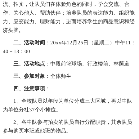
流、拍卖，让队员们在体验角色的同时，学会交流、合
作、关心他人、帮助伙伴；培养队员的表达能力、组织能
力、应变能力、理财能力，进而培养学生的商品意识和经
济头脑。
二、活动时间
：20xx年12月25日（星期二）中午11：
40－13：00
三、活动地点
：中段前篮球场、行政楼前、林荫道
三、参加对象
：全体师生
四、注意事项
：
1、全校队员以年段为单位分成三大区域，再以中队
为单位分社37个小摊位。
2、各中队参与拍卖的队员自行分配职责，其余队员
参与购买本班或他班的物品。