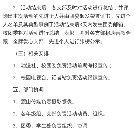
2、活动结束后，各支部及时对活动进行总结，并评
选出本次活动的先进个人并由团委颁发荣誉证书，先进个
人名单及其典型事例于活动结束后3天内发校团委邮箱。
校团委将对活动进行总结、表彰，并对各支部捐助善款金
额、金牌爱心支部、先进个人进行张榜公示。
（三）相关安排
1、动漫社、校团委负责活动前期海报宣传；
2、校园电视台、记者站负责活动跟踪宣传。
五、部门协调
1、麓山传媒负责摄影摄像。
2、各年级组、支部负责活动动员、组织。
3、团委、学生处负责组织、协调。