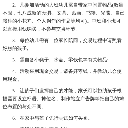
2、凡参加活动的大班幼儿需自带家中闲置物品(数量
不限，七八成新的'玩具、文具、贴画、书籍、光碟、自己
栽种的小花卉、个人创作的作品等均可)。中班和小班可
以直接用钱购买，不参与交换环节。
3、每位幼儿需有一位家长陪同，交易过程中请照看
好您的孩子;
3、需自备小凳子、水壶、零钱包等有关物品;
4、活动采用现金交易，请备好零钱，并教幼儿会使
用现金。
5、让孩子们发挥自己的才能，家长可以协助孩子根
据需要设立标语、摊位名、制作站立广告牌等把自己的摊
位布置的与众不同。
6、在家中与孩子先行尝试如何买卖。