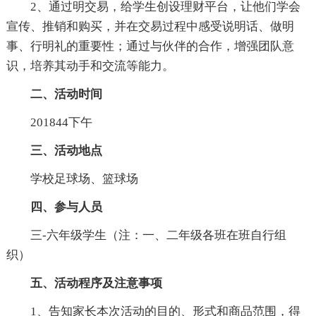
2、通过明交易，给学生创设理财平台，让他们学会
宣传、推销和购买，并在交易过程中感受说明话、做明
事、行明礼的重要性；通过与伙伴的合作，增强团队意
识，培养其动手和交流等能力。
二、活动时间
201844下午
三、活动地点
学校足球场、篮球场
四、参与人员
三-六年级学生（注：一、二年级各班在班自行组
织）
五、活动程序及注意事项
1、告知家长本次活动的目的、形式和商品范围，得