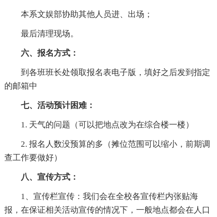
本系文娱部协助其他人员进、出场；
最后清理现场。
六、报名方式：
到各班班长处领取报名表电子版，填好之后发到指定
的邮箱中
七、活动预计困难：
1. 天气的问题（可以把地点改为在综合楼一楼）
2. 报名人数没预算的多（摊位范围可以缩小，前期调
查工作要做好）
八、宣传方式：
1、宣传栏宣传：我们会在全校各宣传栏内张贴海
报，在保证相关活动宣传的情况下，一般地点都会在人口