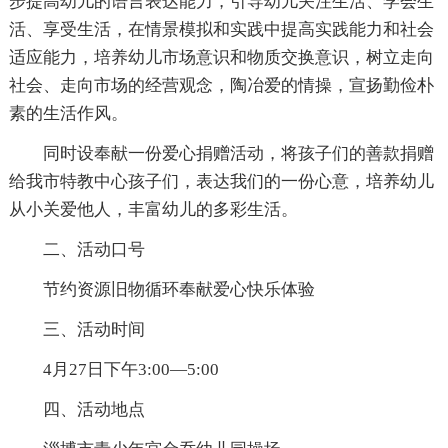
步提高幼儿的语言表达能力，引导幼儿关注生活、学会生
活、享受生活，在情景模拟和实践中提高实践能力和社会
适应能力，培养幼儿市场意识和物质交换意识，树立走向
社会、走向市场的经营观念，陶冶爱的情操，宣扬勤俭朴
素的生活作风。
同时设奉献一份爱心捐赠活动，将孩子们的善款捐赠
给我市特教中心孩子们，表达我们的一份心意，培养幼儿
从小关爱他人，丰富幼儿的多彩生活。
二、活动口号
节约资源旧物循环奉献爱心快乐体验
三、活动时间
4月27日下午3:00—5:00
四、活动地点