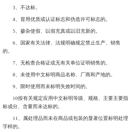
3、不达标。
4、冒用优质或认证标志和伪造许可标志的。
5、掺杂使假、以假充真或以旧充新的。
6、国家有关法律、法规明确规定禁止生产、销售
的。
7、无检查合格证或无有关单位证明销售的。
8、未使用中文标明商品名称、厂商和产地的。
9、限时使用而未标明失效时间的。
10按有关规定应用中文标明等级、规格、主要主要指
标成分、含量而未达标的。
11、属处理品而未在商品或包装的显著位置标明处理
字样的。