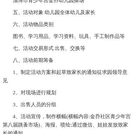
淄博市青少年宫金乔幼儿园操场
五、活动对象 幼儿园全体幼儿及家长
六、活动物品类别
图书、学习用品、学习资料、玩具、手工制作品等
七、活动交易形式 出售、交换等
八、活动前期筹备
1、制定活动方案和起草致家长的通知征求园领导意
见
2、对现场进行规划
3、出售人员的分组
4、活动宣传，制作横幅(横幅内容:金乔社区青少年宫
第八届跳蚤市场)、海报、喷绘;通过微信、娃娃发放致家
长的通知