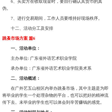
6、买卖方在收取现金时，要自行确认其货币的真
伪。
7、进行交易期间，工作人员要维持好现场秩序。
十二、活动分工及安排
跳蚤市场方案 篇6
一、活动单位：
主办单位: 广东省外语艺术职业学院
承办单位：广东省外语艺术职业学院美术系
二、活动概述：
在广外艺五山校区内举办跳蚤市场，其中主题是为即
将毕业的学生一个处理杂物的平台，也可以把好的精神流
传下去。未毕业的学生也可以体会到辛苦赚钱的感觉。