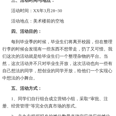
三、活动时间与地点：
活动时间：XX年3月28~30
活动地点：美术楼前的空地
四、活动目的：
每到毕业季的时候，毕业生们将离开校园，但在整理
行李的时候会发现有一些东西不想带走，扔了又可惜。我
们这次的活动就是给毕业生们一个整理杂物的平台。当
然，这次活动并不只对毕业生开放，这次活动也向一些有
自己想法的同学，想创业的同学开放，给他们一个实现心
中想法的小舞台。
五、活动方式：
1、同学们自行组合成立营销小组，采取“审批、注
册、经营管理”等完全仿真市场的形式。