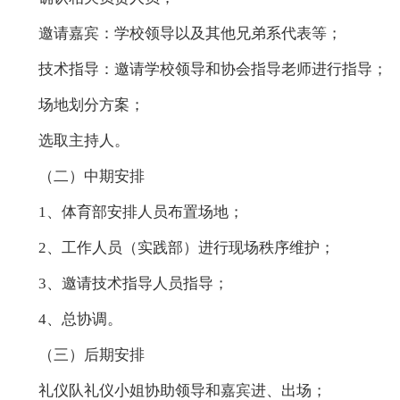
邀请嘉宾：学校领导以及其他兄弟系代表等；
技术指导：邀请学校领导和协会指导老师进行指导；
场地划分方案；
选取主持人。
（二）中期安排
1、体育部安排人员布置场地；
2、工作人员（实践部）进行现场秩序维护；
3、邀请技术指导人员指导；
4、总协调。
（三）后期安排
礼仪队礼仪小姐协助领导和嘉宾进、出场；