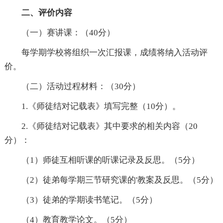
二、评价内容
（一）赛讲课：（40分）
每学期学校将组织一次汇报课，成绩将纳入活动评
价。
（二）活动过程材料：（30分）
1.《师徒结对记载表》填写完整（10分）。
2.《师徒结对记载表》其中要求的相关内容（20
分）：
（1）师徒互相听课的听课记录及反思。（5分）
（2）徒弟每学期三节研究课的'教案及反思。（5分）
（3）徒弟的学期读书笔记。（5分）
（4）教育教学论文。（5分）