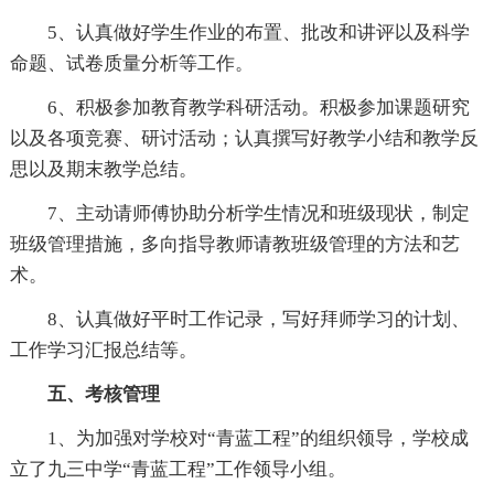
5、认真做好学生作业的布置、批改和讲评以及科学
命题、试卷质量分析等工作。
6、积极参加教育教学科研活动。积极参加课题研究
以及各项竞赛、研讨活动；认真撰写好教学小结和教学反
思以及期末教学总结。
7、主动请师傅协助分析学生情况和班级现状，制定
班级管理措施，多向指导教师请教班级管理的方法和艺
术。
8、认真做好平时工作记录，写好拜师学习的计划、
工作学习汇报总结等。
五、考核管理
1、为加强对学校对“青蓝工程”的组织领导，学校成
立了九三中学“青蓝工程”工作领导小组。