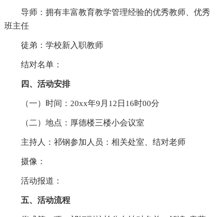
导师：拥有丰富教育教学管理经验的优秀教师、优秀
班主任
徒弟：学校新入职教师
结对名单：
四、活动安排
（一）时间：20xx年9月12日16时00分
（二）地点：厚德楼三楼小会议室
主持人：祁钢参加人员：相关处室、结对老师
摄像：
活动报道：
五、活动流程