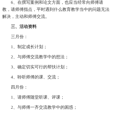
6、在撰写案例和论文方面，也应当经常向师傅请
教，请师傅指点，平时遇到什么教育教学当中的问题无法
解决，主动和师傅交流。
三、活动资料
三月份：
1、制定成长计划；
2、与师傅交流教学中的想法；
3、确定切实可行的帮扶计划；
4、聆听师傅的课、交流；
四月份：
1、请师傅随堂听课、评课；
2、与师傅一齐交流教学中的困惑；