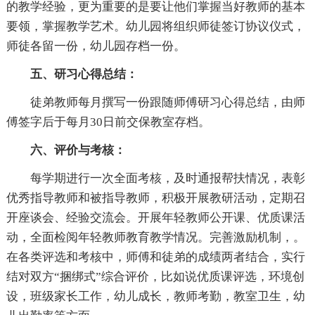
的教学经验，更为重要的是要让他们掌握当好教师的基本
要领，掌握教学艺术。幼儿园将组织师徒签订协议仪式，
师徒各留一份，幼儿园存档一份。
五、研习心得总结：
徒弟教师每月撰写一份跟随师傅研习心得总结，由师
傅签字后于每月30日前交保教室存档。
六、评价与考核：
每学期进行一次全面考核，及时通报帮扶情况，表彰
优秀指导教师和被指导教师，积极开展教研活动，定期召
开座谈会、经验交流会。开展年轻教师公开课、优质课活
动，全面检阅年轻教师教育教学情况。完善激励机制，。
在各类评选和考核中，师傅和徒弟的成绩两者结合，实行
结对双方“捆绑式”综合评价，比如说优质课评选，环境创
设，班级家长工作，幼儿成长，教师考勤，教室卫生，幼