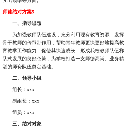
儿出勤率等方面。
师徒结对方案5
一、指导思想
为加强教师队伍建设，充分利用现有教育资源，发挥
骨干教师的传帮带作用，帮助青年教师更快更好地提高教
育教学工作能力，促使其快速成长，形成我校教师队伍梯
队式发展的良好态势，为学校打造一支师德高尚、业务精
湛的师资队伍奠定基础。
二、领导小组
组长：xxx
副组长：xxx
组员：xxx
三、结对对象