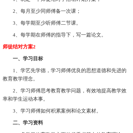
2、每月至少同师傅备一次课；
3、每学期至少听师傅二节课。
4、每学期在师傅的指导下，写一篇论文。
师徒结对方案2
一、学习目标
1、学艺先学德，学习师傅优良的思想道德和先进的
教育教学理念。
2、学习师傅思考教育教学问题，有效地提高教学效
率和学生运动本事。
3、学习师傅如何积累案例和论文素材。
二、学习资料