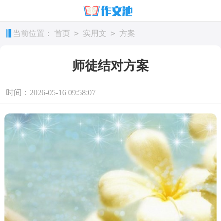
>
>
当前位置：
首页
实用文
方案
师徒结对方案
时间：2026-05-16 09:58:07