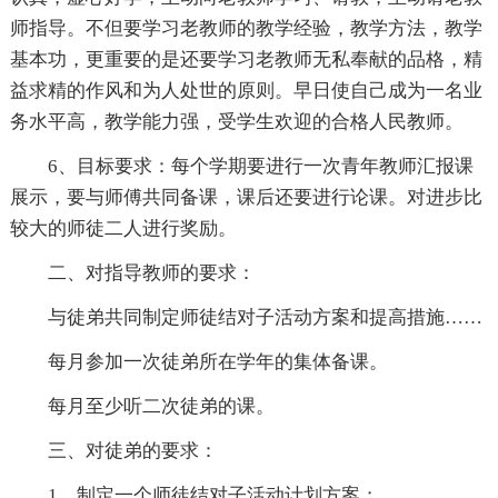
师指导。不但要学习老教师的教学经验，教学方法，教学
基本功，更重要的是还要学习老教师无私奉献的品格，精
益求精的作风和为人处世的原则。早日使自己成为一名业
务水平高，教学能力强，受学生欢迎的合格人民教师。
6、目标要求：每个学期要进行一次青年教师汇报课
展示，要与师傅共同备课，课后还要进行论课。对进步比
较大的师徒二人进行奖励。
二、对指导教师的要求：
与徒弟共同制定师徒结对子活动方案和提高措施……
每月参加一次徒弟所在学年的集体备课。
每月至少听二次徒弟的课。
三、对徒弟的要求：
1、制定一个师徒结对子活动计划方案；