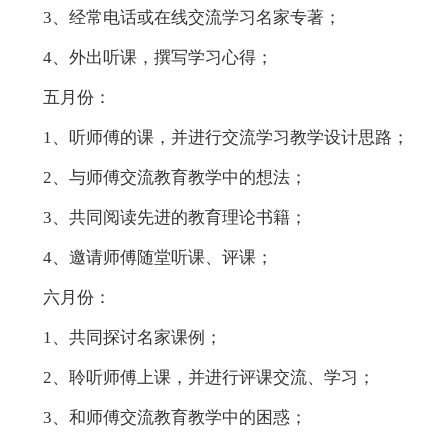
3、经常电话或在线交流学习名家专著；
4、外出听课，撰写学习心得；
五月份：
1、听师傅的课，并进行交流学习教学设计思路；
2、与师傅交流教育教学中的想法；
3、共同阅读先进的教育理论书籍；
4、邀请师傅随堂听课、评课；
六月份：
1、共同探讨名家课例；
2、聆听师傅上课，并进行评课交流、学习；
3、和师傅交流教育教学中的困惑；