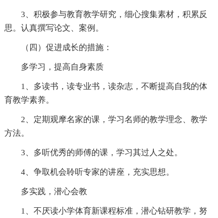
3、积极参与教育教学研究，细心搜集素材，积累反
思。认真撰写论文、案例。
（四）促进成长的措施：
多学习，提高自身素质
1、多读书，读专业书，读杂志，不断提高自我的体
育教学素养。
2、定期观摩名家的课，学习名师的教学理念、教学
方法。
3、多听优秀的师傅的课，学习其过人之处。
4、争取机会聆听专家的讲座，充实思想。
多实践，潜心会教
1、不厌读小学体育新课程标准，潜心钻研教学，努