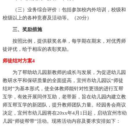
（三）业务综合评价：包括参加校内外培训，校级和
校级以上的各种竞赛及活动等。（20分）
三、奖励措施
按照比例，提供获奖名单，每学期在期末，对优秀师
徒评优，给于相应的表彰奖励。
师徒结对方案4
为了帮助幼儿园新教师的成长与发展，为促进幼儿园
教研水平和保研质量的全面提高，宜州市幼儿园以“师徒
结对”为基本形式，使全体教师能针对性更强的进行互帮
互学，有效开展同伴互助，老带新，旨在幼儿园内建立教
师互帮互学的新团队，提升教师团队力量。经园务会商议
决定，宜州市幼儿园将在20xx年4月1日起，启动宜州市幼
儿园“师徒帮带”活动。现将活动内容及要求安排如下：