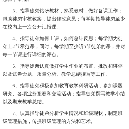
3、指导徒弟钻研教材，熟悉教材，做好备课工作；
帮助徒弟审核教案，提出修改意见；每学期指导徒弟至少
在校内上一次公开汇报课。
4、指导徒弟如何上课，如何总结反思；每学期为徒
弟上2节示范课，同时，每学期至少听5节徒弟的课，并对
每一节课进行详细的评点。
5、指导徒弟认真做好学生作业的布置、批改和讲评
以及试卷命题、质量分析、教学总结撰写等工作。
6、指导徒弟积极参加教育教学科研活动，参加课题
研究、各项业务竞赛和交流活动；指导徒弟撰写教学小结
以及期末教学总结。
7、认真指导徒弟分析学生情况和班级现状，制定班
级管理措施，传授班级管理的方法和艺术。