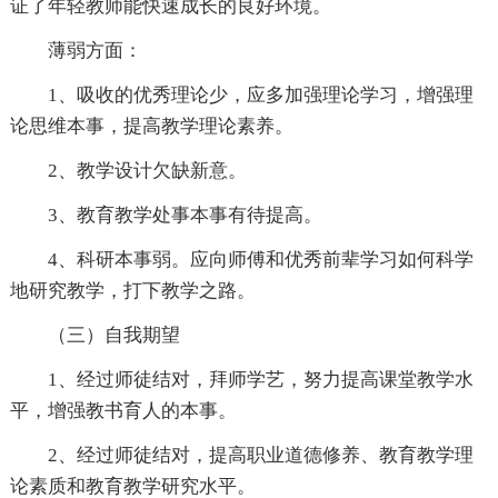
证了年轻教师能快速成长的良好环境。
薄弱方面：
1、吸收的优秀理论少，应多加强理论学习，增强理
论思维本事，提高教学理论素养。
2、教学设计欠缺新意。
3、教育教学处事本事有待提高。
4、科研本事弱。应向师傅和优秀前辈学习如何科学
地研究教学，打下教学之路。
（三）自我期望
1、经过师徒结对，拜师学艺，努力提高课堂教学水
平，增强教书育人的本事。
2、经过师徒结对，提高职业道德修养、教育教学理
论素质和教育教学研究水平。