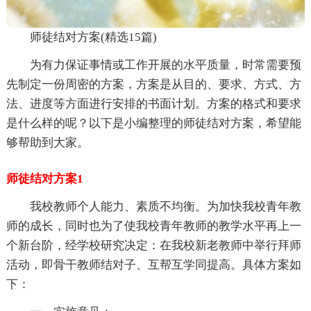
师徒结对方案(精选15篇)
为有力保证事情或工作开展的水平质量，时常需要预
先制定一份周密的方案，方案是从目的、要求、方式、方
法、进度等方面进行安排的书面计划。方案的格式和要求
是什么样的呢？以下是小编整理的师徒结对方案，希望能
够帮助到大家。
师徒结对方案1
我校教师个人能力、素质不均衡。为加快我校青年教
师的成长，同时也为了使我校青年教师的教学水平再上一
个新台阶，经学校研究决定：在我校新老教师中举行拜师
活动，即骨干教师结对子、互帮互学同提高。具体方案如
下：