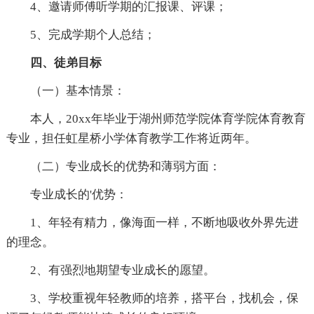
4、邀请师傅听学期的汇报课、评课；
5、完成学期个人总结；
四、徒弟目标
（一）基本情景：
本人，20xx年毕业于湖州师范学院体育学院体育教育
专业，担任虹星桥小学体育教学工作将近两年。
（二）专业成长的优势和薄弱方面：
专业成长的'优势：
1、年轻有精力，像海面一样，不断地吸收外界先进
的理念。
2、有强烈地期望专业成长的愿望。
3、学校重视年轻教师的培养，搭平台，找机会，保