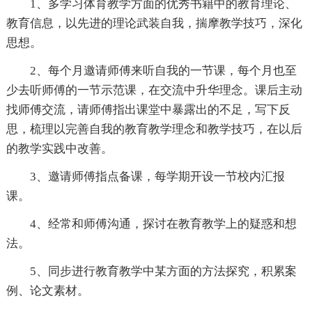
1、多学习体育教学方面的优秀书籍中的教育理论、
教育信息，以先进的理论武装自我，揣摩教学技巧，深化
思想。
2、每个月邀请师傅来听自我的一节课，每个月也至
少去听师傅的一节示范课，在交流中升华理念。课后主动
找师傅交流，请师傅指出课堂中暴露出的不足，写下反
思，梳理以完善自我的教育教学理念和教学技巧，在以后
的教学实践中改善。
3、邀请师傅指点备课，每学期开设一节校内汇报
课。
4、经常和师傅沟通，探讨在教育教学上的疑惑和想
法。
5、同步进行教育教学中某方面的方法探究，积累案
例、论文素材。