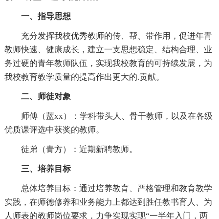
一、指导思想
充分发挥我校优秀教师的传、帮、带作用，促进年青
教师快速、健康成长，建立一支思想稳定、结构合理、业
务过硬的青年教师队伍，实现我校教育的可持续发展，为
我校教育教学质量的提高作出更大的.贡献。
二、师徒对象
师傅（蓝xx）：学科带头人、骨干教师，以及在各级
优质课评选中获奖的教师。
徒弟（青方）：近期新聘教师。
三、培养目标
总体培养目标：通过培养教育、严格管理和教育教学
实践，在师德修养和业务能力上都达到胜任教书育人、为
人师表的教师岗位要求，力争实现实现“一半年入门，两