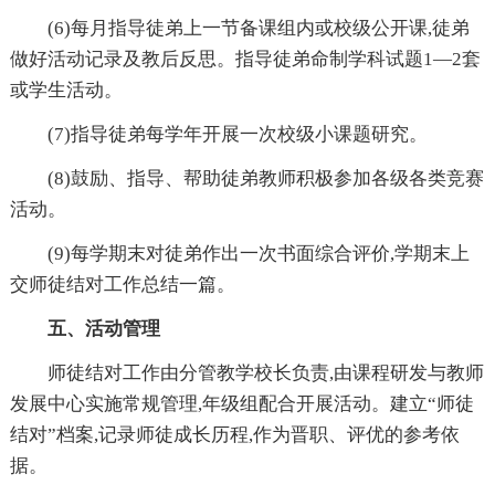
(6)每月指导徒弟上一节备课组内或校级公开课,徒弟
做好活动记录及教后反思。指导徒弟命制学科试题1—2套
或学生活动。
(7)指导徒弟每学年开展一次校级小课题研究。
(8)鼓励、指导、帮助徒弟教师积极参加各级各类竞赛
活动。
(9)每学期末对徒弟作出一次书面综合评价,学期末上
交师徒结对工作总结一篇。
五、活动管理
师徒结对工作由分管教学校长负责,由课程研发与教师
发展中心实施常规管理,年级组配合开展活动。建立“师徒
结对”档案,记录师徒成长历程,作为晋职、评优的参考依
据。