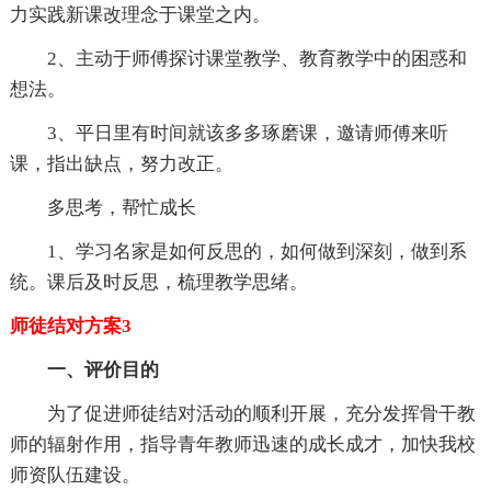
力实践新课改理念于课堂之内。
2、主动于师傅探讨课堂教学、教育教学中的困惑和
想法。
3、平日里有时间就该多多琢磨课，邀请师傅来听
课，指出缺点，努力改正。
多思考，帮忙成长
1、学习名家是如何反思的，如何做到深刻，做到系
统。课后及时反思，梳理教学思绪。
师徒结对方案3
一、评价目的
为了促进师徒结对活动的顺利开展，充分发挥骨干教
师的辐射作用，指导青年教师迅速的成长成才，加快我校
师资队伍建设。