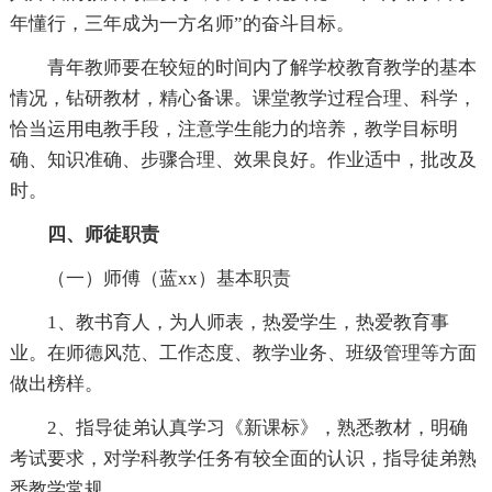
年懂行，三年成为一方名师”的奋斗目标。
青年教师要在较短的时间内了解学校教育教学的基本
情况，钻研教材，精心备课。课堂教学过程合理、科学，
恰当运用电教手段，注意学生能力的培养，教学目标明
确、知识准确、步骤合理、效果良好。作业适中，批改及
时。
四、师徒职责
（一）师傅（蓝xx）基本职责
1、教书育人，为人师表，热爱学生，热爱教育事
业。在师德风范、工作态度、教学业务、班级管理等方面
做出榜样。
2、指导徒弟认真学习《新课标》，熟悉教材，明确
考试要求，对学科教学任务有较全面的认识，指导徒弟熟
悉教学常规。