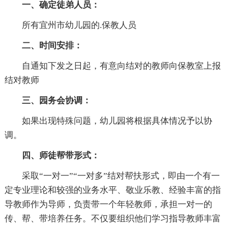
一、确定徒弟人员：
所有宜州市幼儿园的.保教人员
二、时间安排：
自通知下发之日起，有意向结对的教师向保教室上报
结对教师
三、园务会协调：
如果出现特殊问题，幼儿园将根据具体情况予以协
调。
四、师徒帮带形式：
采取“一对一”“一对多”结对帮扶形式，即由一个有一
定专业理论和较强的业务水平、敬业乐教、经验丰富的指
导教师作为导师，负责带一个年轻教师，承担一对一的
传、帮、带培养任务。不仅要组织他们学习指导教师丰富