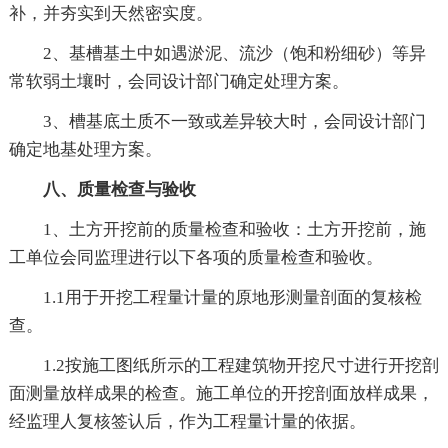
补，并夯实到天然密实度。
2、基槽基土中如遇淤泥、流沙（饱和粉细砂）等异
常软弱土壤时，会同设计部门确定处理方案。
3、槽基底土质不一致或差异较大时，会同设计部门
确定地基处理方案。
八、质量检查与验收
1、土方开挖前的质量检查和验收：土方开挖前，施
工单位会同监理进行以下各项的质量检查和验收。
1.1用于开挖工程量计量的原地形测量剖面的复核检
查。
1.2按施工图纸所示的工程建筑物开挖尺寸进行开挖剖
面测量放样成果的检查。施工单位的开挖剖面放样成果，
经监理人复核签认后，作为工程量计量的依据。