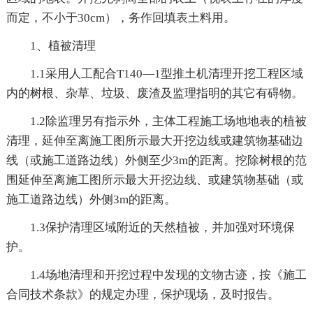
而定，不小于30cm），务作回填表土料用。
1、植被清理
1.1采用人工配合T140—1型推土机清理开挖工程区域
内的树根、杂草、垃圾、废渣及监理指明的其它有碍物。
1.2除监理另有指示外，主体工程施工场地地表的植被
清理，延伸至离施工图所示最大开挖边线或建筑物基础边
线（或施工道路边线）外侧至少3m的距离。挖除树根的范
围延伸至离施工图所示最大开挖边线、或建筑物基础（或
施工道路边线）外侧3m的距离。
1.3保护清理区域附近的天然植被，并加强对环境保
护。
1.4场地清理和开挖过程中发现的文物古迹，按《施工
合同技术条款》的规定办理，保护现场，及时报告。