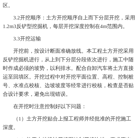
区。
3.2开挖顺序：土方开挖顺序自上而下分层开挖，采用
1.2m3反铲型挖掘机，每层开挖深度控制在4m范围内。
3.3开挖运输
开挖前，按设计断面准确放线。本工程土方开挖采用
反铲挖掘机进行，从上到下分层分段依次进行，施工中随
时作成必须的坡势，以利排水。配合自卸汽车将土方直接
运至回填区。开挖过程中对开挖平面位置、高程、控制桩
号、水准点校核、边坡坡度等经常进行校核，检查是否贴
合设计要求，避免出现错误。
在开挖时注意控制好以下问题：
（1）土方开挖贴合上报工程师并经批准的开挖施工
深度。