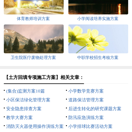
体育教师培训方案
小学阅读培养实施方案
卫生院医疗废物处理方案
中职学校招生考核方案
【土方回填专项施工方案】相关文章：
(集合)监测方案10篇
小学数学竞赛方案
小区保洁绿化管理方案
道路保洁管理方案
安全隐患排查方案
后进生转化的研究课题方案
教学大赛方案
防汛应急演练方案
消防灭火器使用操作演练方案
小学排球比赛活动方案