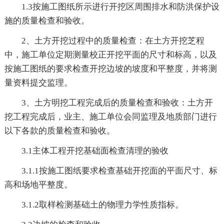
1.3按施工图纸所示进行开挖区周围排水和防洪保护设
施的质量检查和验收。
2、土方开挖过程中的质量检查：在土方开挖芝程
中，施工单位定期测量校正开挖平面的尺寸和标高，以及
按施工图纸的要求检查开挖边坡的坡度和平整度，并将测
量资料提交监理。
3、土方明挖工程完成后的质量检查和验收：土方开
挖工程完成后，业主、施工单位会同监理及地质部门进行
以下各款的质量检查和验收。
3.1主体工程开挖基础面检查清理的验收
3.1.1按施工图纸要求检查基础开挖面的平面尺寸、标
高和场地平整度。
3.1.2取样检测基础土的物理力学性质指标。