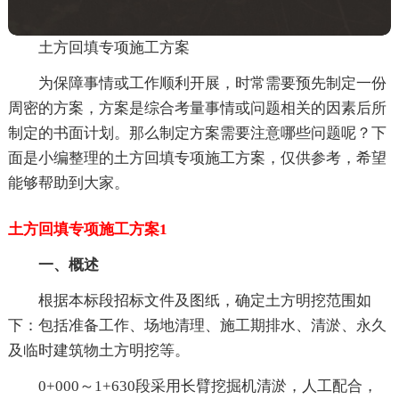
土方回填专项施工方案
为保障事情或工作顺利开展，时常需要预先制定一份
周密的方案，方案是综合考量事情或问题相关的因素后所
制定的书面计划。那么制定方案需要注意哪些问题呢？下
面是小编整理的土方回填专项施工方案，仅供参考，希望
能够帮助到大家。
土方回填专项施工方案1
一、概述
根据本标段招标文件及图纸，确定土方明挖范围如
下：包括准备工作、场地清理、施工期排水、清淤、永久
及临时建筑物土方明挖等。
0+000～1+630段采用长臂挖掘机清淤，人工配合，