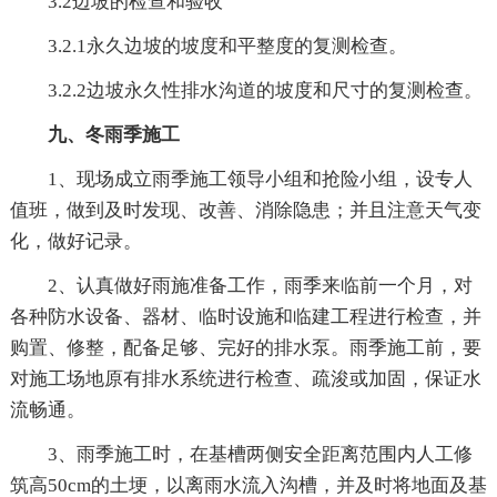
3.2边坡的检查和验收
3.2.1永久边坡的坡度和平整度的复测检查。
3.2.2边坡永久性排水沟道的坡度和尺寸的复测检查。
九、冬雨季施工
1、现场成立雨季施工领导小组和抢险小组，设专人
值班，做到及时发现、改善、消除隐患；并且注意天气变
化，做好记录。
2、认真做好雨施准备工作，雨季来临前一个月，对
各种防水设备、器材、临时设施和临建工程进行检查，并
购置、修整，配备足够、完好的排水泵。雨季施工前，要
对施工场地原有排水系统进行检查、疏浚或加固，保证水
流畅通。
3、雨季施工时，在基槽两侧安全距离范围内人工修
筑高50cm的土埂，以离雨水流入沟槽，并及时将地面及基