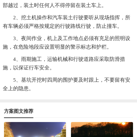
部越过，装土时任何人不得停留在装土车上。
2、挖土机操作和汽车装土行驶要听从现场指挥，所
有车辆必须严格按规定的行驶路线行驶，防止撞车。
3、夜间作业，机上及工作地点必须有充足的照明设
施，在危险地段应设置明显的警示标志和护栏。
4、雨期施工，运输机械和行驶道路应采取防滑措
施，以保证行车安全。
5、基坑开挖时四周的围护要及时跟上，不要留有安
全上的隐患。
方案图文推荐