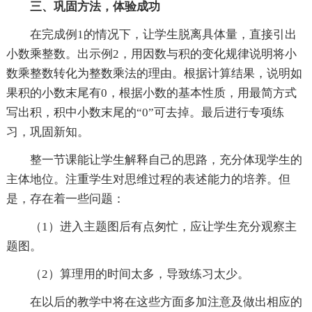
三、巩固方法，体验成功
在完成例1的情况下，让学生脱离具体量，直接引出
小数乘整数。出示例2，用因数与积的变化规律说明将小
数乘整数转化为整数乘法的理由。根据计算结果，说明如
果积的小数末尾有0，根据小数的基本性质，用最简方式
写出积，积中小数末尾的“0”可去掉。最后进行专项练
习，巩固新知。
整一节课能让学生解释自己的思路，充分体现学生的
主体地位。注重学生对思维过程的表述能力的培养。但
是，存在着一些问题：
（1）进入主题图后有点匆忙，应让学生充分观察主
题图。
（2）算理用的时间太多，导致练习太少。
在以后的教学中将在这些方面多加注意及做出相应的