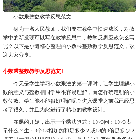
小数乘整数教学反思范文
身为一名人民教师，我们要在教学中快速成长，对教
学中的新发现可以写在教学反思中，教学反思应该怎么写
呢？以下是小编精心整理的小数乘整数教学反思范文，欢
迎大家分享。
小数乘整数教学反思范文1
今天是学生学习小数乘法的第一课时，让学生理解小
数的意义与整数相同学生很容易理解，而怎样确定积的小
数位数。学生能不能很好理解呢？进入课堂之前我已经思
考了很久，并且为此进行了精心的教学设计。
在课的开始，出示一个乘法算式：18×3问：18×3表
示什么？生：3个18相加的和是多少？或18的3倍是多少？