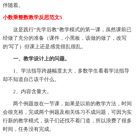
伴随着。
小数乘整数教学反思范文5
这是践行“先学后教”教学模式的第一课，虽然课前已
经做了充分的准备（课件，小黑板，该做的做了，改写
的'写了）但课上还是感觉很乱很乱。
一、教学设计上的问题。
1、学法指导跨越幅度太大，多数学生看着学法指导
却不知道自己该干什么。
2、内容含量大。
两个例题放在一节课，如果是以前的教学方法，时间
会很充裕，完成两个例题及相关练习不成问题，可因为实
行新的教学模式，孩子们还找不着门道，所以浪费了很多
时间，任务没有完成。