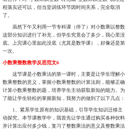
程落实还可以，但当堂训练环节因时间关系，完全取消
了。
虽然下午又利用一节专科课（停了）对小数乘以整数
这部分知识进行了补充，但学生究竟会了多少，我心里没
底。上完课心里如此没底（尤其是数学课），好像还是第
一次。
小数乘整数教学反思范文6
这节课是小数乘法的第一课时，主要是让学生理解小
数乘整数的意义，掌握小数乘整数的计算法则，能够正确
计算小数乘整数的题，培养学生主动获取新知的能力。为
了能让学生轻松的掌握新知，我努力的做到了以下几点：
1、紧系学生原有的知识基础，引导学生知识迁移主
动探究。本节课教学中，我首先让学生通过购买各种饮料
并计算出应付多少钱，复习了整数乘法的意义及整数乘法