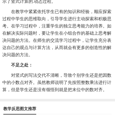
示了竖式计算的.动态过程。
在教学中紧紧依托学生已有的知识和经验，顺应探索
过程中学生的思维取向，引导学生进行主动探索和积极思
考。在学习过程中，注重学生的独立思考能力的培养。如
在解决实际问题时，要让学生在小组合作的基础上思考解
决问题的方法。在师生的交流学习过程中，让学生充分表
达自己的观点与计算方法，从而就会有更多的创造性的解
决问题的方法。
不足之处：
对竖式的写法交代不清晰，导致个别学生还是把因数
中的小数点对齐。虽然教师说明了先按照整数乘法进行计
算，但是学生还是没有领悟到就是把末位中的数对齐。
教学反思图文推荐