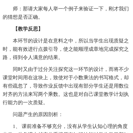
师：那请大家每人举一个例子来验证一下，刚才我们
的猜想是否正确。
【教学反思】
本环节的设计是在意料之中，所以当学生出现质疑之
时，能有效进行点拨引导，使之能顺理成章地完成探究之
路，得到令人满意的结果。
同时又由于过分关注探究这一环节的设计，而将不少
课堂时间用在这块上，致使对于小数乘法的书写格式，却
有些疏忽了，导致作业反馈中出现有部分学生还是用数位
对齐的方法来写两个乘数。这也是对自己课堂教学计划执
行能力的一次质疑。
问题产生的原因剖析：
1、 课前准备不够充分，没有从学生认知心理的角度