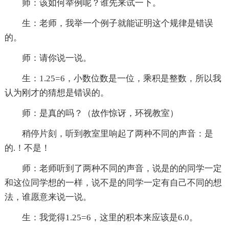
师：该如何举例呢？谁先来试一下。
生：老师，我举一个例子就能证明这个规律是错误
的。
师：请你说一说。
生：1.25=6，小数位数是一位，乘积是整数，所以我
认为刚才的猜想是错误的。
师：是真的吗？（故作惊讶，环视教室）
稍停片刻，听到教室里响起了两种不同的声音：是
的.！不是！
师：老师听到了两种不同的声音，说是的的同学一定
和这位同学想的一样，说不是的同学一定有自己不同的想
法，谁愿意来说一说。
生：我觉得1.25=6，这里的积本来应该是6.0。