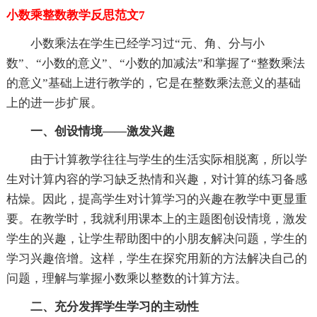
小数乘整数教学反思范文7
小数乘法在学生已经学习过“元、角、分与小
数”、“小数的意义”、“小数的加减法”和掌握了“整数乘法
的意义”基础上进行教学的，它是在整数乘法意义的基础
上的进一步扩展。
一、创设情境——激发兴趣
由于计算教学往往与学生的生活实际相脱离，所以学
生对计算内容的学习缺乏热情和兴趣，对计算的练习备感
枯燥。因此，提高学生对计算学习的兴趣在教学中更显重
要。在教学时，我就利用课本上的主题图创设情境，激发
学生的兴趣，让学生帮助图中的小朋友解决问题，学生的
学习兴趣倍增。这样，学生在探究用新的方法解决自己的
问题，理解与掌握小数乘以整数的计算方法。
二、充分发挥学生学习的主动性