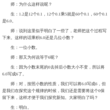
师：为什么这样说呢？
生：1.2是12个0.1，12个0.1乘5就是60个0.1，60个0.1
是6.0。
师：说到这里似乎明白了一些了，老师把这个过程写
下来。这样的话乘积6.0还是几位小数？
生：一位小数。
师：那又为何说等于6呢？
生：因为小数末尾的0去掉后小数大小不变，所以将
6.0写成6了。
师：对，按照小数的性质，我们可以将6.0写成6，但
是我们在探究这个规律的时候，我们还是需要将这个0保
留下来，这样才便于我们探究新知。大家明白了吗？
生：明白。