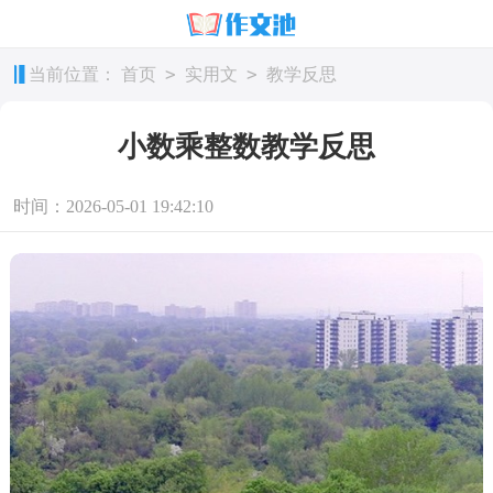
>
>
当前位置：
首页
实用文
教学反思
小数乘整数教学反思
时间：2026-05-01 19:42:10