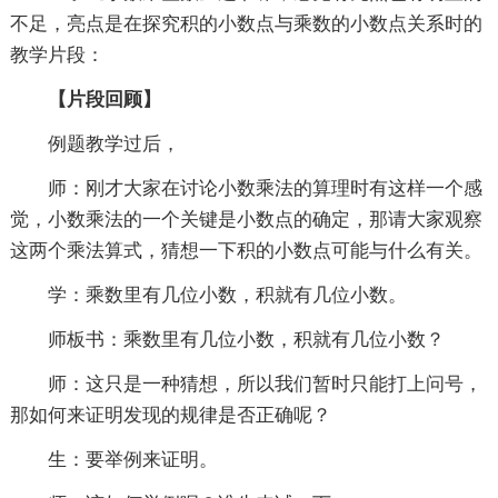
不足，亮点是在探究积的小数点与乘数的小数点关系时的
教学片段：
【片段回顾】
例题教学过后，
师：刚才大家在讨论小数乘法的算理时有这样一个感
觉，小数乘法的一个关键是小数点的确定，那请大家观察
这两个乘法算式，猜想一下积的小数点可能与什么有关。
学：乘数里有几位小数，积就有几位小数。
师板书：乘数里有几位小数，积就有几位小数？
师：这只是一种猜想，所以我们暂时只能打上问号，
那如何来证明发现的规律是否正确呢？
生：要举例来证明。