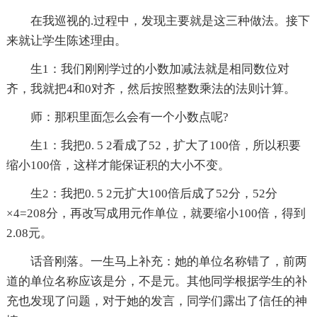
在我巡视的.过程中，发现主要就是这三种做法。接下
来就让学生陈述理由。
生1：我们刚刚学过的小数加减法就是相同数位对
齐，我就把4和0对齐，然后按照整数乘法的法则计算。
师：那积里面怎么会有一个小数点呢?
生1：我把0. 5 2看成了52，扩大了100倍，所以积要
缩小100倍，这样才能保证积的大小不变。
生2：我把0. 5 2元扩大100倍后成了52分，52分
×4=208分，再改写成用元作单位，就要缩小100倍，得到
2.08元。
话音刚落。一生马上补充：她的单位名称错了，前两
道的单位名称应该是分，不是元。其他同学根据学生的补
充也发现了问题，对于她的发言，同学们露出了信任的神