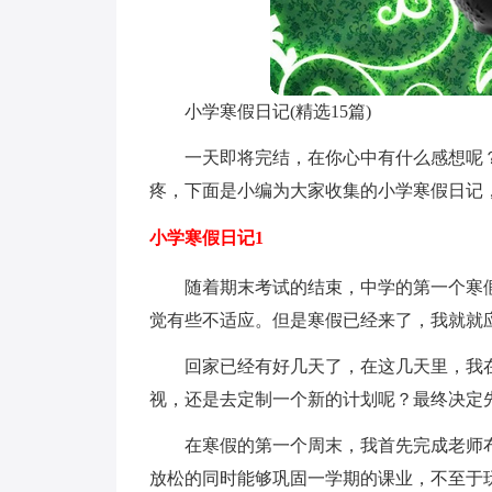
小学寒假日记(精选15篇)
一天即将完结，在你心中有什么感想呢
疼，下面是小编为大家收集的小学寒假日记
小学寒假日记1
随着期末考试的结束，中学的第一个寒
觉有些不适应。但是寒假已经来了，我就就
回家已经有好几天了，在这几天里，我
视，还是去定制一个新的计划呢？最终决定
在寒假的第一个周末，我首先完成老师
放松的同时能够巩固一学期的课业，不至于