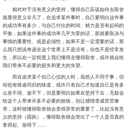
相对对于没有意义的坚持，懂得自己应该如何去取舍
就显得意义非凡了，在追求某件事时，自己要明白这件事
的成功率有多少，与自己付出的时间、精力是否有起码的
平衡，如果这件事的成功率几乎为零的话，那就要取决与
事情的重要性、或是必须性，如果不是一定需要的话，那
么我只想说奇迹在这个世界上不是没有，但也不是经常发
生，所以在一定程度上我们懂得去懂得取舍，或许就会给
我们带来不必要的损失和更大的失望。
而在追求某个自己心仪的人时，虽然人不同于事，但
却也有殊途同归的味道，或许只有自己才知道自己是有多
么舍不得、放不下，但是要明白如果在坚持下去，无疑会
给这个人带来许多不必要的烦恼，别让感情变成苦苦奢
求，这时候懂得取舍就会变得异常的重要了，比起没有意
义的坚持（固执），懂得取舍就会突出了一个人是否真的
拿得起、放得下……