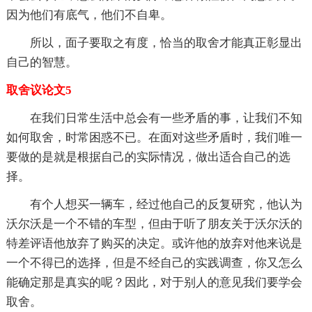
因为他们有底气，他们不自卑。
所以，面子要取之有度，恰当的取舍才能真正彰显出
自己的智慧。
取舍议论文5
在我们日常生活中总会有一些矛盾的事，让我们不知
如何取舍，时常困惑不已。在面对这些矛盾时，我们唯一
要做的是就是根据自己的实际情况，做出适合自己的选
择。
有个人想买一辆车，经过他自己的反复研究，他认为
沃尔沃是一个不错的车型，但由于听了朋友关于沃尔沃的
特差评语他放弃了购买的决定。或许他的放弃对他来说是
一个不得已的选择，但是不经自己的实践调查，你又怎么
能确定那是真实的呢？因此，对于别人的意见我们要学会
取舍。