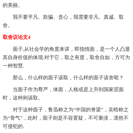
的美丽。
我不要平凡、欺骗、贪心，我需要非凡、真诚、取
舍。
取舍议论文4
面子,从社会学的角度来讲，即指情面，是一个人凸显
其自身价值的体现.对于它，取之有度，取舍自如，方可为
一种智慧.
那么，什么样的面子该取，什么样的面子该舍呢？
当面子作为尊严，体面，人格或是上升到国家层面
时，这种则该取。
对于这种面子，鲁迅称之为“中国的脊梁”，吴晗称之
为“骨气”，此时，面子则是不容置疑，不可亵渎，凛然不
可侵犯的.