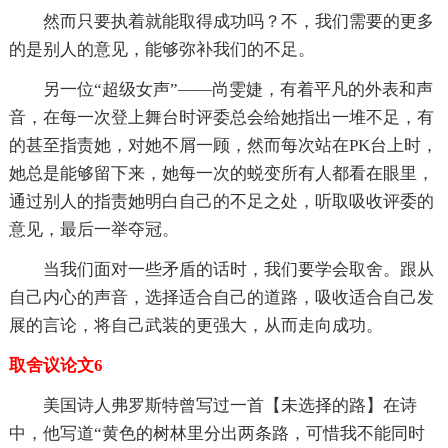
然而只要执着就能取得成功吗？不，我们需要的更多
的是别人的意见，能够弥补我们的不足。
另一位“超级女声”——尚雯婕，有着平凡的外表和声
音，在每一次登上舞台时评委总会给她指出一堆不足，有
的甚至指责她，对她不屑一顾，然而每次站在PK台上时，
她总是能够留下来，她每一次的蜕变所有人都看在眼里，
通过别人的指责她明白自己的不足之处，听取吸收评委的
意见，最后一举夺冠。
当我们面对一些矛盾的话时，我们要学会取舍。跟从
自己内心的声音，选择适合自己的道路，吸收适合自己发
展的言论，将自己武装的更强大，从而走向成功。
取舍议论文6
美国诗人弗罗斯特曾写过一首【未选择的路】在诗
中，他写道“黄色的树林里分出两条路，可惜我不能同时