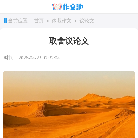
>
>
当前位置：
首页
体裁作文
议论文
取舍议论文
时间：2026-04-23 07:32:04