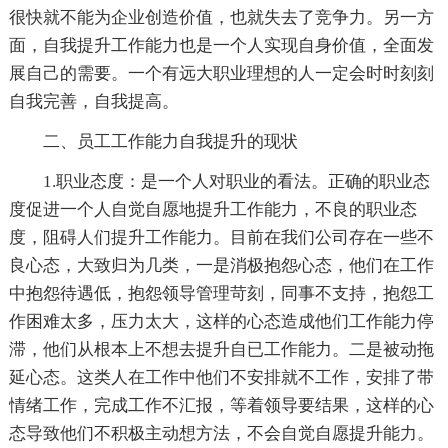
很快就不能为企业创造价值，也就失去了竞争力。另一方
面，自我提升工作能力也是一个人实现自身价值，全面发
展自己的需要。一个有远大职业理想的人一定会时时刻刻
自我完善，自我提高。
二、员工工作能力自我提升的现状
1.职业态度：是一个人对职业的看法。正确的职业态
度促进一个人自觉自愿地提升工作能力，不良的职业态
度，阻碍人们提升工作能力。目前在我们公司存在一些不
良心态，大致归为几类，一是消极抱怨心态，他们在工作
中抱怨待遇低，抱怨领导管理苛刻，同事不支持，抱怨工
作困难太多，压力太大，这样的心态造成他们工作能力停
滞，他们从根本上不想去提升自已工作能力。二是被动拖
延心态。这类人在工作中他们不安排就不工作，安排了带
情绪工作，完成工作不汇报，等着领导要结果，这样的心
态导致他们不积极主动想方法，不会自觉自愿提升能力。