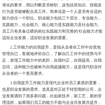
准化的要求，用以判断是否称职，这包括其知识、技能及
行为是否能够配合其工作。简单说是一个人是否有合适的
能力担任一个职位。职业能力包括三个层次，专业能力，
实践能力，社会能力。核心能力是实践能力及社会能力。
员工只有具备过硬的岗位实践能力和完善的'社会能力才能
适应企业发展，适应职业发展的需要。
2.工作能力的自我提升，是指从业者在工作中自觉地
管理自已，客观地评价自己，了解自己工作中的优势与不
足，发现工作能力中的差距，自我纠正，自我提高，自我
总结，这种能力也被称为自我超越能力，这是现代职业对
从业者的一个更高要求。
3.自我提升工作能力是现代企业对员工素质的需要，
也是职业发展的需求。龙其是对正处于转型期的公司，企
业发展遇到了很多新问题，比如新技术，新工艺，新的管
理流程，如果我们员工的能力不能与企业共发展共提升，