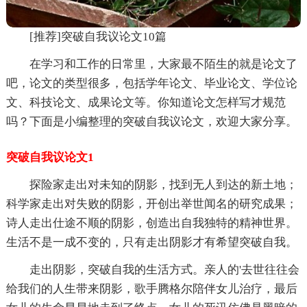
[推荐]突破自我议论文10篇
在学习和工作的日常里，大家最不陌生的就是论文了
吧，论文的类型很多，包括学年论文、毕业论文、学位论
文、科技论文、成果论文等。你知道论文怎样写才规范
吗？下面是小编整理的突破自我议论文，欢迎大家分享。
突破自我议论文1
探险家走出对未知的阴影，找到无人到达的新土地；
科学家走出对失败的阴影，开创出举世闻名的研究成果；
诗人走出仕途不顺的阴影，创造出自我独特的精神世界。
生活不是一成不变的，只有走出阴影才有希望突破自我。
走出阴影，突破自我的生活方式。亲人的'去世往往会
给我们的人生带来阴影，歌手腾格尔陪伴女儿治疗，最后