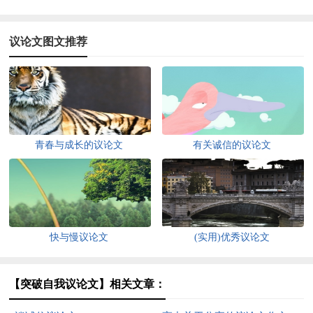
议论文图文推荐
青春与成长的议论文
有关诚信的议论文
快与慢议论文
(实用)优秀议论文
【突破自我议论文】相关文章：