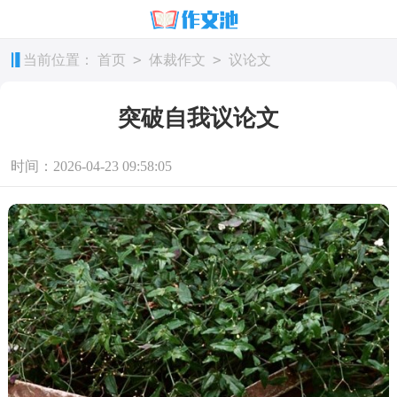
>
>
当前位置：
首页
体裁作文
议论文
突破自我议论文
时间：2026-04-23 09:58:05