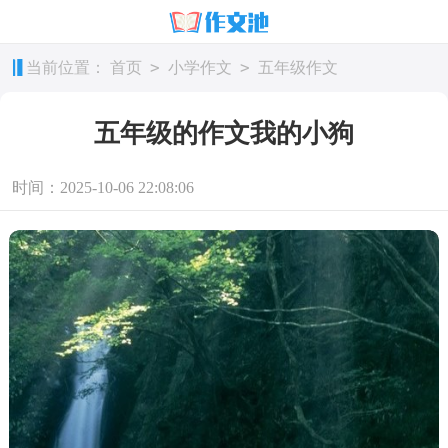
>
>
当前位置：
首页
小学作文
五年级作文
五年级的作文我的小狗
时间：2025-10-06 22:08:06