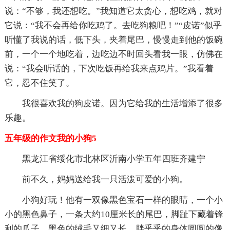
说：“不够，我还想吃。”我知道它太贪心，想吃鸡，就对
它说：“我不会再给你吃鸡了。去吃狗粮吧！”“皮诺”似乎
听懂了我说的话，低下头，夹着尾巴，慢慢走到他的饭碗
前，一个一个地吃着，边吃边不时回头看我一眼，仿佛在
说：“我会听话的，下次吃饭再给我来点鸡片。”我看着
它，忍不住笑了。
我很喜欢我的狗皮诺。因为它给我的生活增添了很多
乐趣。
五年级的作文我的小狗5
黑龙江省绥化市北林区沂南小学五年四班齐建宁
前不久，妈妈送给我一只活泼可爱的小狗。
小狗好玩！他有一双像黑色宝石一样的眼睛，一个小
小的黑色鼻子，一条大约10厘米长的尾巴，脚趾下藏着锋
利的爪子。黑色的绒毛又细又长，胖乎乎的身体圆圆的像