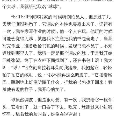
个大球，我就给他取名“球球”。
“ball ball”刚来我家的.时候特别怕见人，但是过了几
天我们渐渐熟悉了，它调皮的本性也显露出来了。记得有
一次，我在家写作业的时候，他一个人在玩。他玩的时候
可能会觉得无聊，就趁我不注意把我的书包偷走了。当我
写完作业，准备收拾书包的时候，发现书包不见了，不知
道球到哪里去了。我猜一定是那个调皮的球，于是我开始
四处张望。终于在衣柜下面找到了，还在书包上滚！我大
叫：“球！”它立刻耷拉着耳朵向我跑来。我抱起它，轻轻
拍了拍它的绒毛，说：“我不能再这么调皮了。”它摇着尾
巴，跳到地上好像听懂了什么，把我的书包拽了回来！看
着他有趣的样子，我开心的笑了。
球虽然调皮，但是很可爱。有一次，我扔给它一根骨
头，它看到了，就一口吞了下去。吃完，球跑过来扑进我
怀里，舔着我的脸叫着，好像在说谢谢！