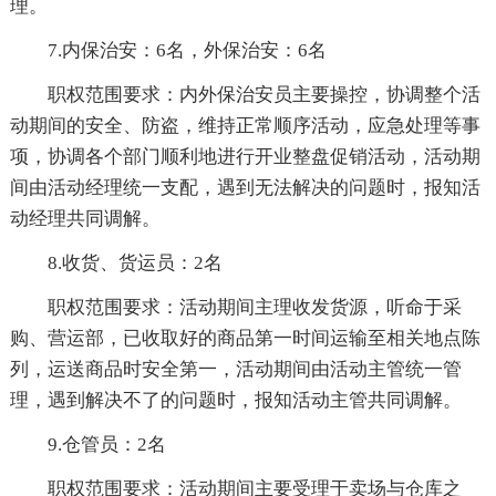
理。
7.内保治安：6名，外保治安：6名
职权范围要求：内外保治安员主要操控，协调整个活
动期间的安全、防盗，维持正常顺序活动，应急处理等事
项，协调各个部门顺利地进行开业整盘促销活动，活动期
间由活动经理统一支配，遇到无法解决的问题时，报知活
动经理共同调解。
8.收货、货运员：2名
职权范围要求：活动期间主理收发货源，听命于采
购、营运部，已收取好的商品第一时间运输至相关地点陈
列，运送商品时安全第一，活动期间由活动主管统一管
理，遇到解决不了的问题时，报知活动主管共同调解。
9.仓管员：2名
职权范围要求：活动期间主要受理于卖场与仓库之