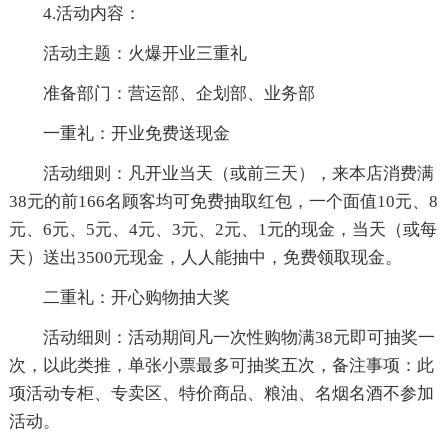
4.活动内容：
活动主题：火爆开业三重礼
准备部门：营运部、企划部、业务部
一重礼：开业免费送现金
活动细则：凡开业当天（或前三天），来本店消费满
38元的前166名顾客均可免费抽取红包，一个面值10元、8
元、6元、5元、4元、3元、2元、1元的现金，当天（或每
天）送出3500元现金，人人能抽中，免费领取现金。
二重礼：开心购物抽大奖
活动细则：活动期间凡一次性购物满38元即可抽奖一
次，以此类推，单张小票最多可抽奖五次，备注事项：此
项活动专柜、专卖区、特价商品、粮油、名烟名酒不参加
活动。