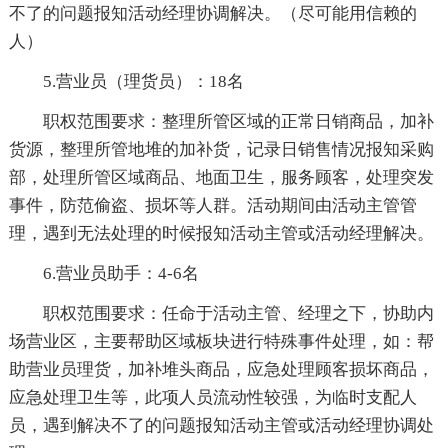
不了的问题报知活动经理协调解决。（尽可能用信赖的
人）
5.营业员（理货员）：18名
职权范围要求：整理所管区域的正常日销商品，加补
货源，整理所管地堆的加补货，记录日销售情况报知采购
部，处理所管区域商品、地面卫生，服务顾客，处理突发
事件，防范偷盗、损坏等人群。活动期间由活动主管管
理，遇到无法处理的时候报知活动主管或活动经理解决。
6.营业员助手：4-6名
职权范围要求：任命于活动主管、经理之下，协助内
场营业区，主要帮助区域板块进行特殊事件处理，如：帮
助营业员理货，加补堆头商品，应急处理顾客损坏商品，
应急处理卫生等，此项人员流动性较强，为临时支配人
员，遇到解决不了的问题报知活动主管或活动经理协调处