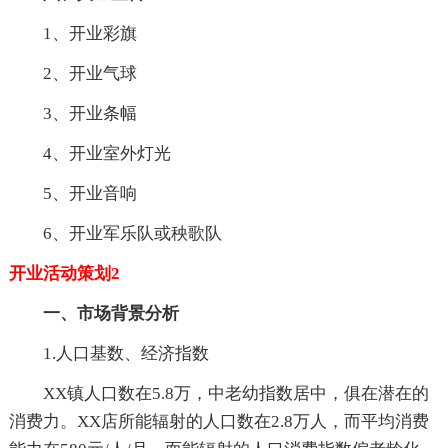
1、开业彩旗
2、开业气球
3、开业条幅
4、开业室外灯光
5、开业音响
6、开业军乐队或秧歌队
开业活动策划2
一、市场背景分析
1.人口基数、经济指数
XX镇人口数在5.8万，中老幼指数居中，俱在潜在的
消费力。XX店所能辐射的人口数在2.8万人，而平均消费