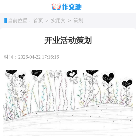
>
>
当前位置：
首页
实用文
策划
开业活动策划
时间：2026-04-22 17:16:16