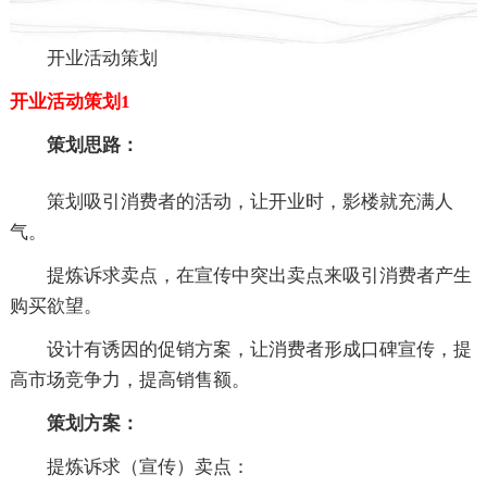
开业活动策划
开业活动策划1
策划思路：
策划吸引消费者的活动，让开业时，影楼就充满人
气。
提炼诉求卖点，在宣传中突出卖点来吸引消费者产生
购买欲望。
设计有诱因的促销方案，让消费者形成口碑宣传，提
高市场竞争力，提高销售额。
策划方案：
提炼诉求（宣传）卖点：