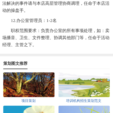
法解决的事件请与本店高层管理协商调理，任命于本店活
动的操盘手。
12.办公室管理员：1-2名
职权范围要求：负责办公室的所有事项处理，如：卖
场播音、卫生、文件整理、协调其他部门等，任命于活动
经理、主管之下。
策划图文推荐
项目策划
培训机构招生策划范文