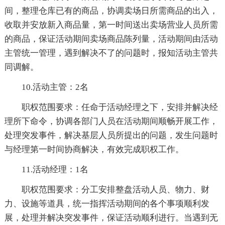
间，整理仓库已有的商品，协调卖场日所需商品的出入，
收取并安放新入商品量，第一时间送出卖场营业人员所需
的商品，保证活动期间卖场商品陈列量，活动期间由活动
主管统一管理，遇到解决不了的问题时，报知活动主管共
同调解。
10.活动主管：2名
职权范围要求：任命于活动经理之下，安排并解决经
理所下命令，协调各部门人员在活动期间顺畅开展工作，
处理突发事件，解决基层人员所提出的问题，发生问题时
与经理第一时间协商解决，有效完成职权工作。
11.活动经理：1名
职权范围要求：分工安排整盘活动人员、物力、财
力、设施等道具，统一指挥活动期间的各个事项顺利发
展，处理并解决突发事件，保证活动顺利进行。当遇到无