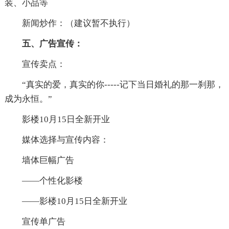
装、小品等
新闻炒作：（建议暂不执行）
五、广告宣传：
宣传卖点：
“真实的爱，真实的你-----记下当日婚礼的那一刹那，
成为永恒。”
影楼10月15日全新开业
媒体选择与宣传内容：
墙体巨幅广告
——个性化影楼
——影楼10月15日全新开业
宣传单广告