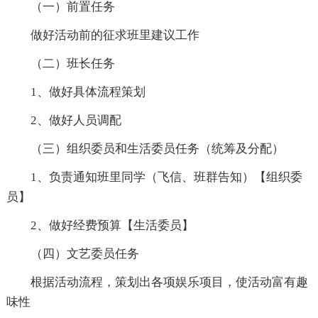
（一）前置任务
做好活动前的征求班里建议工作
（二）班长任务
1、做好具体流程策划
2、做好人员调配
（三）组织委员和生活委员任务（统筹及分配）
1、负责通知班里同学（飞信、班群告知）【组织委
员】
2、做好经费预算【生活委员】
（四）文艺委员任务
根据活动流程，策划出各项娱乐项目，使活动富有趣
味性