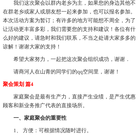
我们这次聚会以群内老乡为主，如果您的身边其他不
在群老乡或家人或朋友想一起来参加，也可以报名参加。
本次活动方案为暂订；有许多的地方可能想不周全，为了
让活动更丰富多彩，我们需要您的支持和建议！各位有什
么好的建议，请急时和我们联系，不当之处请大家多多的
谅解！谢谢大家的支持！
希望大家努力，一起把这次聚会组织成功，谢谢．
请商河人在山青的同学们的qq空间里，谢谢！
聚会策划 篇4
家庭聚会是最有生产力，直接产生业绩，是产生优惠
顾客和新业务推广代表的直接场所。
一、家庭聚会的重要性
1、 方便：可根据情况随时进行。