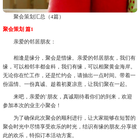
聚会策划汇总（4篇）
聚会策划 篇1
亲爱的邻居朋友：
相逢是缘分，聚会是惜缘。亲爱的邻居朋友，我们有
缘，可以相邻丰都金科，我们有缘，可以相聚黄金海岸。
无论你在忙工作，还是忙约会，请抽出一点时间。带着一
份温情、一份真诚、趁着初夏凉意，让我们聚在一起。
来吧，亲爱的`朋友，真诚期待着你们的到来，欢迎
参加本次的业主小聚会！
为了确保此次聚会的顺利进行，让大家能够在短暂的
聚会时光中尽情享受欢乐的时光，结识有缘的朋友,分享彼
此的欢乐，特拟订本活动方案。