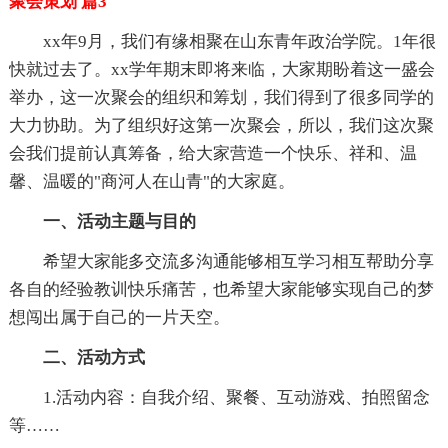
聚会策划 篇3
xx年9月，我们有缘相聚在山东青年政治学院。1年很
快就过去了。xx学年期末即将来临，大家期盼着这一盛会
举办，这一次聚会的组织和筹划，我们得到了很多同学的
大力协助。为了组织好这第一次聚会，所以，我们这次聚
会我们提前认真筹备，给大家营造一个快乐、祥和、温
馨、温暖的"商河人在山青"的大家庭。
一、活动主题与目的
希望大家能多交流多沟通能够相互学习相互帮助分享
各自的经验教训快乐痛苦，也希望大家能够实现自己的梦
想闯出属于自己的一片天空。
二、活动方式
1.活动内容：自我介绍、聚餐、互动游戏、拍照留念
等……