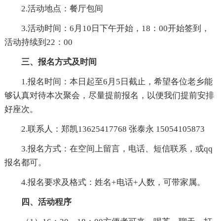
2.活动地点：餐厅包间
3.活动时间：6月10日下午开始，18：00开始签到，
活动持续到22：00
三、报名方式及时间
1.报名时间：本日起至6月5日截止，希望各位老乡能
够认真对待本次聚会，尽量提前报名，以便我们提前安排
好座次。
2.联系人：郑凯13625417768 张泰永 15054105873
3.报名方式：在空间上留言，电话、短信联系，或qq
报名都可。
4.报名要求及格式：姓名+电话+人数，可带家属。
四、活动程序