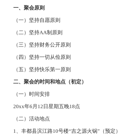
一、聚会原则
（一）坚持自愿原则
（二）坚持AA制原则
（三）坚持财务公开原则
（四）坚持一切从俭原则
（五）坚持快乐第一原则
二、聚会的时间和地点（初定）
（一）时间安排
20xx年6月12日星期五晚18点
（二）活动地点
1、丰都县滨江路10号楼“吉之源火锅”（预定）