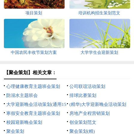
项目策划
培训机构招生策划范文
中国农民丰收节策划方案
大学学生会迎新策划
【聚会策划】相关文章：
心理健康教育主题班会策划
公司联谊活动策划
防溺水主题班会
排球比赛策划
大学迎新晚会活动策划(通用15
(精华)大学迎新晚会活动策划
篇)
寒假安全教育主题班会策划
房地产全程营销策划
校园迎新晚会策划
创业策划范文
聚会策划
聚会策划(精)