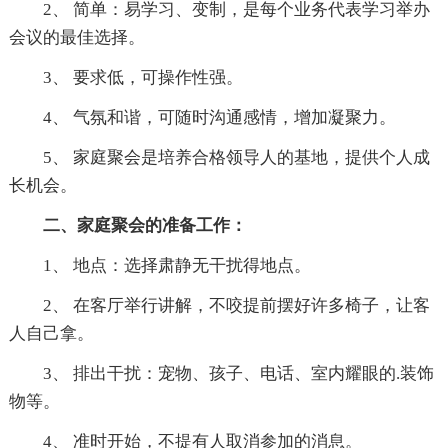
2、 简单：易学习、变制，是每个业务代表学习举办
会议的最佳选择。
3、 要求低，可操作性强。
4、 气氛和谐，可随时沟通感情，增加凝聚力。
5、 家庭聚会是培养合格领导人的基地，提供个人成
长机会。
二、家庭聚会的准备工作：
1、 地点：选择肃静无干扰得地点。
2、 在客厅举行讲解，不咬提前摆好许多椅子，让客
人自己拿。
3、 排出干扰：宠物、孩子、电话、室内耀眼的.装饰
物等。
4、 准时开始，不提有人取消参加的消息。