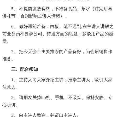
5、 不提前发放资料，不准备食品、茶水（讲完后再
讲礼节，否则影响主讲人情绪）。
6、 做好课前准备：白板、笔不迟到;在主讲人讲解之
前业务员不要谈公司、待遇方面的话题，多谈用产品的感
受。
7、 把今天会上主要推崇的产品备好，为会后销售作
准备。
三、配合须知
1、 主持人向大家介绍主讲，推崇主讲人，吸引大家
注意力。
2、 请朋友关掉bp机、手机、不吸烟、保持安静、专
心听讲。
3、 向主讲人致谢，并请出主讲人。