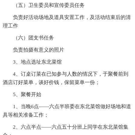
（五）卫生委员和宣传委员任务
负责好活动场地及道具安置工作，及活动结束后的清
理工作
（六）团支书任务
负责拍摄有意义的照片
3、地点选址东北菜馆
4、订桌订菜在已知参与人数的情况下，于聚餐前到
酒店订好菜单，谈好价钱，保留菜单一份；
5、聚餐开始
1、当晚6点——六点半班委在东北菜馆做好场地和道
具等相关准备工作；
2、六点半点——六点五十分班上同学在东北菜馆集