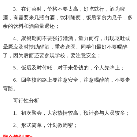
3、在订菜时，价格不要太高，好吃就行，酒为啤
酒，有需要来几瓶白酒，饮料随便，饭后零食为瓜子，多
余的饮料和酒商量退还；
4、聚餐期间不要强行灌酒，量力而行，出现呕吐或
晕厥应及时扶助醒酒，重者送医。同学们最好不要喝醉
了，因为后面还要参观学校，要注意安全；
5、饭后及时付账，对于未带钱的，个人先垫上；
6、回学校的路上要注意安全，注意喝醉的，不要走
弯路。
可行性分析
1、初次聚会，大家热情较高，预计参与人员较多；
2、形式简单，计划教周密；