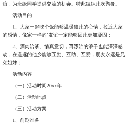
谊，为班级同学提供交流的机会。特此组织此次聚餐。
活动目的
1、大家一起吃个饭能够温暖彼此的心情，拉近大家
的感情，像家一样的`友谊一定能够因此更加凝固；
2、酒肉洽谈、情真意切，再漂泊的浪子也能深深感
动，在遥远的他乡能够互励、互助、互爱，朋友永远是兄
弟姐妹；
活动内容
（一）活动时间20xx年
（二）活动地点
（三）活动方案
1、前期准备