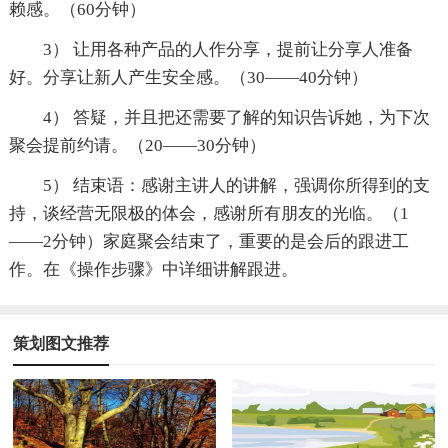
赖感。（60分钟）
3） 让用各种产品的人作分享，提前让分享人准备
好。分享让新人产生安全感。（30——40分钟）
4） 答疑，并且把还需要了解的知识告诉她，为下次
聚会提前约请。（20——30分钟）
5） 结束语：感谢主讲人的讲解，强调你所得到的支
持，谈经营无限极的体会，感谢所有朋友的光临。（1
——2分钟）家庭聚会结束了，重要的是会后的跟进工
作。在《操作步骤》中详细讲解跟进。
策划图文推荐