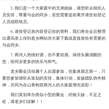
5. 我们是一个大家庭中的兄弟姐妹，请您听从组织人
员安排，尊重与会的同乡；若您需要提前离开请告知登记
人员或联络员。
6. 请按登记表内容登记你的资料，我们将在会后整理
出通讯录上传到老乡网站供大家下载或直接发给有需要的
与会同乡。
7. 商河人热情好酒，但不要劝酒。保持头脑清醒的
您，给同乡更多的快乐与和气。
老乡聚会活动属个人自愿参加，但集体观念第一，只
要您参加请听从策划的安排，集体行动，发扬团队协作精
神，共同为在山青构筑商河人的大家庭增光添彩！
我们策划举办类似小型的聚会，经验欠缺，不足之
处，请老乡们谅解！！