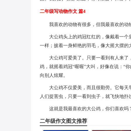
二年级写动物作文 篇4
我喜欢的动物有很多，但我最喜欢的动
大公鸡头上的鸡冠红红的，像戴着一个
一样；披着一身鲜艳的羽毛，像大摇大摆的
大公鸡可爱美了。只要一看到有人来了，
鸡，就摇着鸡冠“喔喔”大叫，好像在说：“
向别人炫耀。
大公鸡不仅爱美，而且很勤劳。它每天
人们捉害虫，只要一看到虫子，就飞快地扑
这就是我最喜欢的大公鸡，你们喜欢吗
二年级作文图文推荐