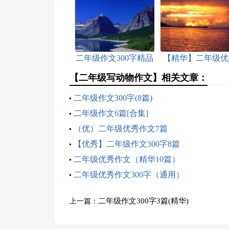
二年级作文300字精品
【精华】二年级优
(7篇)
作文9篇
【二年级写动物作文】相关文章：
二年级作文300字(8篇)
二年级作文6篇[合集]
（优）二年级优秀作文7篇
【优秀】二年级作文300字8篇
二年级优秀作文（精华10篇）
二年级优秀作文300字（通用）
二年级作文300字3篇(精华)
上一篇：