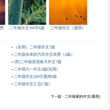
秀
二年级作文300字8篇
二年级作文（通用）
(优)
（实用）二年级作文7篇
二年级未来的汽车作文优秀（4篇）
(荐)二年级发现春天作文7篇
二年级六一作文4篇(实用)
二年级作文300字通用8篇
二年级作文汇总[7篇]
二年级家的作文[通用]
下一篇：