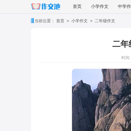
首页
小学作文
中学作
>
>
当前位置：
首页
小学作文
二年级作文
二年
时间：2