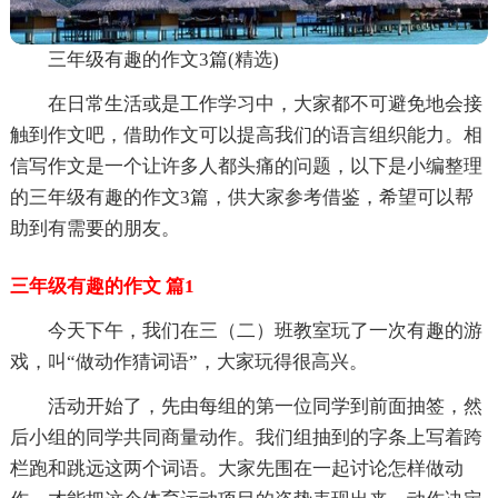
三年级有趣的作文3篇(精选)
在日常生活或是工作学习中，大家都不可避免地会接
触到作文吧，借助作文可以提高我们的语言组织能力。相
信写作文是一个让许多人都头痛的问题，以下是小编整理
的三年级有趣的作文3篇，供大家参考借鉴，希望可以帮
助到有需要的朋友。
三年级有趣的作文 篇1
今天下午，我们在三（二）班教室玩了一次有趣的游
戏，叫“做动作猜词语”，大家玩得很高兴。
活动开始了，先由每组的第一位同学到前面抽签，然
后小组的同学共同商量动作。我们组抽到的字条上写着跨
栏跑和跳远这两个词语。大家先围在一起讨论怎样做动